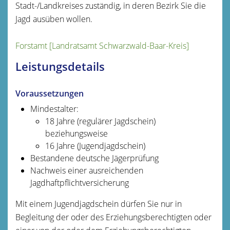
Stadt-/Landkreises zuständig, in deren Bezirk Sie die
Jagd ausüben wollen.
Forstamt [Landratsamt Schwarzwald-Baar-Kreis]
Leistungsdetails
Voraussetzungen
Mindestalter:
18 Jahre (regulärer Jagdschein)
beziehungsweise
16 Jahre (Jugendjagdschein)
Bestandene deutsche Jägerprüfung
Nachweis einer ausreichenden
Jagdhaftpflichtversicherung
Mit einem Jugendjagdschein dürfen Sie nur in
Begleitung der oder des Erziehungsberechtigten oder