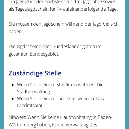
ein Jagdjahr oder höchstens für drei Jagdjahre sowie
als Tagesjagdschein für 14 aufeinanderfolgende Tage.
Sie müssen den Jagdschein während der Jagd bei sich
haben.
Die Jagdscheine aller Bundesländer gelten im
gesamten Bundesgebiet.
Zuständige Stelle
Wenn Sie in einem Stadtkreis wohnen: Die
Stadtverwaltung
Wenn Sie in einem Landkreis wohnen: Das
Landratsamt
Hinweis: Wenn Sie keine Hauptwohnung in Baden-
Württemberg haben, ist die Verwaltung des