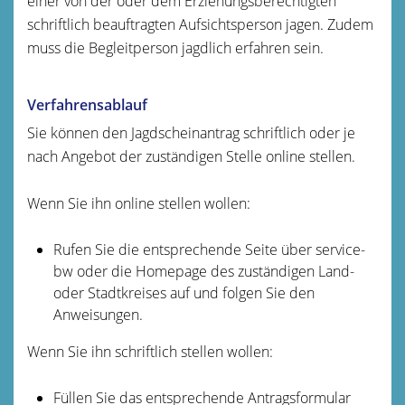
einer von der oder dem Erziehungsberechtigten
schriftlich beauftragten Aufsichtsperson jagen. Zudem
muss die Begleitperson jagdlich erfahren sein.
Verfahrensablauf
Sie können den Jagdscheinantrag schriftlich oder je
nach Angebot der zuständigen Stelle online stellen.
Wenn Sie ihn online stellen wollen:
Rufen Sie die entsprechende Seite über service-
bw oder die Homepage des zuständigen Land-
oder Stadtkreises auf und folgen Sie den
Anweisungen.
Wenn Sie ihn schriftlich stellen wollen:
Füllen Sie das entsprechende Antragsformular