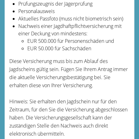
Prüfungszeugnis der Jägerprüfung
Personalausweis
Aktuelles Passfoto (muss nicht biometrisch sein)
Nachweis einer Jagdhaftpflichtversicherung mit
einer Deckung von mindestens:
EUR 500.000 für Personenschäden und
EUR 50.000 für Sachschäden
Diese Versicherung muss bis zum Ablauf des
Jagdscheins gültig sein. Fügen Sie Ihrem Antrag immer
die aktuelle Versicherungsbestätigung bei. Sie
erhalten diese von Ihrer Versicherung.
Hinweis: Sie erhalten den Jagdschein nur für den
Zeitraum, für den Sie die Versicherung abgeschlossen
haben. Die Versicherungsgesellschaft kann der
zuständigen Stelle den Nachweis auch direkt
elektronisch übermitteln.