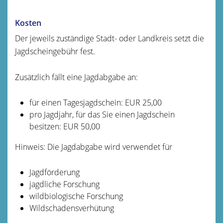
Kosten
Der jeweils zuständige Stadt- oder Landkreis setzt die
Jagdscheingebühr fest.
Zusätzlich fällt eine Jagdabgabe an:
für einen Tagesjagdschein: EUR 25,00
pro Jagdjahr, für das Sie einen Jagdschein
besitzen: EUR 50,00
Hinweis: Die Jagdabgabe wird verwendet für
Jagdförderung
jagdliche Forschung
wildbiologische Forschung
Wildschadensverhütung