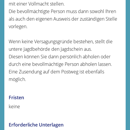
mit einer Vollmacht stellen.
Die bevollmächtigte Person muss dann sowohl Ihren
als auch den eigenen Ausweis der zuständigen Stelle
vorlegen.
Wenn keine Versagungsgründe bestehen, stellt die
untere Jagdbehörde den Jagdschein aus.
Diesen können Sie dann persönlich abholen oder
durch eine bevollmächtige Person abholen lassen.
Eine Zusendung auf dem Postweg ist ebenfalls
möglich.
Fristen
keine
Erforderliche Unterlagen