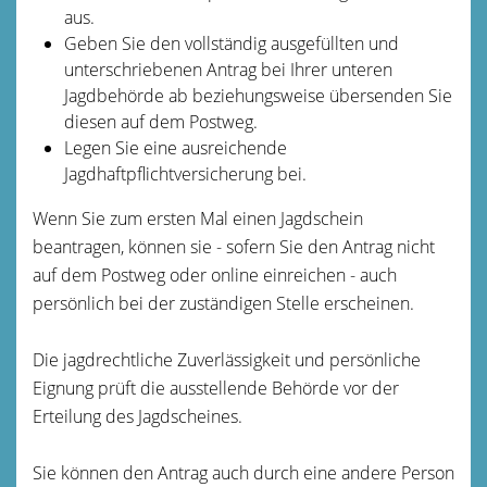
aus.
Geben Sie den vollständig ausgefüllten und
unterschriebenen Antrag bei Ihrer unteren
Jagdbehörde ab beziehungsweise übersenden Sie
diesen auf dem Postweg.
Legen Sie eine ausreichende
Jagdhaftpflichtversicherung bei.
Wenn Sie zum ersten Mal einen Jagdschein
beantragen, können sie - sofern Sie den Antrag nicht
auf dem Postweg oder online einreichen - auch
persönlich bei der zuständigen Stelle erscheinen.
Die jagdrechtliche Zuverlässigkeit und persönliche
Eignung prüft die ausstellende Behörde vor der
Erteilung des Jagdscheines.
Sie können den Antrag auch durch eine andere Person