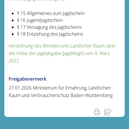
§ 15 Allgemeines zum Jagdschein
§ 16 Jugendjagdschein
§ 17 Versagung des Jagdscheins
§ 18 Entziehung des Jagdscheins
Verordnung des Ministeriums Ländlicher Raum über
die Höhe der Jagdabgabe (JagdAbgV) vom 8. März
2022
Freigabevermerk
27.01.2026 Ministerium für Ernährung, Ländlichen
Raum und Verbraucherschutz Baden-Württemberg