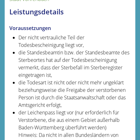
Leistungsdetails
Voraussetzungen
Der nicht vertrauliche Teil der
Todesbescheinigung liegt vor,
die Standesbeamtin bzw. der Standesbeamte des
Sterbeortes hat auf der Todesbescheinigung
vermerkt, dass der Sterbefall im Sterberegister
eingetragen ist,
die Todesart ist nicht oder nicht mehr ungeklärt
beziehungsweise die Freigabe der verstorbenen
Person ist durch die Staatsanwaltschaft oder das
Amtsgericht erfolgt,
der Leichenpass liegt vor (nur erforderlich für
Verstorbene, die aus einem Gebiet außerhalb
Baden-Württemberg überführt werden)
Hinweis: Da nicht in allen Bundesländern von