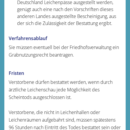
Deutschland Leichenpässe ausgestellt werden,
genügt auch eine nach den Vorschriften dieses
anderen Landes ausgestellte Bescheinigung, aus
der sich die Zulässigkeit der Bestattung ergibt.
Verfahrensablauf
Sie müssen eventuell bei der Friedhofsverwaltung ein
Grabnutzungsrecht beantragen.
Fristen
Verstorbene dürfen bestattet werden, wenn durch
ärztliche Leichenschau jede Möglichkeit des
Scheintods ausgeschlossen ist.
Verstorbene, die nicht in Leichenhallen oder
Leichenräumen aufgebahrt sind, müssen spätestens
96 Stunden nach Eintritt des Todes bestattet sein oder