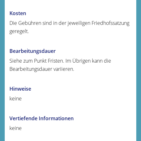
Kosten
Die Gebühren sind in der jeweiligen Friedhofssatzung
geregelt.
Bearbeitungsdauer
Siehe zum Punkt Fristen. Im Übrigen kann die
Bearbeitungsdauer variieren.
Hinweise
keine
Vertiefende Informationen
keine