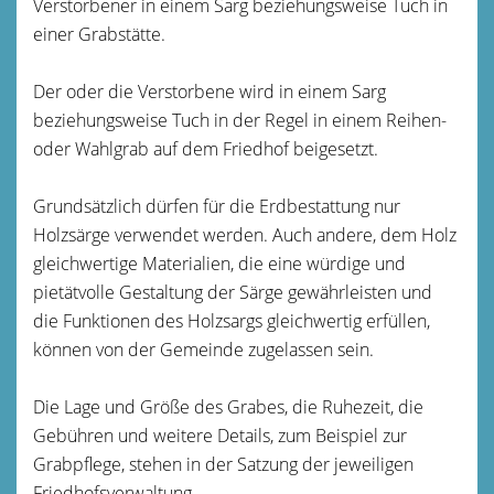
Verstorbener in einem Sarg beziehungsweise Tuch in
einer Grabstätte.
Der oder die Verstorbene wird in einem Sarg
beziehungsweise Tuch in der Regel in einem Reihen-
oder Wahlgrab auf dem Friedhof beigesetzt.
Grundsätzlich dürfen für die Erdbestattung nur
Holzsärge verwendet werden. Auch andere, dem Holz
gleichwertige Materialien, die eine würdige und
pietätvolle Gestaltung der Särge gewährleisten und
die Funktionen des Holzsargs gleichwertig erfüllen,
können von der Gemeinde zugelassen sein.
Die Lage und Größe des Grabes, die Ruhezeit, die
Gebühren und weitere Details, zum Beispiel zur
Grabpflege, stehen in der Satzung der jeweiligen
Friedhofsverwaltung.