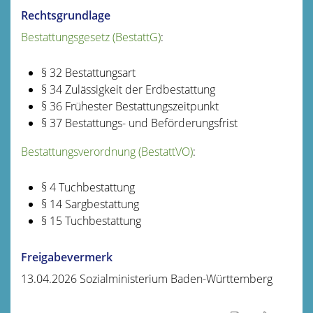
Rechtsgrundlage
Bestattungsgesetz (BestattG)
:
§ 32 Bestattungsart
§ 34 Zulässigkeit der Erdbestattung
§ 36 Frühester Bestattungszeitpunkt
§ 37 Bestattungs- und Beförderungsfrist
Bestattungsverordnung (BestattVO)
:
§ 4 Tuchbestattung
§ 14 Sargbestattung
§ 15 Tuchbestattung
Freigabevermerk
13.04.2026 Sozialministerium Baden-Württemberg