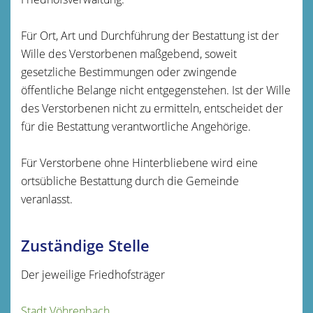
Für Ort, Art und Durchführung der Bestattung ist der
Wille des Verstorbenen maßgebend, soweit
gesetzliche Bestimmungen oder zwingende
öffentliche Belange nicht entgegenstehen. Ist der Wille
des Verstorbenen nicht zu ermitteln, entscheidet der
für die Bestattung verantwortliche Angehörige.
Für Verstorbene ohne Hinterbliebene wird eine
ortsübliche Bestattung durch die Gemeinde
veranlasst.
Zuständige Stelle
Der jeweilige Friedhofsträger
Stadt Vöhrenbach