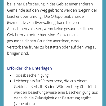
bei einer Beförderung in das Gebiet einer anderen
Gemeinde auf den Weg gebracht werden (Beginn der
Leichenüberführung). Die Ortspolizeibehörde
(Gemeinde-/Stadtverwaltung) kann hiervon
Ausnahmen zulassen, wenn keine gesundheitlichen
Gefahren zu befürchten sind. Sie kann aus
gesundheitlichen Gründen anordnen, dass
Verstorbene früher zu bestatten oder auf den Weg zu
bringen sind.
Erforderliche Unterlagen
Todesbescheinigung
Leichenpass für Verstorbene, die aus einem
Gebiet außerhalb Baden-Württemberg überführt
werden beziehungsweise eine Bescheinigung, aus
der sich die Zulässigkeit der Bestattung ergibt
(siehe oben)