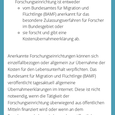
Forschungseinrichtung ist entweder
vom Bundesamtes für Migration und
Flüchtlinge (BAMF) anerkannt für das
besondere Zulassungsverfahren für Forscher
im Bundesgebiet oder
sie forscht und gibt eine
Kostenübernahmeerklärung ab.
Anerkannte Forschungseinrichtungen können sich
einzelfallbezogen oder allgemein zur Übernahme der
Kosten für den Lebensunterhalt verpflichten. Das
Bundesamt für Migration und Flüchtlinge (BAMF)
veröffentlicht tagesaktuell allgemeine
Übernahmeerklärungen im Internet.
Diese ist nicht
notwendig, wenn die Tätigkeit der
Forschungseinrichtung überwiegend aus öffentlichen
Mitteln finanziert wird oder wenn an dem