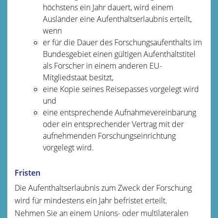
höchstens ein Jahr dauert, wird einem
Ausländer eine Aufenthaltserlaubnis erteilt,
wenn
er für die Dauer des Forschungsaufenthalts im
Bundesgebiet einen gültigen Aufenthaltstitel
als Forscher in einem anderen EU-
Mitgliedstaat besitzt,
eine Kopie seines Reisepasses vorgelegt wird
und
eine entsprechende Aufnahmevereinbarung
oder ein entsprechender Vertrag mit der
aufnehmenden Forschungseinrichtung
vorgelegt wird.
Fristen
Die Aufenthaltserlaubnis zum Zweck der Forschung
wird für mindestens ein Jahr befristet erteilt.
Nehmen Sie an einem Unions- oder multilateralen