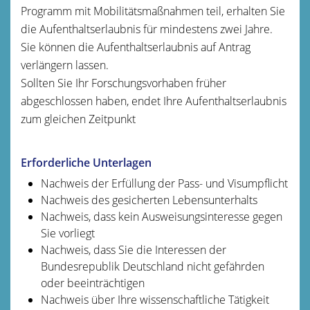
Programm mit Mobilitätsmaßnahmen teil, erhalten Sie
die Aufenthaltserlaubnis für mindestens zwei Jahre.
Sie können die Aufenthaltserlaubnis auf Antrag
verlängern lassen.
Sollten Sie Ihr Forschungsvorhaben früher
abgeschlossen haben, endet Ihre Aufenthaltserlaubnis
zum gleichen Zeitpunkt
Erforderliche Unterlagen
Nachweis der Erfüllung der Pass- und Visumpflicht
Nachweis des gesicherten Lebensunterhalts
Nachweis, dass kein Ausweisungsinteresse gegen
Sie vorliegt
Nachweis, dass Sie die Interessen der
Bundesrepublik Deutschland nicht gefährden
oder beeinträchtigen
Nachweis über Ihre wissenschaftliche Tätigkeit