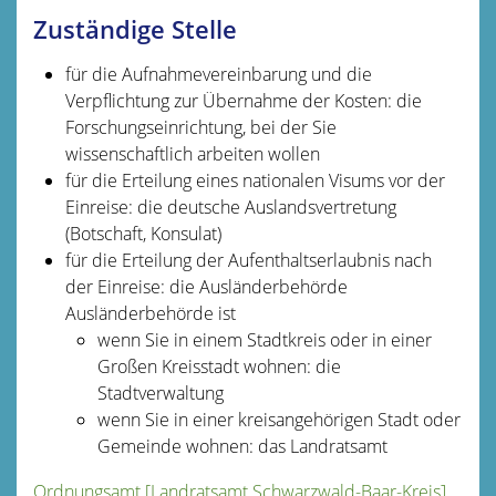
Zuständige Stelle
für die Aufnahmevereinbarung und die
Verpflichtung zur Übernahme der Kosten: die
Forschungseinrichtung, bei der Sie
wissenschaftlich arbeiten wollen
für die Erteilung eines nationalen Visums vor der
Einreise: die deutsche Auslandsvertretung
(Botschaft, Konsulat)
für die Erteilung der Aufenthaltserlaubnis nach
der Einreise: die Ausländerbehörde
Ausländerbehörde ist
wenn Sie in einem Stadtkreis oder in einer
Großen Kreisstadt wohnen: die
Stadtverwaltung
wenn Sie in einer kreisangehörigen Stadt oder
Gemeinde wohnen: das Landratsamt
Ordnungsamt [Landratsamt Schwarzwald-Baar-Kreis]