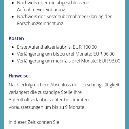
Nachweis über die abgeschlossene
Aufnahmevereinbarung
Nachweis der Kostenübernahmeerklärung der
Forschungseinrichtung
Kosten
Erste Aufenthaltserlaubnis: EUR 100,00
Verlängerung um bis zu drei Monate: EUR 96,00
Verlängerung um mehr als drei Monate: EUR 93,00
Hinweise
Nach erfolgreichem Abschluss der Forschungstätigkeit
verlängert die zuständige Stelle Ihre
Aufenthaltserlaubnis unter bestimmten
Voraussetzungen um bis zu 9 Monate.
In dieser Zeit können Sie