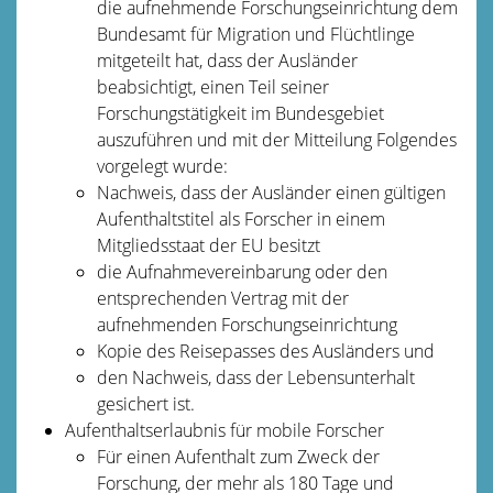
die aufnehmende Forschungseinrichtung dem
Bundesamt für Migration und Flüchtlinge
mitgeteilt hat, dass der Ausländer
beabsichtigt, einen Teil seiner
Forschungstätigkeit im Bundesgebiet
auszuführen und mit der Mitteilung Folgendes
vorgelegt wurde:
Nachweis, dass der Ausländer einen gültigen
Aufenthaltstitel als Forscher in einem
Mitgliedsstaat der EU besitzt
die Aufnahmevereinbarung oder den
entsprechenden Vertrag mit der
aufnehmenden Forschungseinrichtung
Kopie des Reisepasses des Ausländers und
den Nachweis, dass der Lebensunterhalt
gesichert ist.
Aufenthaltserlaubnis für mobile Forscher
Für einen Aufenthalt zum Zweck der
Forschung, der mehr als 180 Tage und