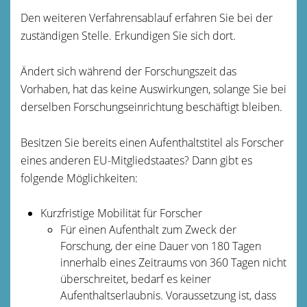
Den weiteren Verfahrensablauf erfahren Sie bei der
zuständigen Stelle. Erkundigen Sie sich dort.
Ändert sich während der Forschungszeit das
Vorhaben, hat das keine Auswirkungen, solange Sie bei
derselben Forschungseinrichtung beschäftigt bleiben.
Besitzen Sie bereits einen Aufenthaltstitel als Forscher
eines anderen EU-Mitgliedstaates? Dann gibt es
folgende Möglichkeiten:
Kurzfristige Mobilität für Forscher
Für einen Aufenthalt zum Zweck der
Forschung, der eine Dauer von 180 Tagen
innerhalb eines Zeitraums von 360 Tagen nicht
überschreitet, bedarf es keiner
Aufenthaltserlaubnis. Voraussetzung ist, dass