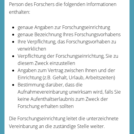
Person des Forschers die folgenden Informationen
enthalten:
genaue Angaben zur Forschungseinrichtung
genaue Bezeichnung Ihres Forschungsvorhabens
Ihre Verpflichtung, das Forschungsvorhaben zu
verwirklichen
Verpflichtung der Forschungseinrichtung, Sie zu
diesem Zweck einzustellen
Angaben zum Vertrag zwischen Ihnen und der
Einrichtung (z.B. Gehalt, Urlaub, Arbeitszeiten)
Bestimmung darüber, dass die
Aufnahmevereinbarung unwirksam wird, falls Sie
keine Aufenthaltserlaubnis zum Zweck der
Forschung erhalten sollten
Die Forschungseinrichtung leitet die unterzeichnete
Vereinbarung an die zuständige Stelle weiter.