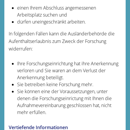
einen Ihrem Abschluss angemessenen
Arbeitsplatz suchen und
dürfen uneingeschränkt arbeiten.
In folgenden Fällen kann die Ausländerbehörde die
Aufenthaltserlaubnis zum Zweck der Forschung
widerrufen:
Ihre Forschungseinrichtung hat ihre Anerkennung
verloren und Sie waren an dem Verlust der
Anerkennung beteiligt.
Sie betreiben keine Forschung mehr.
Sie können eine der Voraussetzungen, unter
denen die Forschungseinrictung mit Ihnen die
Aufnahmevereinbarung geschlossen hat, nicht
mehr erfüllen.
Vertiefende Informationen