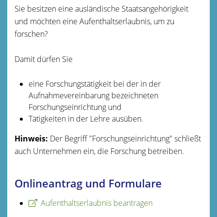
Sie besitzen eine ausländische Staatsangehörigkeit
und möchten eine Aufenthaltserlaubnis, um zu
forschen?
Damit dürfen Sie
eine Forschungstätigkeit bei der in der
Aufnahmevereinbarung bezeichneten
Forschungseinrichtung und
Tätigkeiten in der Lehre ausüben.
Hinweis:
Der Begriff "Forschungseinrichtung" schließt
auch Unternehmen ein, die Forschung betreiben.
Onlineantrag und Formulare
Aufenthaltserlaubnis beantragen