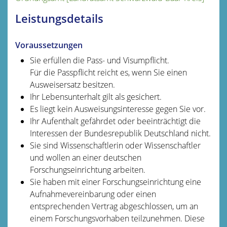
Leistungsdetails
Voraussetzungen
Sie erfüllen die Pass- und Visumpflicht.
Für die Passpflicht reicht es, wenn Sie einen
Ausweisersatz besitzen.
Ihr Lebensunterhalt gilt als gesichert.
Es liegt kein Ausweisungsinteresse gegen Sie vor.
Ihr Aufenthalt gefährdet oder beeinträchtigt die
Interessen der Bundesrepublik Deutschland nicht.
Sie sind Wissenschaftlerin oder Wissenschaftler
und wollen an einer deutschen
Forschungseinrichtung arbeiten.
Sie haben mit einer Forschungseinrichtung eine
Aufnahmevereinbarung oder einen
entsprechenden Vertrag abgeschlossen, um an
einem Forschungsvorhaben teilzunehmen. Diese