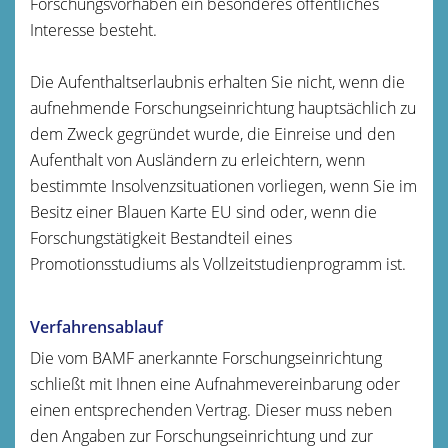
Forschungsvorhaben ein besonderes öffentliches
Interesse besteht.
Die Aufenthaltserlaubnis erhalten Sie nicht, wenn die
aufnehmende Forschungseinrichtung hauptsächlich zu
dem Zweck gegründet wurde, die Einreise und den
Aufenthalt von Ausländern zu erleichtern, wenn
bestimmte Insolvenzsituationen vorliegen, wenn Sie im
Besitz einer Blauen Karte EU sind oder, wenn die
Forschungstätigkeit Bestandteil eines
Promotionsstudiums als Vollzeitstudienprogramm ist.
Verfahrensablauf
Die vom BAMF anerkannte Forschungseinrichtung
schließt mit Ihnen eine Aufnahmevereinbarung oder
einen entsprechenden Vertrag.
Dieser muss neben
den Angaben zur Forschungseinrichtung und zur