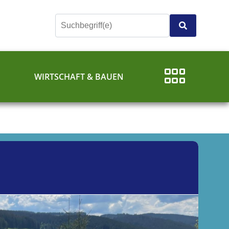
E
WIRTSCHAFT & BAUEN