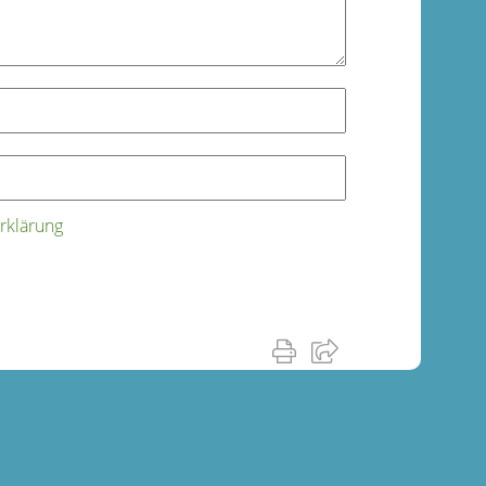
rklärung