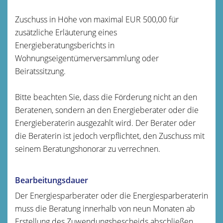
Zuschuss in Höhe von maximal EUR 500,00 für
zusätzliche Erläuterung eines
Energieberatungsberichts in
Wohnungseigentümerversammlung oder
Beiratssitzung.
Bitte beachten Sie, dass die Förderung nicht an den
Beratenen, sondern an den Energieberater oder die
Energieberaterin ausgezahlt wird. Der Berater oder
die Beraterin ist jedoch verpflichtet, den Zuschuss mit
seinem Beratungshonorar zu verrechnen.
Bearbeitungsdauer
Der Energiesparberater oder die Energiesparberaterin
muss die Beratung innerhalb von neun Monaten ab
Erstellung des Zuwendungsbescheids abschließen.