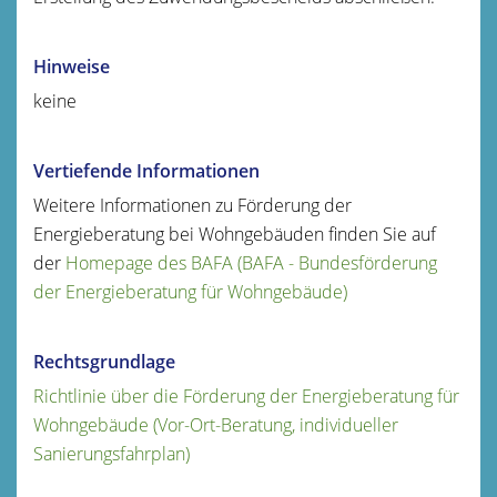
Hinweise
keine
Vertiefende Informationen
Weitere Informationen zu Förderung der
Energieberatung bei Wohngebäuden finden Sie auf
der
Homepage des BAFA (BAFA - Bundesförderung
der Energieberatung für Wohngebäude)
Rechtsgrundlage
Richtlinie über die Förderung der Energieberatung für
Wohngebäude (Vor-Ort-Beratung, individueller
Sanierungsfahrplan)