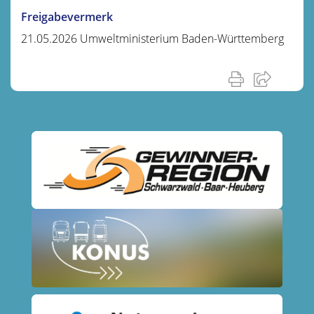
Freigabevermerk
21.05.2026
Umweltministerium Baden-Württemberg