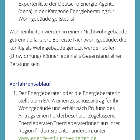
Expertenliste der Deutsche Energie-Agentur
(dena) in der Kategorie Energieberatung für
Wohngebäude gelistet ist.
Wohneinheiten werden in einem Nichtwohngebäude
getrennt bilanziert. Beheizte Nichtwohngebäude, die
künftig als Wohngebäude genutzt werden sollen
(Umwidmung), können ebenfalls Gegenstand einer
Beratung sein
Verfahrensablauf
Der Energieberater oder die Energieberaterin
stellt beim BAFA einen Zuschussantrag für Ihr
Wohngebäude und erhält nach Prüfung des
Antrags einen Förderbescheid. Zugelassene
Energieberater/Energieberaterinnen aus Ihrer
Region finden Sie unter anderem, unter
www.energie-effizienz-experten.de
.