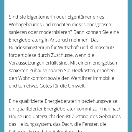
Sind Sie Eigentümerin oder Eigentümer eines
Wohngebäudes und möchten dieses energetisch
sanieren oder modernisieren? Dann können Sie eine
Energieberatung in Anspruch nehmen. Das
Bundesministerium für Wirtschaft und Klimaschutz
fördert diese durch Zuschüsse, wenn die
Voraussetzungen erfüllt sind. Mit einem energetisch
sanierten Zuhause sparen Sie Heizkosten, erhöhen
den Wohnkomfort sowie den Wert Ihrer Immobilie
und tun etwas Gutes für die Umwelt.
Eine qualifizierte Energieberaterin beziehungsweise
ein qualifizierter Energieberater kommt zu Ihnen nach
Hause und untersucht den Ist-Zustand des Gebäudes:
das Heizungssystem, das Dach, die Fenster, die
Kellerdecke und die Außenfassade.