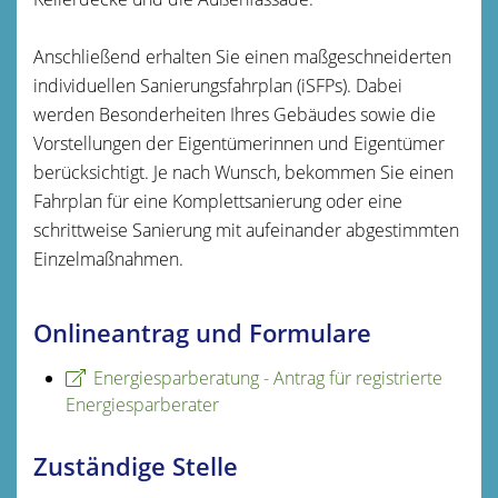
Anschließend erhalten Sie einen maßgeschneiderten
individuellen Sanierungsfahrplan (iSFPs). Dabei
werden Besonderheiten Ihres Gebäudes sowie die
Vorstellungen der Eigentümerinnen und Eigentümer
berücksichtigt. Je nach Wunsch, bekommen Sie einen
Fahrplan für eine Komplettsanierung oder eine
schrittweise Sanierung mit aufeinander abgestimmten
Einzelmaßnahmen.
Onlineantrag und Formulare
Energiesparberatung - Antrag für registrierte
Energiesparberater
Zuständige Stelle