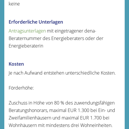
keine
Erforderliche Unterlagen
Antragsunterlagen
mit eingetragener dena-
Beraternummer des Energieberaters oder der
Energieberaterin
Kosten
Je nach Aufwand entstehen unterschiedliche Kosten.
Förderhöhe:
Zuschuss in Höhe von 80 % des zuwendungsfähigen
Beratungshonorars, maximal EUR 1.300 bei Ein- und
Zweifamilienhäusern und maximal EUR 1.700 bei
Wohnhäusern mit mindestens drei Wohneinheiten.