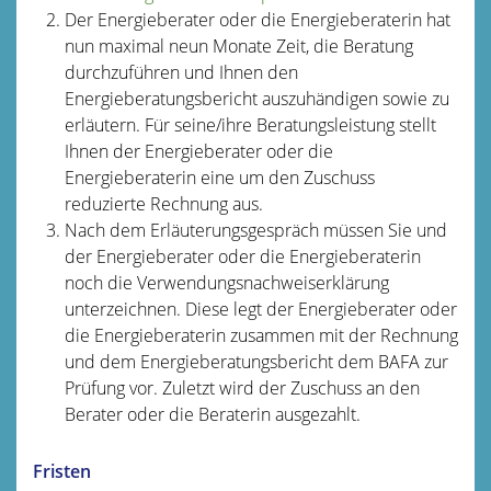
Der Energieberater oder die Energieberaterin hat
nun maximal neun Monate Zeit, die Beratung
durchzuführen und Ihnen den
Energieberatungsbericht auszuhändigen sowie zu
erläutern. Für seine/ihre Beratungsleistung stellt
Ihnen der Energieberater oder die
Energieberaterin eine um den Zuschuss
reduzierte Rechnung aus.
Nach dem Erläuterungsgespräch müssen Sie und
der Energieberater oder die Energieberaterin
noch die Verwendungsnachweiserklärung
unterzeichnen. Diese legt der Energieberater oder
die Energieberaterin zusammen mit der Rechnung
und dem Energieberatungsbericht dem BAFA zur
Prüfung vor. Zuletzt wird der Zuschuss an den
Berater oder die Beraterin ausgezahlt.
Fristen