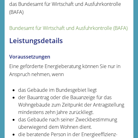
das Bundesamt für Wirtschaft und Ausfuhrkontrolle
(BAFA)
Bundesamt für Wirtschaft und Ausfuhrkontrolle (BAFA)
Leistungsdetails
Voraussetzungen
Eine geförderte Energieberatung können Sie nur in
Anspruch nehmen, wenn
das Gebäude im Bundesgebiet liegt
der Bauantrag oder die Bauanzeige für das
Wohngebäude zum Zeitpunkt der Antragstellung
mindestens zehn Jahre zurückliegt.
das Gebäude nach seiner Zweckbestimmung
überwiegend dem Wohnen dient.
die beratende Person
in der Energieeffizienz-