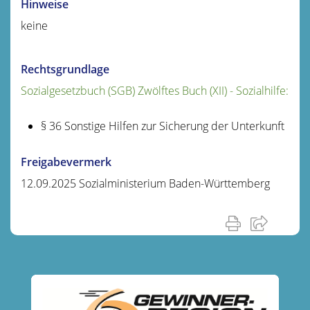
Hinweise
keine
Rechtsgrundlage
Sozialgesetzbuch (SGB) Zwölftes Buch (XII) - Sozialhilfe:
§ 36 Sonstige Hilfen zur Sicherung der Unterkunft
Freigabevermerk
12.09.2025 Sozialministerium Baden-Württemberg