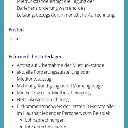
Mietrückstände erfolgt die Tilgung der
Darlehensforderung während des
Leistungsbezugs durch monatliche Aufrechnung.
Fristen
keine
Erforderliche Unterlagen
Antrag auf Übernahme der Mietrückstände
aktuelle Forderungsaufstellung oder
Mietkontoauszug
Mahnung, Kündigung oder Räumungsklage
Mietvertrag oder Mietbescheinigung
Nebenkostenabrechnung
Einkommensnachweis der letzten 3 Monate aller
im Haushalt lebender Personen, zum Beispiel:
Lohnabrechnungen
Jobcenterbescheide