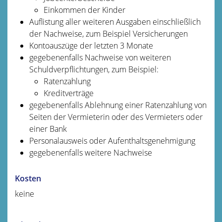
Einkommen der Kinder
Auflistung aller weiteren Ausgaben einschließlich
der Nachweise, zum Beispiel Versicherungen
Kontoauszüge der letzten 3 Monate
gegebenenfalls Nachweise von weiteren
Schuldverpflichtungen, zum Beispiel:
Ratenzahlung
Kreditverträge
gegebenenfalls Ablehnung einer Ratenzahlung von
Seiten der Vermieterin oder des Vermieters oder
einer Bank
Personalausweis oder Aufenthaltsgenehmigung
gegebenenfalls weitere Nachweise
Kosten
keine