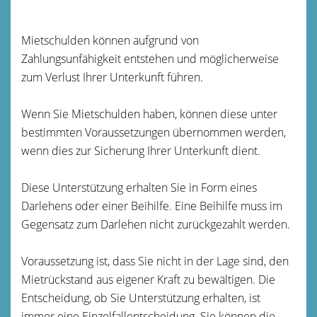
Mietschulden können aufgrund von
Zahlungsunfähigkeit entstehen und möglicherweise
zum Verlust Ihrer Unterkunft führen.
Wenn Sie Mietschulden haben, können diese unter
bestimmten Voraussetzungen übernommen werden,
wenn dies zur Sicherung Ihrer Unterkunft dient.
Diese Unterstützung erhalten Sie in Form eines
Darlehens oder einer Beihilfe. Eine Beihilfe muss im
Gegensatz zum Darlehen nicht zurückgezahlt werden.
Voraussetzung ist, dass Sie nicht in der Lage sind, den
Mietrückstand aus eigener Kraft zu bewältigen. Die
Entscheidung, ob Sie Unterstützung erhalten, ist
immer eine Einzelfallentscheidung. Sie können die