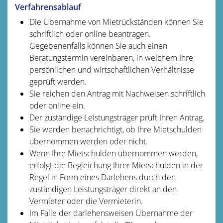
Verfahrensablauf
Die Übernahme von Mietrückständen können Sie
schriftlich oder online beantragen.
Gegebenenfalls können Sie auch einen
Beratungstermin vereinbaren, in welchem Ihre
persönlichen und wirtschaftlichen Verhältnisse
geprüft werden.
Sie reichen den Antrag mit Nachweisen schriftlich
oder online ein.
Der zuständige Leistungsträger prüft Ihren Antrag.
Sie werden benachrichtigt, ob Ihre Mietschulden
übernommen werden oder nicht.
Wenn Ihre Mietschulden übernommen werden,
erfolgt die Begleichung Ihrer Mietschulden in der
Regel in Form eines Darlehens durch den
zuständigen Leistungsträger direkt an den
Vermieter oder die Vermieterin.
Im Falle der darlehensweisen Übernahme der