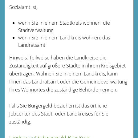
Sozialamt ist,
wenn Sie in einem Stadtkreis wohnen: die
Stadtverwaltung
wenn Sie in einem Landkreis wohnen: das
Landratsamt
Hinweis: Teilweise haben die Landkreise die
Zuständigkeit auf größere Städte in ihrem Kreisgebiet
übertragen. Wohnen Sie in einem Landkreis, kann
Ihnen das Landratsamt oder die Gemeindeverwaltung
Ihres Wohnortes die zuständige Behörde nennen.
Falls Sie Bürgergeld beziehen ist das örtliche
Jobcenter des Stadt- oder Landkreises für Sie
zuständig.
Landratsamt Schwarzwald-Baar-Kreis