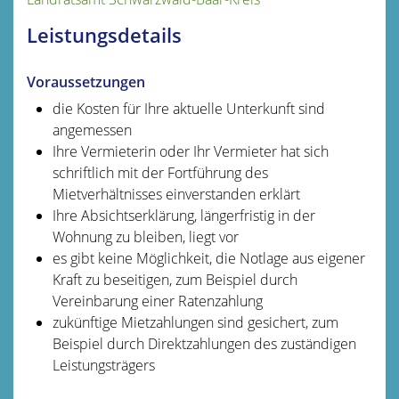
Leistungsdetails
Voraussetzungen
die Kosten für Ihre aktuelle Unterkunft sind
angemessen
Ihre Vermieterin oder Ihr Vermieter hat sich
schriftlich mit der Fortführung des
Mietverhältnisses einverstanden erklärt
Ihre Absichtserklärung, längerfristig in der
Wohnung zu bleiben, liegt vor
es gibt keine Möglichkeit, die Notlage aus eigener
Kraft zu beseitigen, zum Beispiel durch
Vereinbarung einer Ratenzahlung
zukünftige Mietzahlungen sind gesichert, zum
Beispiel durch Direktzahlungen des zuständigen
Leistungsträgers