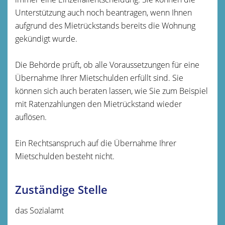
Unterstützung auch noch beantragen, wenn Ihnen
aufgrund des Mietrückstands bereits die Wohnung
gekündigt wurde.
Die Behörde prüft, ob alle Voraussetzungen für eine
Übernahme Ihrer Mietschulden erfüllt sind. Sie
können sich auch beraten lassen, wie Sie zum Beispiel
mit Ratenzahlungen den Mietrückstand wieder
auflösen.
Ein Rechtsanspruch auf die Übernahme Ihrer
Mietschulden besteht nicht.
Zuständige Stelle
das Sozialamt