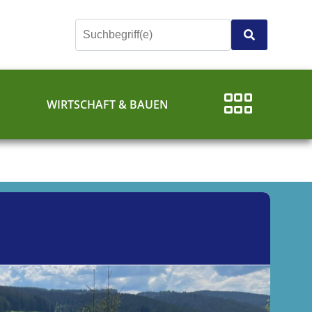
E
WIRTSCHAFT & BAUEN