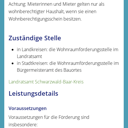
Achtung: Mieterinnen und Mieter gelten nur als
wohnberechtigter Haushalt, wenn sie einen
Wohnberechtigungsschein besitzen.
Zuständige Stelle
in Landkreisen: die Wohnraumförderungsstelle im
Landratsamt
in Stadtkreisen: die Wohnraumförderungsstelle im
Bürgermeisteramt des Bauortes
Landratsamt Schwarzwald-Baar-Kreis
Leistungsdetails
Voraussetzungen
Voraussetzungen für die Förderung sind
insbesondere: