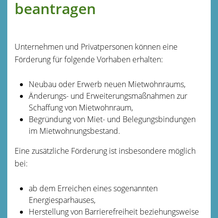
beantragen
Unternehmen und Privatpersonen können eine
Förderung für folgende Vorhaben erhalten:
Neubau oder Erwerb neuen Mietwohnraums,
Änderungs- und Erweiterungsmaßnahmen zur
Schaffung von Mietwohnraum,
Begründung von Miet- und Belegungsbindungen
im Mietwohnungsbestand.
Eine zusätzliche Förderung ist insbesondere möglich
bei:
ab dem Erreichen eines sogenannten
Energiesparhauses,
Herstellung von Barrierefreiheit beziehungsweise