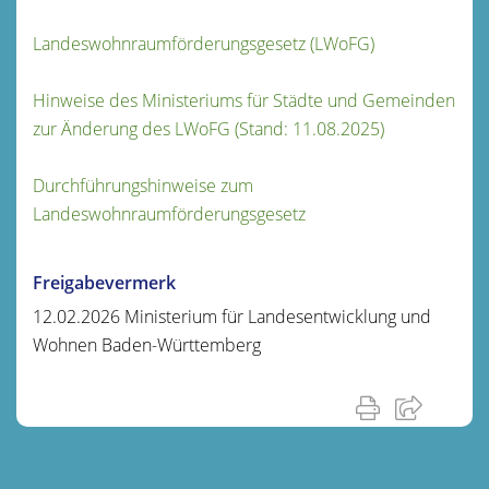
Landeswohnraumförderungsgesetz (LWoFG)
Hinweise des Ministeriums für Städte und Gemeinden
zur Änderung des LWoFG (Stand: 11.08.2025)
Durchführungshinweise zum
Landeswohnraumförderungsgesetz
Freigabevermerk
12.02.2026
Ministerium für Landesentwicklung und
Wohnen Baden-Württemberg