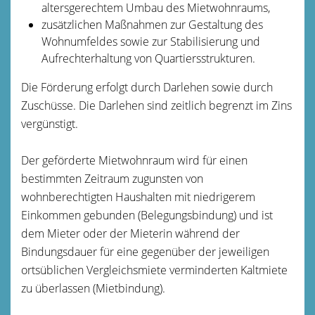
altersgerechtem Umbau des Mietwohnraums,
zusätzlichen Maßnahmen zur Gestaltung des
Wohnumfeldes sowie zur Stabilisierung und
Aufrechterhaltung von Quartiersstrukturen.
Die Förderung erfolgt durch Darlehen sowie durch
Zuschüsse. Die Darlehen sind zeitlich begrenzt im Zins
vergünstigt.
Der geförderte Mietwohnraum wird für einen
bestimmten Zeitraum zugunsten von
wohnberechtigten Haushalten mit niedrigerem
Einkommen gebunden (Belegungsbindung) und ist
dem Mieter oder der Mieterin während der
Bindungsdauer für eine gegenüber der jeweiligen
ortsüblichen Vergleichsmiete verminderten Kaltmiete
zu überlassen (Mietbindung).