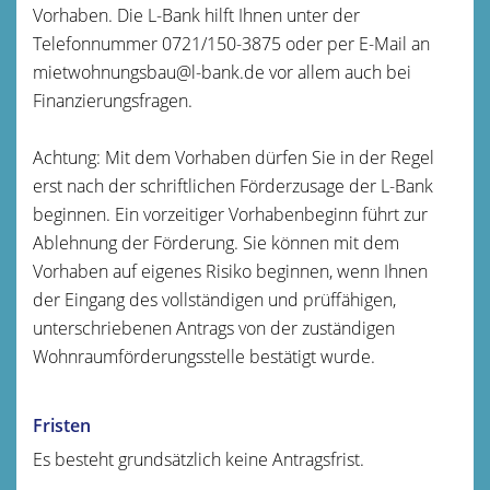
Vorhaben. Die L-Bank hilft Ihnen unter der
Telefonnummer 0721/150-3875 oder per E-Mail an
mietwohnungsbau@l-bank.de vor allem auch bei
Finanzierungsfragen.
Achtung: Mit dem Vorhaben dürfen Sie in der Regel
erst nach der schriftlichen Förderzusage der L-Bank
beginnen. Ein vorzeitiger Vorhabenbeginn führt zur
Ablehnung der Förderung. Sie können mit dem
Vorhaben auf eigenes Risiko beginnen, wenn Ihnen
der
Eingang des vollständigen und prüffähigen,
unterschriebenen Antrags von der zuständigen
Wohnraumförderungsstelle bestätigt wurde.
Fristen
Es besteht grundsätzlich keine Antragsfrist.