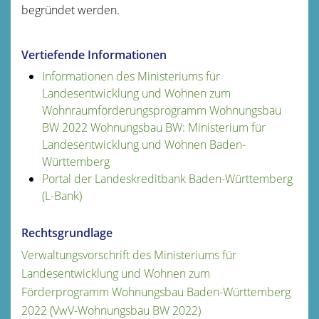
begründet werden.
Vertiefende Informationen
Informationen des Ministeriums für
Landesentwicklung und Wohnen zum
Wohnraumförderungsprogramm Wohnungsbau
BW 2022 Wohnungsbau BW: Ministerium für
Landesentwicklung und Wohnen Baden-
Württemberg
Portal der Landeskreditbank Baden-Württemberg
(L-Bank)
Rechtsgrundlage
Verwaltungsvorschrift des Ministeriums für
Landesentwicklung und Wohnen zum
Förderprogramm Wohnungsbau Baden-Württemberg
2022 (VwV-Wohnungsbau BW 2022)