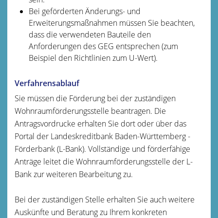
Bei geförderten Änderungs- und
Erweiterungsmaßnahmen müssen Sie beachten,
dass die verwendeten Bauteile den
Anforderungen des GEG entsprechen (zum
Beispiel den Richtlinien zum U-Wert).
Verfahrensablauf
Sie müssen die Förderung bei der zuständigen
Wohnraumförderungsstelle beantragen. Die
Antragsvordrucke erhalten Sie dort oder über das
Portal der Landeskreditbank Baden-Württemberg -
Förderbank (L-Bank).
Vollständige und förderfähige
Anträge leitet die Wohnraumförderungsstelle der L-
Bank zur weiteren Bearbeitung zu.
Bei der zuständigen Stelle erhalten Sie auch weitere
Auskünfte und Beratung zu Ihrem konkreten