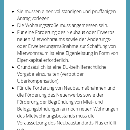
Sie müssen einen vollständigen und prüffähigen
Antrag vorlegen
Die Wohnungsgröße muss angemessen sein.
Für eine Förderung des Neubaus oder Erwerbs
neuen Mietwohnraums sowie der Änderungs-
oder Erweiterungsmaßnahme zur Schaffung von
Mietwohnraum ist eine Eigenleistung in Form von
Eigenkapital erforderlich.
Grundsätzlich ist eine EU-beihilferechtliche
Vorgabe einzuhalten (Verbot der
Überkompensation).
Für die Förderung von Neubaumaßnahmen und
die Förderung des Neuerwerbs sowie der
Förderung der Begründung von Miet- und
Belegungsbindungen an noch neuen Wohnungen
des Mietwohnungsbestands muss die
Voraussetzung des Neubaustandards Plus erfüllt
sein.