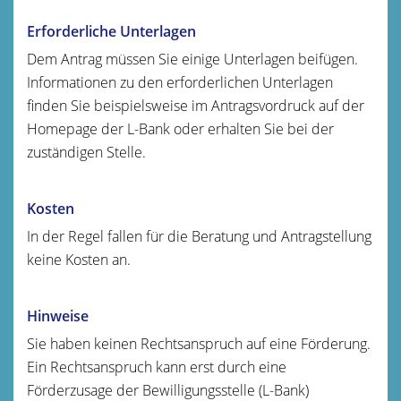
Erforderliche Unterlagen
Dem Antrag müssen Sie einige Unterlagen beifügen.
Informationen zu den erforderlichen Unterlagen
finden Sie beispielsweise im Antragsvordruck auf der
Homepage der L-Bank oder
erhalten Sie
bei der
zuständigen Stelle.
Kosten
In der Regel fallen für die Beratung und Antragstellung
keine Kosten an.
Hinweise
Sie haben keinen Rechtsanspruch auf eine Förderung.
Ein Rechtsanspruch kann erst durch eine
Förderzusage der Bewilligungsstelle (L-Bank)