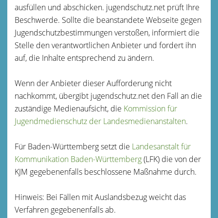
ausfüllen und abschicken. jugendschutz.net prüft Ihre
Beschwerde. Sollte die beanstandete Webseite gegen
Jugendschutzbestimmungen verstoßen, informiert die
Stelle den verantwortlichen Anbieter und fordert ihn
auf, die Inhalte entsprechend zu ändern.
Wenn der Anbieter dieser Aufforderung nicht
nachkommt, übergibt jugendschutz.net den Fall an die
zuständige Medienaufsicht, die
Kommission für
Jugendmedienschutz der Landesmedienanstalten
.
Für Baden-Württemberg setzt die
Landesanstalt für
Kommunikation Baden-Württemberg
(LFK) die von der
KJM
gegebenenfalls
beschlossene Maßnahme durch.
Hinweis: Bei Fällen mit Auslandsbezug weicht das
Verfahren gegebenenfalls ab.