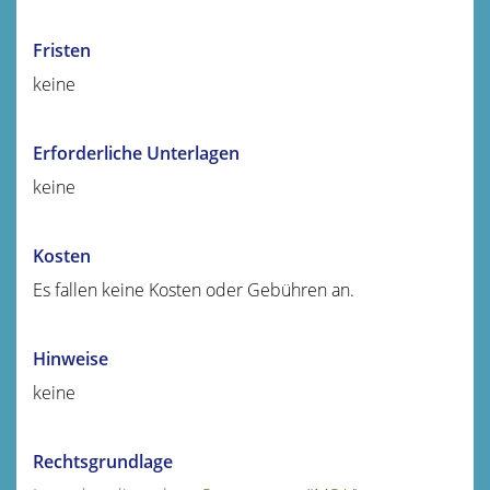
Fristen
keine
Erforderliche Unterlagen
keine
Kosten
Es fallen keine Kosten oder Gebühren an.
Hinweise
keine
Rechtsgrundlage