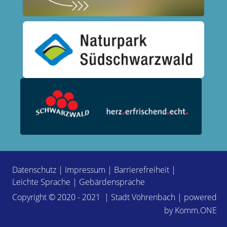
Datenschutz
|
Impressum
|
Barrierefreiheit
|
Leichte Sprache
|
Gebärdensprache
Copyright © 2020 - 2021 | Stadt Vöhrenbach | powered
by
Komm.ONE