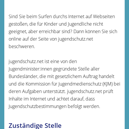
Sind Sie beim Surfen durchs Internet auf Webseiten
gestoßen, die für Kinder und Jugendliche nicht
geeignet, aber erreichbar sind? Dann können Sie sich
online auf der Seite von jugendschutz.net
beschweren.
jugendschutz.net ist eine von den
Jugendminister:innen gegründete Stelle aller
Bundesländer, die mit gesetzlichem Auftrag handelt
und die Kommission für Jugendmedienschutz (KJM) bei
deren Aufgaben unterstützt. jugendschutz.net prüft
Inhalte im Internet und achtet darauf, dass
Jugendschutzbestimmungen befolgt werden.
Zuständige Stelle