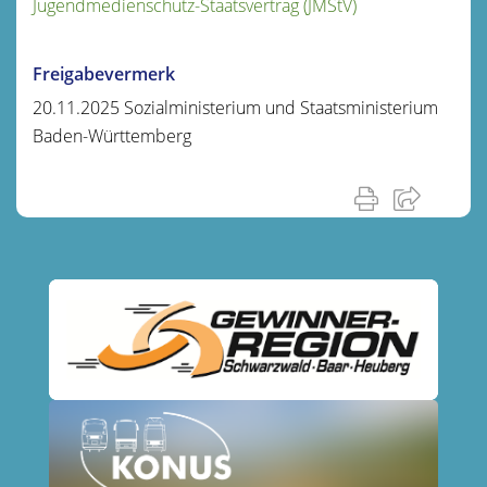
Jugendmedienschutz-Staatsvertrag (JMStV)
Freigabevermerk
20.11.2025 Sozialministerium und Staatsministerium
Baden-Württemberg