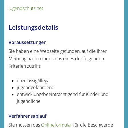
jugendschutz.net
Leistungsdetails
Voraussetzungen
Sie haben eine Webseite gefunden, auf die Ihrer
Meinung nach mindestens eines der folgenden
Kriterien zutrifft:
unzulässig/illegal
jugendgefährdend
entwicklungsbeeinträchtigend für Kinder und
Jugendliche
Verfahrensablauf
Sie müssen das
Onlineformular
für die Beschwerde