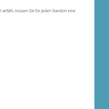
 anfällt, müssen Sie für jeden Standort eine