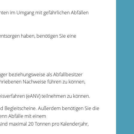
ten im Umgang mit gefährlichen Abfällen
entsorgen haben, benötigen Sie eine
euger beziehungsweise als Abfallbesitzer
schriebenen Nachweise führen zu können,
isverfahren (eANV) teilnehmen zu können.
d Begleitscheine. Außerdem benötigen Sie die
nn Abfälle mit einem
ind maximal 20 Tonnen pro Kalenderjahr,