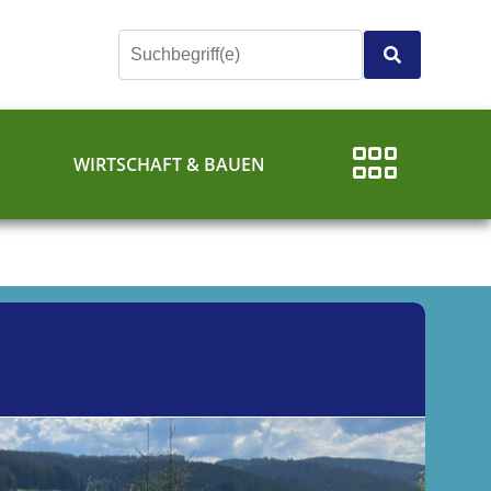
E
WIRTSCHAFT & BAUEN