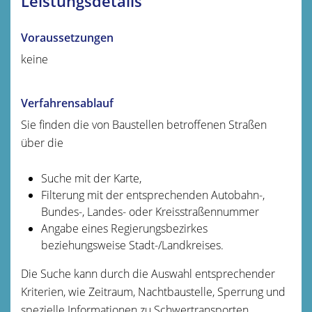
Leistungsdetails
Voraussetzungen
keine
Verfahrensablauf
Sie finden die von Baustellen betroffenen Straßen
über die
Suche mit der Karte,
Filterung mit der entsprechenden Autobahn-,
Bundes-, Landes- oder Kreisstraßennummer
Angabe eines Regierungsbezirkes
beziehungsweise Stadt-/Landkreises.
Die Suche kann durch die Auswahl entsprechender
Kriterien, wie Zeitraum, Nachtbaustelle, Sperrung und
spezielle Informationen zu Schwertransporten