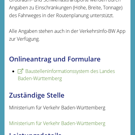
Angaben zu Einschränkungen (Höhe, Breite, Tonnage)
des Fahrweges in der Routenplanung unterstützt.
Alle Angaben stehen auch in der VerkehrsInfo-BW App
zur Verfügung.
Onlineantrag und Formulare
Baustelleninformationssystem des Landes
Baden-Württemberg
Zuständige Stelle
Ministerium für Verkehr Baden-Württemberg
Ministerium für Verkehr Baden-Württemberg