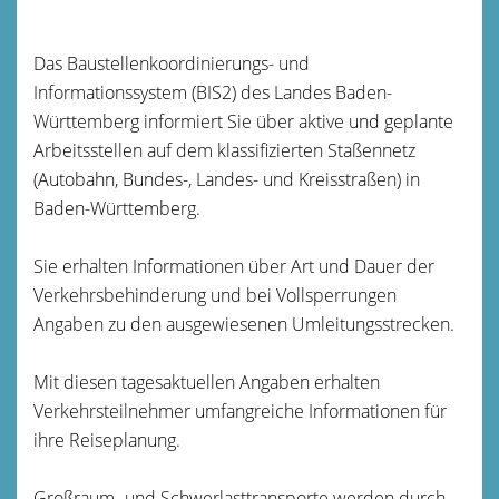
Das Baustellenkoordinierungs- und
Informationssystem (BIS2) des Landes Baden-
Württemberg informiert Sie über aktive und geplante
Arbeitsstellen auf dem klassifizierten Staßennetz
(Autobahn, Bundes-, Landes- und Kreisstraßen) in
Baden-Württemberg.
Sie erhalten Informationen über Art und Dauer der
Verkehrsbehinderung und bei Vollsperrungen
Angaben zu den ausgewiesenen Umleitungsstrecken.
Mit diesen tagesaktuellen Angaben erhalten
Verkehrsteilnehmer umfangreiche Informationen für
ihre Reiseplanung.
Großraum- und Schwerlasttransporte werden durch