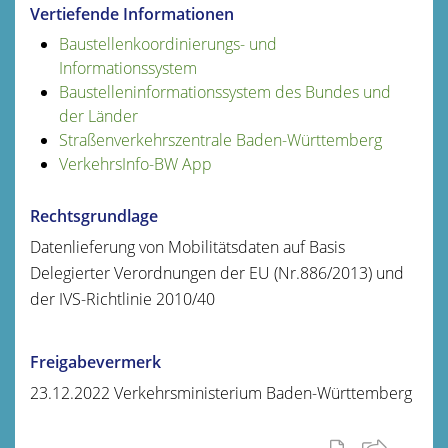
Vertiefende Informationen
Baustellenkoordinierungs- und
Informationssystem
Baustelleninformationssystem des Bundes und
der Länder
Straßenverkehrszentrale Baden-Württemberg
VerkehrsInfo-BW App
Rechtsgrundlage
Datenlieferung von Mobilitätsdaten auf Basis
Delegierter Verordnungen der EU (Nr.886/2013) und
der IVS-Richtlinie 2010/40
Freigabevermerk
23.12.2022 Verkehrsministerium Baden-Württemberg