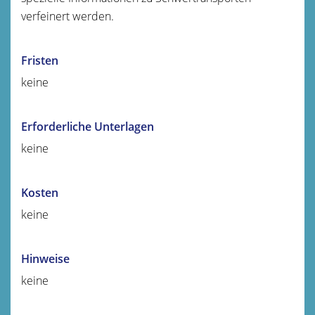
verfeinert werden.
Fristen
keine
Erforderliche Unterlagen
keine
Kosten
keine
Hinweise
keine