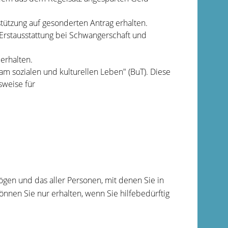
tützung auf gesonderten Antrag erhalten.
 Erstausstattung bei Schwangerschaft und
erhalten.
 am sozialen und kulturellen Leben" (BuT). Diese
sweise für
en und das aller Personen, mit denen Sie in
önnen Sie nur erhalten, wenn Sie hilfebedürftig