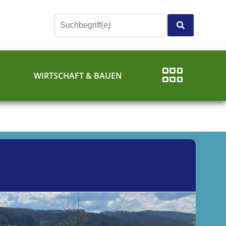
E
WIRTSCHAFT & BAUEN