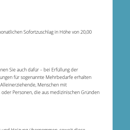
monatlichen Sofortzuschlag in Höhe von 20,00
en Sie auch dafür – bei Erfüllung der
stungen für sogenannte Mehrbedarfe erhalten
 Alleinerziehende, Menschen mit
n oder Personen, die aus medizinischen Gründen