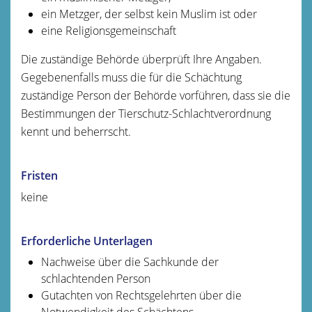
ein Metzger, der selbst kein Muslim ist oder
eine Religionsgemeinschaft
Die zuständige Behörde überprüft Ihre Angaben.
Gegebenenfalls muss die für die Schächtung
zuständige Person der Behörde vorführen, dass sie die
Bestimmungen der Tierschutz-Schlachtverordnung
kennt und beherrscht.
Fristen
keine
Erforderliche Unterlagen
Nachweise über die Sachkunde der
schlachtenden Person
Gutachten von Rechtsgelehrten über die
Notwendigkeit des Schächtens