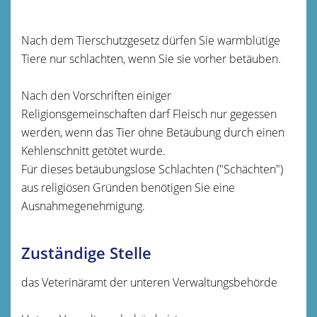
Nach dem Tierschutzgesetz dürfen Sie warmblütige
Tiere nur schlachten, wenn Sie sie vorher betäuben.
Nach den Vorschriften einiger
Religionsgemeinschaften darf Fleisch nur gegessen
werden, wenn das Tier ohne Betäubung durch einen
Kehlenschnitt getötet wurde.
Für dieses betäubungslose Schlachten ("Schächten")
aus religiösen Gründen benötigen Sie eine
Ausnahmegenehmigung.
Zuständige Stelle
das Veterinäramt der unteren Verwaltungsbehörde