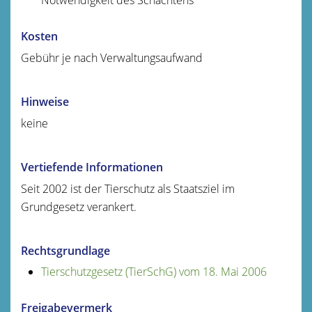
Kosten
Gebühr je nach Verwaltungsaufwand
Hinweise
keine
Vertiefende Informationen
Seit 2002 ist der Tierschutz als Staatsziel im
Grundgesetz verankert.
Rechtsgrundlage
Tierschutzgesetz (TierSchG) vom 18. Mai 2006
Freigabevermerk