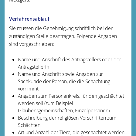
Verfahrensablauf
Sie müssen die Genehmigung schriftlich bei der
zuständigen Stelle beantragen.
Folgende Angaben
sind vorgeschrieben:
Name und Anschrift des Antragstellers oder der
Antragstellerin
Name und Anschrift sowie Angaben zur
Sachkunde der Person, die die Schächtung
vornimmt
Angaben zum Personenkreis, für den geschächtet
werden soll (zum Beispiel
Glaubensgemeinschaften, Einzelpersonen)
Beschreibung der religiösen Vorschriften zum
Schächten
Art und Anzahl der Tiere, die geschächtet werden