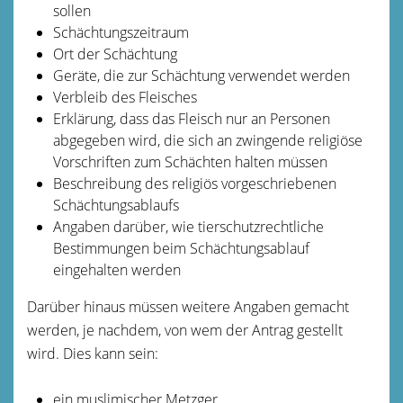
sollen
Schächtungszeitraum
Ort der Schächtung
Geräte, die zur Schächtung verwendet werden
Verbleib des Fleisches
Erklärung, dass das Fleisch nur an Personen
abgegeben wird, die sich an zwingende religiöse
Vorschriften zum Schächten halten müssen
Beschreibung des religiös vorgeschriebenen
Schächtungsablaufs
Angaben darüber, wie tierschutzrechtliche
Bestimmungen beim Schächtungsablauf
eingehalten werden
Darüber hinaus müssen weitere Angaben gemacht
werden, je nachdem, von wem der Antrag gestellt
wird. Dies kann sein:
ein muslimischer Metzger,