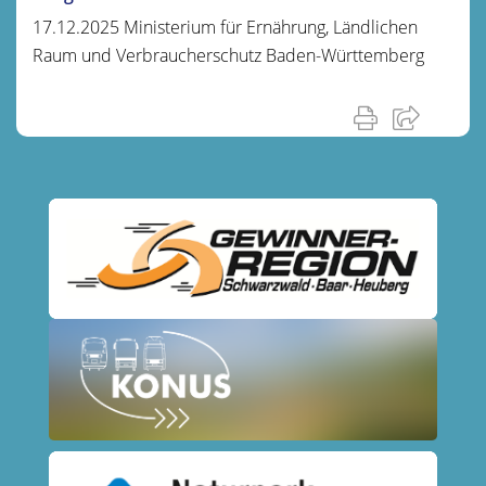
17.12.2025 Ministerium für Ernährung, Ländlichen
Raum und Verbraucherschutz
Baden-Württemberg