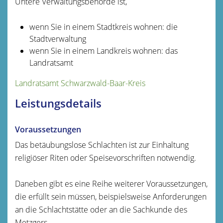
Untere Verwaltungsbehörde ist,
wenn Sie in einem Stadtkreis wohnen: die
Stadtverwaltung
wenn Sie in einem Landkreis wohnen: das
Landratsamt
Landratsamt Schwarzwald-Baar-Kreis
Leistungsdetails
Voraussetzungen
Das betäubungslose Schlachten ist zur Einhaltung
religiöser Riten oder Speisevorschriften notwendig.
Daneben gibt es eine Reihe weiterer Voraussetzungen,
die erfüllt sein müssen, beispielsweise Anforderungen
an die Schlachtstätte oder an die Sachkunde des
Metzgers.