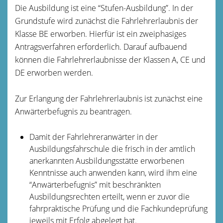
Die Ausbildung ist eine “Stufen-Ausbildung”. In der
Grundstufe wird zunächst die Fahrlehrerlaubnis der
Klasse BE erworben. Hierfür ist ein zweiphasiges
Antragsverfahren erforderlich. Darauf aufbauend
können die Fahrlehrerlaubnisse der Klassen A, CE und
DE erworben werden.
Zur Erlangung der Fahrlehrerlaubnis ist zunächst eine
Anwärterbefugnis zu beantragen.
Damit der Fahrlehreranwärter in der
Ausbildungsfahrschule die frisch in der amtlich
anerkannten Ausbildungsstätte erworbenen
Kenntnisse auch anwenden kann, wird ihm eine
“Anwärterbefugnis” mit beschränkten
Ausbildungsrechten erteilt, wenn er zuvor die
fahrpraktische Prüfung und die Fachkundeprüfung
jeweils mit Erfolg abgelegt hat.