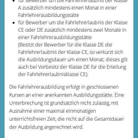
für Bewerber um die Fahrlehrerlaubnis der Klasse
A zusätzlich mindestens einen Monat in einer
Fahrlehrerausbildungsstätte
für Bewerber um die Fahrlehrerlaubnis der Klasse
CE oder DE zusätzlich mindestens zwei Monate in
einer Fahrlehrerausbildungsstätte
(Besitzt der Bewerber für die Klasse DE die
Fahrlehrerlaubnis der Klasse CE, so verkürzt sich
die Ausbildungsdauer um einen Monat; dieses gilt
auch bei Vorbesitz der Klasse DE für die Erteilung
der Fahrlehrerlaubnisklasse CE).
Die Fahrlehrerausbildung erfolgt in geschlossenen
Kursen an einer anerkannten Ausbildungsstätte. Eine
Unterbrechung ist grundsätzlich nicht zulässig, mit
Ausnahme einer maximal einmonatigen
unterrichtsfreien Zeit, die nicht auf die Gesamtdauer
der Ausbildung angerechnet wird.