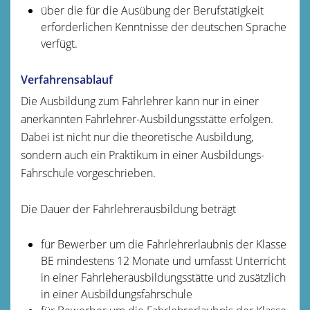
über die für die Ausübung der Berufstätigkeit
erforderlichen Kenntnisse der deutschen Sprache
verfügt.
Verfahrensablauf
Die Ausbildung zum Fahrlehrer kann nur in einer
anerkannten Fahrlehrer-Ausbildungsstätte erfolgen.
Dabei ist nicht nur die theoretische Ausbildung,
sondern auch ein Praktikum in einer Ausbildungs-
Fahrschule vorgeschrieben.
Die Dauer der Fahrlehrerausbildung beträgt
für Bewerber um die Fahrlehrerlaubnis der Klasse
BE mindestens 12 Monate und umfasst Unterricht
in einer Fahrleherausbildungsstätte und zusätzlich
in einer Ausbildungsfahrschule