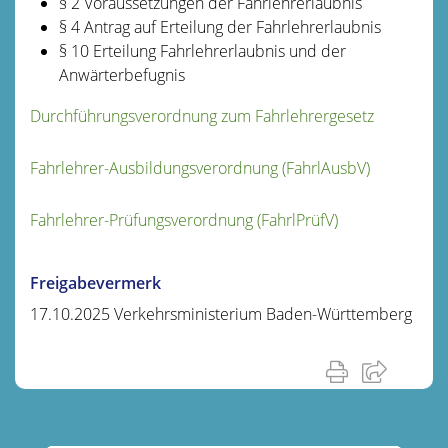
§ 2 Voraussetzungen der Fahrlehrerlaubnis
§ 4 Antrag auf Erteilung der Fahrlehrerlaubnis
§ 10 Erteilung Fahrlehrerlaubnis und der
Anwärterbefugnis
Durchführungsverordnung zum Fahrlehrergesetz
Fahrlehrer-Ausbildungsverordnung
(FahrlAusbV)
Fahrlehrer-Prüfungsverordnung (FahrlPrüfV)
Freigabevermerk
17.10.2025
Verkehrsministerium Baden-Württemberg