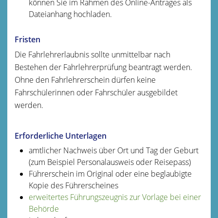
können Sie im Rahmen des Online-Antrages als
Dateianhang hochladen.
Fristen
Die Fahrlehrerlaubnis sollte unmittelbar nach
Bestehen der Fahrlehrerprüfung beantragt werden.
Ohne den Fahrlehrerschein dürfen keine
Fahrschülerinnen oder Fahrschüler ausgebildet
werden.
Erforderliche Unterlagen
amtlicher Nachweis über Ort und Tag der Geburt
(zum Beispiel
Personalausweis oder Reisepass)
Führerschein im Original
oder eine beglaubigte
Kopie des Führerscheines
erweitertes Führungszeugnis zur Vorlage bei einer
Behörde