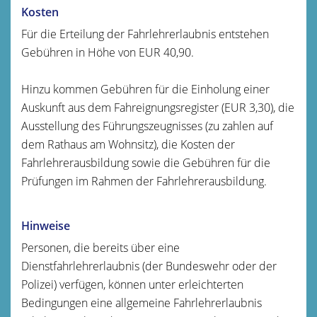
Kosten
Für die Erteilung der Fahrlehrerlaubnis entstehen
Gebühren in Höhe von EUR 40,90.
Hinzu kommen Gebühren für die Einholung einer
Auskunft aus dem Fahreignungsregister (EUR 3,30), die
Ausstellung des Führungszeugnisses (zu zahlen auf
dem Rathaus am Wohnsitz), die Kosten der
Fahrlehrerausbildung sowie die Gebühren für die
Prüfungen im Rahmen der Fahrlehrerausbildung.
Hinweise
Personen, die bereits über eine
Dienstfahrlehrerlaubnis (der Bundeswehr oder der
Polizei) verfügen, können unter erleichterten
Bedingungen eine allgemeine Fahrlehrerlaubnis