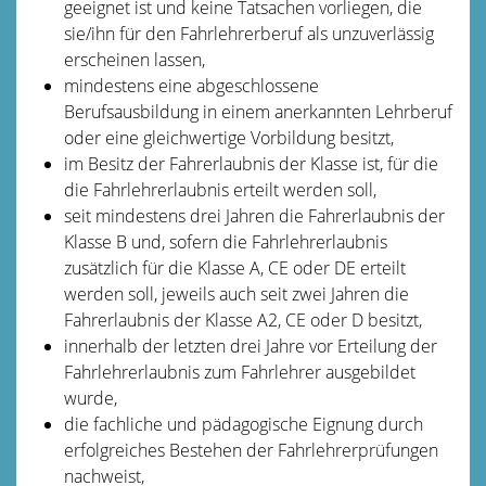
geeignet ist und
keine Tatsachen vorliegen, die
sie/ihn
für den Fahrlehrerberuf als unzuverlässig
erscheinen lassen,
mindestens eine abgeschlossene
Berufsausbildung in einem anerkannten Lehrberuf
oder eine gleichwertige Vorbildung besitzt,
im Besitz der Fahrerlaubnis der Klasse ist, für die
die Fahrlehrerlaubnis erteilt werden soll,
seit mindestens drei Jahren die Fahrerlaubnis der
Klasse B und, sofern die Fahrlehrerlaubnis
zusätzlich für die Klasse A, CE oder DE erteilt
werden soll, jeweils auch seit zwei Jahren die
Fahrerlaubnis der Klasse A2, CE oder D besitzt,
innerhalb der letzten drei Jahre vor Erteilung der
Fahrlehrerlaubnis zum Fahrlehrer ausgebildet
wurde,
die fachliche und pädagogische Eignung durch
erfolgreiches Bestehen der Fahrlehrerprüfungen
nachweist,