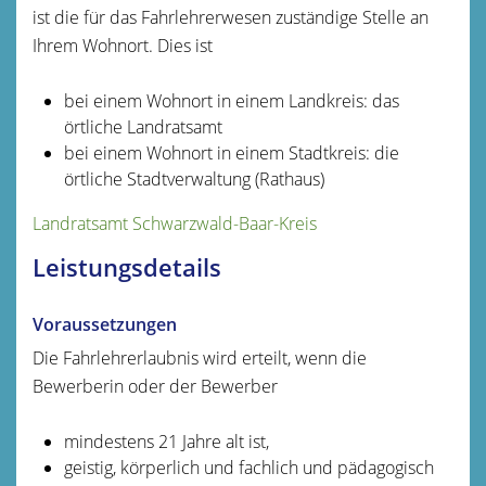
ist die für das Fahrlehrerwesen zuständige Stelle an
Ihrem Wohnort. Dies ist
bei einem Wohnort in einem Landkreis: das
örtliche Landratsamt
bei einem Wohnort in einem Stadtkreis: die
örtliche Stadtverwaltung (Rathaus)
Landratsamt Schwarzwald-Baar-Kreis
Leistungsdetails
Voraussetzungen
Die Fahrlehrerlaubnis wird erteilt, wenn die
Bewerberin oder der Bewerber
mindestens 21 Jahre alt ist,
geistig, körperlich und fachlich und pädagogisch