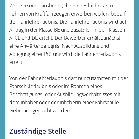
Wer Personen ausbildet, die eine Erlaubnis zum
Führen von Kraftfahrzeugen erwerben wollen, bedarf
der Fahrlehrerlaubnis. Die Fahrlehrerlaubnis wird auf
Antrag in der Klasse BE und zusätzlich in den Klassen
A, CE und DE erteilt. Der Bewerber erhält zunächst
eine Anwärterbefugnis. Nach Ausbildung und
Ablegung einer Prüfung wird die Fahrlehrerlaubnis
erteilt.
Von der Fahrlehrerlaubnis darf nur zusammen mit der
Fahrschulerlaubnis oder im Rahmen eines
Beschäftigungs- oder Ausbildungsverhältnisses mit
dem Inhaber oder der Inhaberin einer Fahrschule
Gebrauch gemacht werden.
Zuständige Stelle