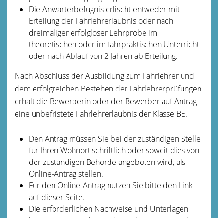
Die Anwärterbefugnis erlischt entweder mit
Erteilung der Fahrlehrerlaubnis oder nach
dreimaliger erfolgloser Lehrprobe im
theoretischen oder im fahrpraktischen Unterricht
oder nach Ablauf von 2 Jahren ab Erteilung.
Nach Abschluss der Ausbildung zum Fahrlehrer und
dem erfolgreichen Bestehen der Fahrlehrerprüfungen
erhält die Bewerberin oder der Bewerber auf Antrag
eine unbefristete Fahrlehrerlaubnis der Klasse BE.
Den Antrag müssen Sie bei der zuständigen Stelle
für Ihren Wohnort schriftlich oder soweit dies von
der zuständigen Behörde angeboten wird, als
Online-Antrag stellen.
Für den Online-Antrag nutzen Sie bitte den Link
auf dieser Seite.
Die erforderlichen Nachweise und Unterlagen