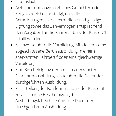
Lebenslauf
Ärztliches und augenärztliches
Gutachten oder
Zeugnis, welches bestätigt, dass die
Anforderungen an die körperliche und geistige
Eignung sowie das Sehvermögen entsprechend
den Vorgaben für die Fahrerlaubnis der Klasse C1
erfüllt werden
Nachweise über die Vorbildung: Mindestens eine
abgeschlossene Berufsausbildung in einem
anerkannten Lehrberuf
oder eine gleichwertige
Vorbildung.
Eine Bescheinigung der amtlich anerkannten
Fahrlehrerausbildungsstätte über die Dauer der
durchgeführten Ausbildung.
Für Erteilung der Fahrlehrerlaubnis der Klasse BE
zusätzlich eine Bescheinigung der
Ausbildungsfahrschule über die Dauer der
durchgeführten Ausbildung