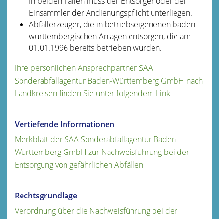
In beiden Fällen muss der Entsorger oder der
Einsammler der Andienungspflicht unterliegen.
Abfallerzeuger, die in betriebseigenenen baden-
württembergischen Anlagen entsorgen, die am
01.01.1996 bereits betrieben wurden.
Ihre persönlichen Ansprechpartner SAA
Sonderabfallagentur Baden-Württemberg GmbH nach
Landkreisen finden Sie unter folgendem Link
Vertiefende Informationen
Merkblatt der SAA Sonderabfallagentur Baden-
Württemberg GmbH zur Nachweisführung bei der
Entsorgung von gefährlichen Abfällen
Rechtsgrundlage
Verordnung über die Nachweisführung bei der