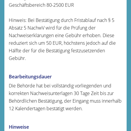
Geschäftsbereich 80-2500 EUR
Hinweis: Bei Bestätigung durch Fristablauf nach § 5
Absatz 5 NachwV wird für die Prüfung der
Nachweiserklärungen eine Gebühr erhoben. Diese
reduziert sich um 50 EUR, höchstens jedoch auf die
Hälfte der für die Bestätigung festzusetzenden
Gebühr.
Bearbeitungsdauer
Die Behörde hat bei vollständig vorliegenden und
korrekten Nachweisunterlagen 30 Tage Zeit bis zur
Behördlichen Bestätigung, der Eingang muss innerhalb
12 Kalendertagen bestätigt werden.
Hinweise