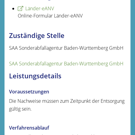
Länder-eANV
Online-Formular Länder-eANV
Zuständige Stelle
SAA Sonderabfallagentur Baden-Württemberg GmbH
SAA Sonderabfallagentur Baden-Württemberg GmbH
Leistungsdetails
Voraussetzungen
Die Nachweise müssen zum Zeitpunkt der Entsorgung
gültig sein.
Verfahrensablauf