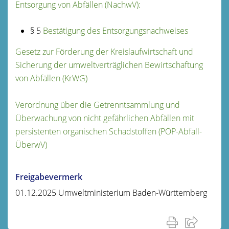
Entsorgung von Abfällen (NachwV):
§ 5
Bestätigung des Entsorgungsnachweises
Gesetz zur Förderung der Kreislaufwirtschaft und
Sicherung der umweltverträglichen Bewirtschaftung
von Abfällen (KrWG)
Verordnung über die Getrenntsammlung und
Überwachung von nicht gefährlichen Abfällen mit
persistenten organischen Schadstoffen (POP-Abfall-
ÜberwV)
Freigabevermerk
01.12.2025 Umweltministerium Baden-Württemberg