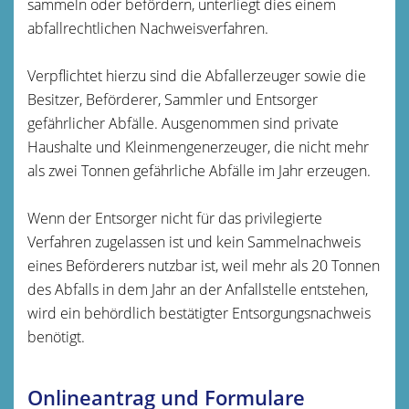
sammeln oder befördern, unterliegt dies einem
abfallrechtlichen Nachweisverfahren.
Verpflichtet hierzu sind die Abfallerzeuger sowie die
Besitzer, Beförderer, Sammler und Entsorger
gefährlicher Abfälle. Ausgenommen sind private
Haushalte und Kleinmengenerzeuger, die nicht mehr
als zwei Tonnen gefährliche Abfälle im Jahr erzeugen.
Wenn der Entsorger nicht für das privilegierte
Verfahren zugelassen ist und kein Sammelnachweis
eines Beförderers nutzbar ist, weil mehr als 20 Tonnen
des Abfalls in dem Jahr an der Anfallstelle entstehen,
wird ein behördlich bestätigter Entsorgungsnachweis
benötigt.
Onlineantrag und Formulare