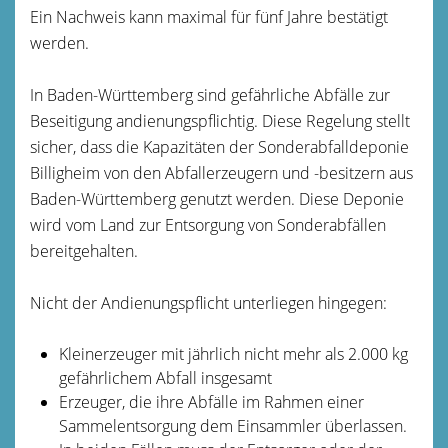
Ein Nachweis kann maximal für fünf Jahre bestätigt
werden.
In Baden-Württemberg sind gefährliche Abfälle zur
Beseitigung andienungspflichtig. Diese Regelung stellt
sicher, dass die Kapazitäten der Sonderabfalldeponie
Billigheim von den Abfallerzeugern und -besitzern aus
Baden-Württemberg genutzt werden. Diese Deponie
wird vom Land zur Entsorgung von Sonderabfällen
bereitgehalten.
Nicht der Andienungspflicht unterliegen hingegen:
Kleinerzeuger mit jährlich nicht mehr als 2.000 kg
gefährlichem Abfall insgesamt
Erzeuger, die ihre Abfälle im Rahmen einer
Sammelentsorgung dem Einsammler überlassen.