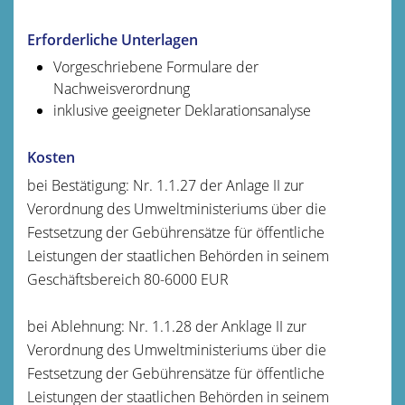
Erforderliche Unterlagen
Vorgeschriebene Formulare der
Nachweisverordnung
inklusive geeigneter Deklarationsanalyse
Kosten
bei Bestätigung: Nr. 1.1.27 der Anlage II zur
V
erordnung des Umweltministeriums über die
Festsetzung der Gebührensätze für öffentliche
Leistungen der staatlichen Behörden in seinem
Geschäftsbereich 80-6000 EUR
bei Ablehnung: Nr. 1.1.28 der Anklage II zur
V
erordnung des Umweltministeriums über die
Festsetzung der Gebührensätze für öffentliche
Leistungen der staatlichen Behörden in seinem