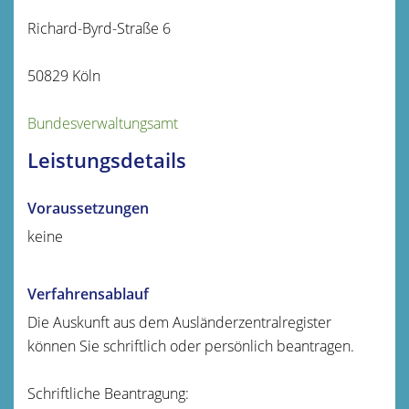
Richard-Byrd-Straße 6
50829 Köln
Bundesverwaltungsamt
Leistungsdetails
Voraussetzungen
keine
Verfahrensablauf
Die Auskunft aus dem Ausländerzentralregister
können Sie schriftlich oder persönlich beantragen.
Schriftliche Beantragung: