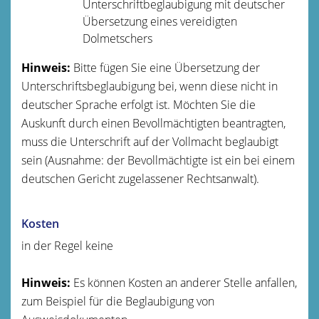
Unterschriftbeglaubigung mit deutscher
Übersetzung eines vereidigten
Dolmetschers
Hinweis:
Bitte fügen Sie eine Übersetzung der
Unterschriftsbeglaubigung bei, wenn diese nicht in
deutscher Sprache erfolgt ist. Möchten Sie die
Auskunft durch einen Bevollmächtigten beantragten,
muss die Unterschrift auf der Vollmacht beglaubigt
sein (Ausnahme: der Bevollmächtigte ist ein bei einem
deutschen Gericht zugelassener Rechtsanwalt).
Kosten
in der Regel keine
Hinweis:
Es können Kosten an anderer Stelle anfallen,
zum Beispiel für die Beglaubigung von