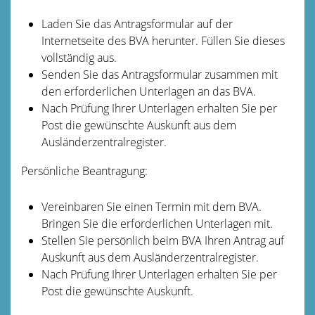
Laden Sie das Antragsformular auf der
Internetseite des BVA herunter. Füllen Sie dieses
vollständig aus.
Senden Sie das Antragsformular zusammen mit
den erforderlichen Unterlagen an das BVA.
Nach Prüfung Ihrer Unterlagen erhalten Sie per
Post die gewünschte Auskunft aus dem
Ausländerzentralregister.
Persönliche Beantragung:
Vereinbaren Sie einen Termin mit dem BVA.
Bringen Sie die erforderlichen Unterlagen mit.
Stellen Sie persönlich beim BVA Ihren Antrag auf
Auskunft aus dem Ausländerzentralregister.
Nach Prüfung Ihrer Unterlagen erhalten Sie per
Post die gewünschte Auskunft.