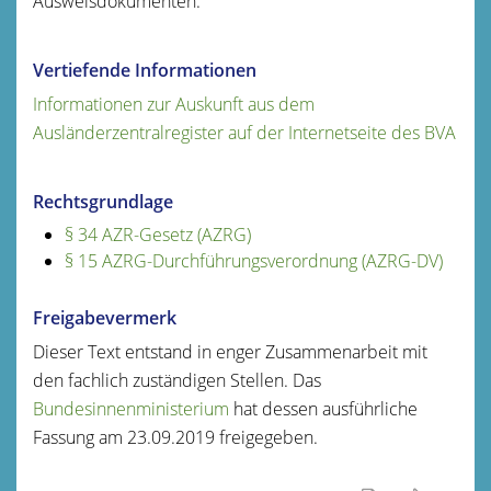
Ausweisdokumenten.
Vertiefende Informationen
Informationen zur Auskunft aus dem
Ausländerzentralregister auf der Internetseite des BVA
Rechtsgrundlage
§ 34 AZR-Gesetz (AZRG)
§ 15 AZRG-Durchführungsverordnung (AZRG-DV)
Freigabevermerk
Dieser Text entstand in enger Zusammenarbeit mit
den fachlich zuständigen Stellen. Das
Bundesinnenministerium
hat dessen ausführliche
Fassung am 23.09.2019 freigegeben.