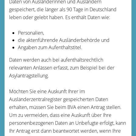
Daten von Ausländerinnen und Ausländern
gespeichert, die länger als 90 Tage in Deutschland
leben oder gelebt haben.
Es enthält Daten wie:
Personalien,
die aktenführende Ausländerbehörde und
Angaben zum Aufenthaltstitel.
Daten werden auch bei aufenthaltsrechtlich
relevanten Anlässen erfasst
, zum Beispiel bei der
Asylantragstellung
.
Möchten Sie eine Auskunft Ihrer im
Ausländerzentralregister gespeicherten Daten
erhalten, müssen Sie beim BVA einen Antrag stellen.
Um zu vermeiden, dass eine Auskunft über Ihre
personenbezogenen Daten an Unbefugte erfolgt, kann
Ihr Antrag erst dann beantwortet werden, wenn Ihre