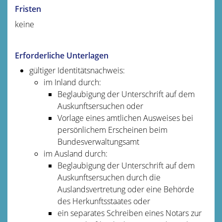
Fristen
keine
Erforderliche Unterlagen
gültiger Identitätsnachweis:
im Inland durch:
Beglaubigung der Unterschrift auf dem
Auskunftsersuchen oder
Vorlage eines amtlichen Ausweises bei
persönlichem Erscheinen beim
Bundesverwaltungsamt
im Ausland durch:
Beglaubigung der Unterschrift auf dem
Auskunftsersuchen durch die
Auslandsvertretung oder eine Behörde
des Herkunftsstaates oder
ein separates Schreiben eines Notars zur