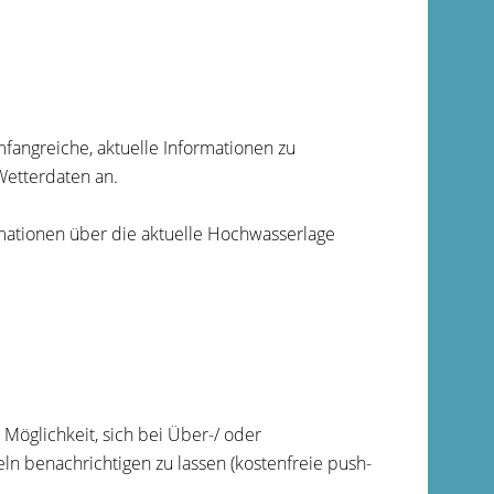
mfangreiche, aktuelle Informationen zu
etterdaten an.
ationen über die aktuelle Hochwasserlage
Möglichkeit, sich bei Über-/ oder
ln benachrichtigen zu lassen (kostenfreie push-