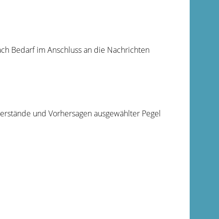
ch Bedarf im Anschluss an die Nachrichten
serstände und Vorhersagen ausgewählter Pegel