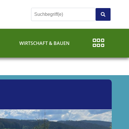
E
WIRTSCHAFT & BAUEN