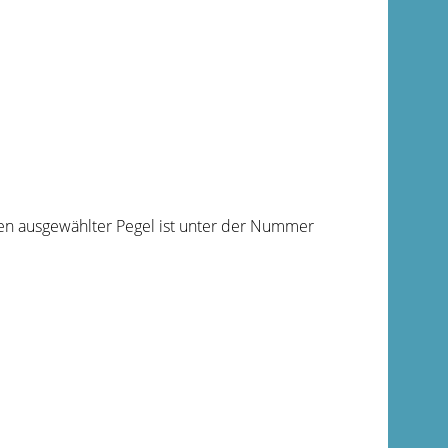
en ausgewählter Pegel ist unter der Nummer