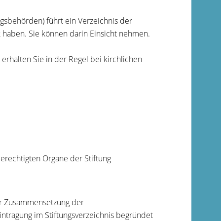
gsbehörden) führt ein Verzeichnis der
rk haben. Sie können darin Einsicht nehmen.
rhalten Sie in der Regel bei kirchlichen
rechtigten Organe der Stiftung
der Zusammensetzung der
intragung im Stiftungsverzeichnis begründet