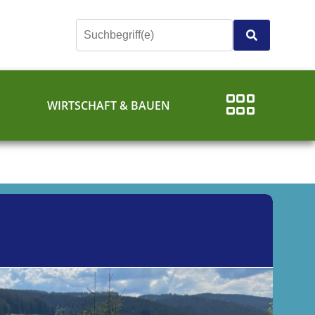
E
WIRTSCHAFT & BAUEN