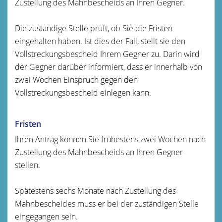
Zustellung des Mahnbescheids an Ihren Gegner.
Die zuständige Stelle prüft, ob Sie die Fristen
eingehalten haben. Ist dies der Fall, stellt sie den
Vollstreckungsbescheid Ihrem Gegner zu. Darin wird
der Gegner darüber informiert, dass er innerhalb von
zwei Wochen Einspruch gegen den
Vollstreckungsbescheid einlegen kann.
Fristen
Ihren Antrag können Sie frühestens zwei Wochen nach
Zustellung des Mahnbescheids an Ihren Gegner
stellen.
Spätestens sechs Monate nach Zustellung des
Mahnbescheides muss er bei der zuständigen Stelle
eingegangen sein.