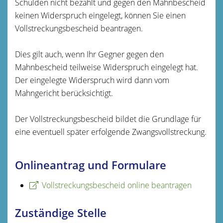
Schulden nicht bezahlt und gegen den Mahnbescheid
keinen Widerspruch eingelegt, können Sie einen
Vollstreckungsbescheid beantragen.
Dies gilt auch, wenn Ihr Gegner gegen den
Mahnbescheid teilweise Widerspruch eingelegt hat.
Der eingelegte Widerspruch wird dann vom
Mahngericht berücksichtigt.
Der Vollstreckungsbescheid bildet die Grundlage für
eine eventuell später erfolgende Zwangsvollstreckung.
Onlineantrag und Formulare
Vollstreckungsbescheid online beantragen
Zuständige Stelle