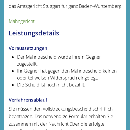
das Amtsgericht Stuttgart für ganz Baden-Württemberg
Mahngericht
Leistungsdetails
Voraussetzungen
Der Mahnbescheid wurde Ihrem Gegner
zugestellt.
Ihr Gegner hat gegen den Mahnbescheid keinen
oder teilweisen Widerspruch eingelegt.
Die Schuld ist noch nicht bezahlt.
Verfahrensablauf
Sie müssen den Vollstreckungsbescheid schriftlich
beantragen.
Das notwendige Formular erhalten Sie
zusammen mit der Nachricht über die erfolgte