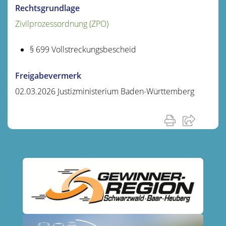
Rechtsgrundlage
Zivilprozessordnung (ZPO)
§ 699 Vollstreckungsbescheid
Freigabevermerk
02.03.2026 Justizministerium Baden-Württemberg