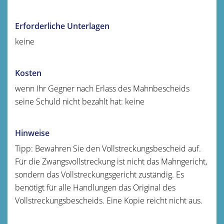
Erforderliche Unterlagen
keine
Kosten
wenn Ihr Gegner nach Erlass des Mahnbescheids
seine Schuld nicht bezahlt hat: keine
Hinweise
Tipp: Bewahren Sie den Vollstreckungsbescheid auf.
Für die Zwangsvollstreckung ist nicht das Mahngericht,
sondern das Vollstreckungsgericht zuständig. Es
benötigt für alle Handlungen das Original des
Vollstreckungsbescheids. Eine Kopie reicht nicht aus.