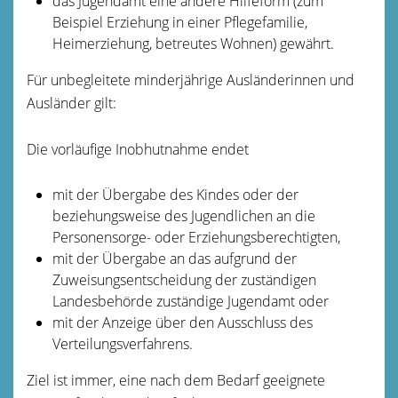
das Jugendamt eine andere Hilfeform (zum
Beispiel Erziehung in einer Pflegefamilie,
Heimerziehung, betreutes Wohnen) gewährt.
Für unbegleitete minderjährige Ausländerinnen und
Ausländer gilt:
Die vorläufige Inobhutnahme endet
mit der Übergabe des Kindes oder der
beziehungsweise des Jugendlichen an die
Personensorge- oder Erziehungsberechtigten,
mit der Übergabe an das aufgrund der
Zuweisungsentscheidung der zuständigen
Landesbehörde zuständige Jugendamt oder
mit der Anzeige über den Ausschluss des
Verteilungsverfahrens.
Ziel ist immer, eine nach dem Bedarf geeignete