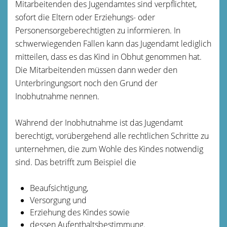
Mitarbeitenden des Jugendamtes sind verpflichtet,
sofort die Eltern oder Erziehungs- oder
Personensorgeberechtigten zu informieren.
In
schwerwiegenden Fällen kann das Jugendamt lediglich
mitteilen, dass es das Kind in Obhut genommen hat.
Die Mitarbeitenden müssen dann weder den
Unterbringungsort noch den Grund der
Inobhutnahme nennen.
Während der Inobhutnahme ist das Jugendamt
berechtigt, vorübergehend alle rechtlichen Schritte zu
unternehmen, die zum Wohle des Kindes notwendig
sind. Das betrifft zum Beispiel die
Beaufsichtigung,
Versorgung und
Erziehung des Kindes sowie
dessen Aufenthaltsbestimmung.