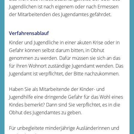
Jugendlichen ist nach eigenem oder nach Ermessen
der Mitarbeitenden des Jugendamtes gefährdet.
Verfahrensablauf
Kinder und Jugendliche in einer akuten Krise oder in
Gefahr können selbst darum bitten, in Obhut
genommen zu werden. Dafür müssen sie sich an das
für ihren Wohnort zuständige Jugendamt wenden. Das
Jugendamt ist verpflichtet, der Bitte nachzukommen.
Haben Sie als Mitarbeitende der Kinder- und
Jugendhilfe eine dringende Gefahr für das Wohl eines
Kindes bemerkt? Dann sind Sie verpflichtet, es in die
Obhut des Jugendamtes zu geben.
Für unbegleitete minderjährige Ausländerinnen und