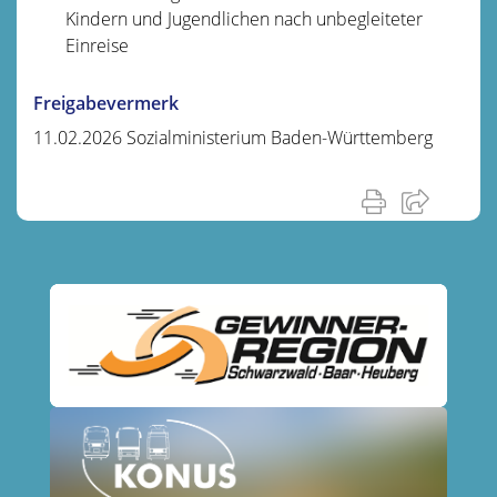
Kindern und Jugendlichen nach unbegleiteter
Einreise
Freigabevermerk
11.02.2026 Sozialministerium Baden-Württemberg