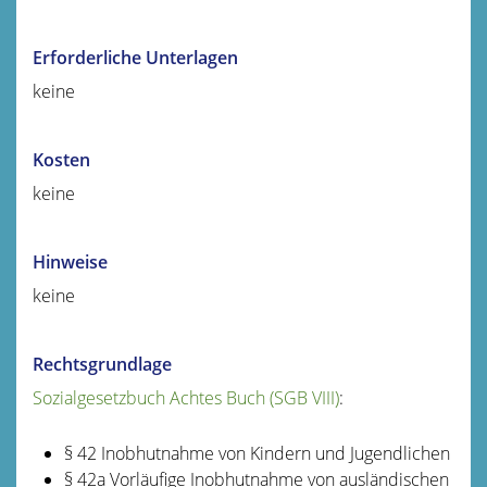
Erforderliche Unterlagen
keine
Kosten
keine
Hinweise
keine
Rechtsgrundlage
Sozialgesetzbuch Achtes Buch (SGB VIII)
:
§ 42 Inobhutnahme von Kindern und Jugendlichen
§ 42a Vorläufige Inobhutnahme von ausländischen