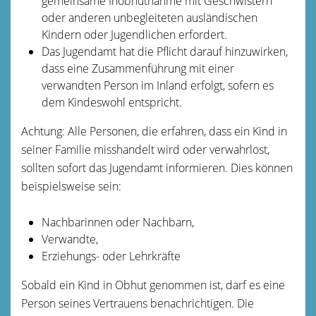
gemeinsame Inobhutnahme mit Geschwistern
oder anderen unbegleiteten ausländischen
Kindern oder Jugendlichen erfordert.
Das Jugendamt hat die Pflicht darauf hinzuwirken,
dass eine Zusammenführung mit einer
verwandten Person im Inland erfolgt, sofern es
dem Kindeswohl entspricht.
Achtung: Alle Personen, die erfahren, dass ein Kind in
seiner Familie misshandelt wird oder verwahrlost,
sollten sofort das Jugendamt informieren. Dies können
beispielsweise sein:
Nachbarinnen oder Nachbarn,
Verwandte,
Erziehungs- oder Lehrkräfte
Sobald ein Kind in Obhut genommen ist, darf es eine
Person seines Vertrauens benachrichtigen. Die