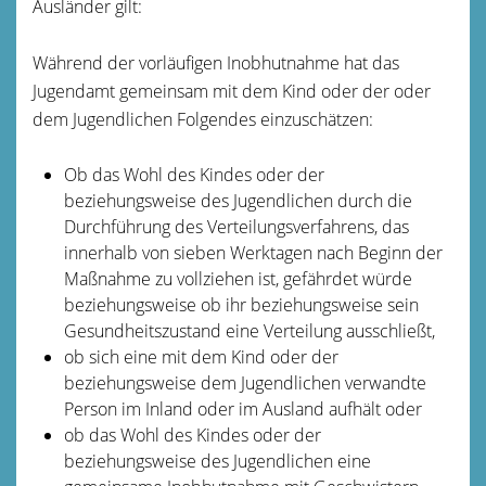
Ausländer gilt:
Während der vorläufigen Inobhutnahme hat das
Jugendamt gemeinsam mit dem Kind oder der oder
dem Jugendlichen Folgendes einzuschätzen:
Ob das Wohl des Kindes oder der
beziehungsweise des Jugendlichen durch die
Durchführung des Verteilungsverfahrens, das
innerhalb von sieben Werktagen nach Beginn der
Maßnahme zu vollziehen ist, gefährdet würde
beziehungsweise ob ihr beziehungsweise sein
Gesundheitszustand eine Verteilung ausschließt,
ob sich eine mit dem Kind oder der
beziehungsweise dem Jugendlichen verwandte
Person im Inland oder im Ausland aufhält oder
ob das Wohl des Kindes oder der
beziehungsweise des Jugendlichen eine