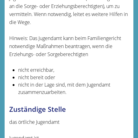
an
die Sorge- oder Erziehungsberechtigten)
, um zu
vermitteln. Wenn notwendig, leitet es weitere Hilfen in
die Wege.
Hinweis:
Das Jugendamt kann beim Familiengericht
notwendige Maßnahmen beantragen, wenn die
Erziehungs- oder Sorgeberechtigten
nicht erreichbar,
nicht bereit oder
nicht in der Lage sind, mit dem Jugendamt
zusammenzuarbeiten.
Zuständige Stelle
das örtliche Jugendamt
Jugendamt ist,