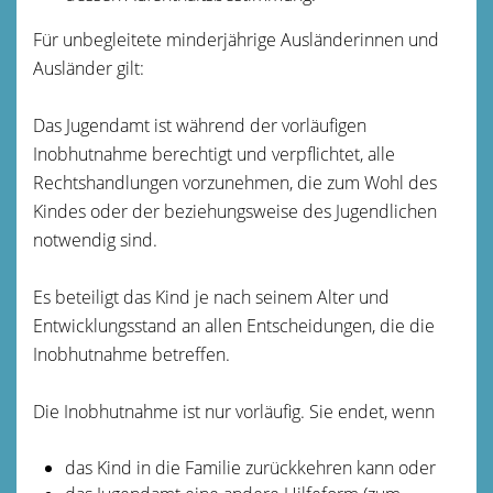
Für unbegleitete minderjährige Ausländerinnen und
Ausländer gilt:
Das Jugendamt ist während der vorläufigen
Inobhutnahme berechtigt und verpflichtet, alle
Rechtshandlungen vorzunehmen, die zum Wohl des
Kindes oder der beziehungsweise des Jugendlichen
notwendig sind.
Es beteiligt das Kind je nach seinem Alter und
Entwicklungsstand an allen Entscheidungen, die die
Inobhutnahme betreffen.
Die Inobhutnahme ist nur vorläufig.
Sie endet, wenn
das Kind in die Familie zurückkehren kann oder