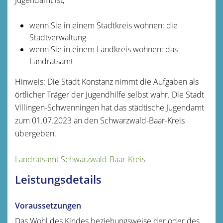
wenn Sie in einem Stadtkreis wohnen: die
Stadtverwaltung
wenn Sie in einem Landkreis wohnen: das
Landratsamt
Hinweis: Die Stadt Konstanz nimmt die Aufgaben als
örtlicher Träger der Jugendhilfe selbst wahr. Die Stadt
Villingen-Schwenningen hat das städtische Jugendamt
zum 01.07.2023 an den Schwarzwald-Baar-Kreis
übergeben.
Landratsamt Schwarzwald-Baar-Kreis
Leistungsdetails
Voraussetzungen
Das Wohl des Kindes beziehungsweise der oder des