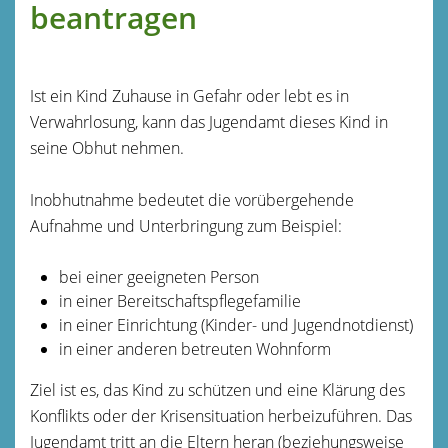
beantragen
Ist ein Kind Zuhause in Gefahr oder lebt es in
Verwahrlosung, kann das Jugendamt dieses Kind in
seine Obhut nehmen.
Inobhutnahme bedeutet die vorübergehende
Aufnahme und Unterbringung zum Beispiel:
bei einer geeigneten Person
in einer Bereitschaftspflegefamilie
in einer Einrichtung (Kinder- und Jugendnotdienst)
in einer anderen betreuten Wohnform
Ziel ist es, das Kind zu schützen und eine Klärung des
Konflikts oder der Krisensituation herbeizuführen.
Das
Jugendamt tritt an die Eltern heran
(beziehungsweise