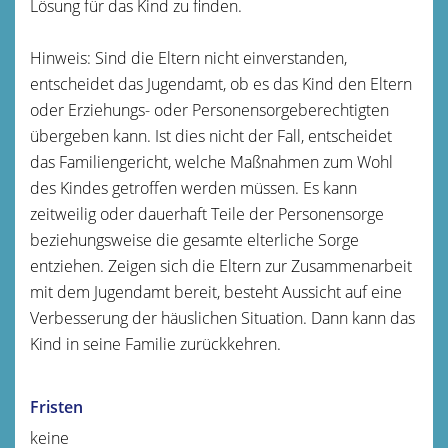
Lösung für das Kind zu finden.
Hinweis:
Sind die Eltern nicht einverstanden,
entscheidet das Jugendamt, ob es das Kind den Eltern
oder Erziehungs- oder Personensorgeberechtigten
übergeben kann. Ist dies nicht der Fall, entscheidet
das Familiengericht, welche Maßnahmen zum Wohl
des Kindes getroffen werden müssen. Es kann
zeitweilig oder dauerhaft Teile der Personensorge
beziehungsweise die gesamte elterliche Sorge
entziehen. Zeigen sich die Eltern zur Zusammenarbeit
mit dem Jugendamt bereit, besteht Aussicht auf eine
Verbesserung der häuslichen Situation. Dann kann das
Kind in seine Familie zurückkehren.
Fristen
keine