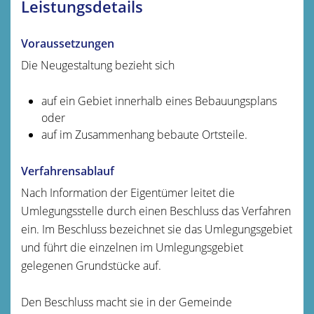
Leistungsdetails
Voraussetzungen
Die Neugestaltung bezieht sich
auf ein Gebiet innerhalb eines Bebauungsplans
oder
auf im Zusammenhang bebaute Ortsteile.
Verfahrensablauf
Nach Information der Eigentümer leitet die
Umlegungsstelle durch einen Beschluss das Verfahren
ein. Im Beschluss bezeichnet sie das Umlegungsgebiet
und führt die einzelnen im Umlegungsgebiet
gelegenen Grundstücke auf.
Den Beschluss macht sie in der Gemeinde