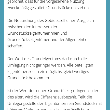
geordnet, dass für die vorgesehene Nutzung
zweckmäßig gestaltete Grundstücke entstehen.
Die Neuordnung des Gebiets soll einen Ausgleich
zwischen den Interessen der
Grundstückseigentümerinnen und
Grundstückseigentümer und der Allgemeinheit
schaffen.
Der Wert des Grundeigentums darf durch die
Umlegung nicht geringer werden. Alle beteiligten
Eigentümer sollen ein möglichst gleichwertiges
Grundstück bekommen.
Ist der Wert des neuen Grundstücks geringer als der
des alten, wird die Differenz ausbezahlt. Teilt die
Umlegungsstelle den Eigentümern ein Grundstück mit
höherem Verkehrswert als das ursprüngliche zu,