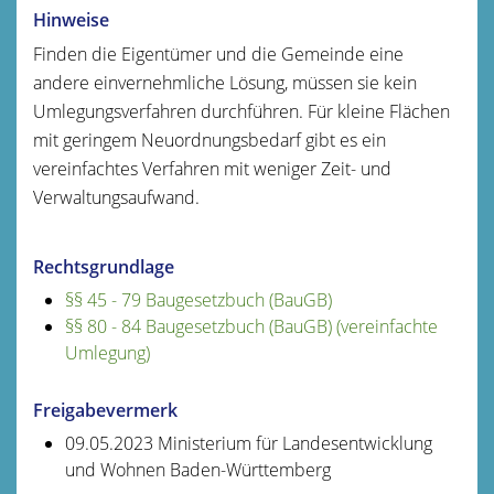
Hinweise
Finden die Eigentümer und die Gemeinde eine
andere einvernehmliche Lösung, müssen sie kein
Umlegungsverfahren durchführen. Für kleine Flächen
mit geringem Neuordnungsbedarf gibt es ein
vereinfachtes Verfahren mit weniger Zeit- und
Verwaltungsaufwand.
Rechtsgrundlage
§§ 45 - 79 Baugesetzbuch (BauGB)
§§ 80 - 84 Baugesetzbuch (BauGB) (vereinfachte
Umlegung)
Freigabevermerk
09.05.2023
Ministerium für Landesentwicklung
und Wohnen
Baden-Württemberg