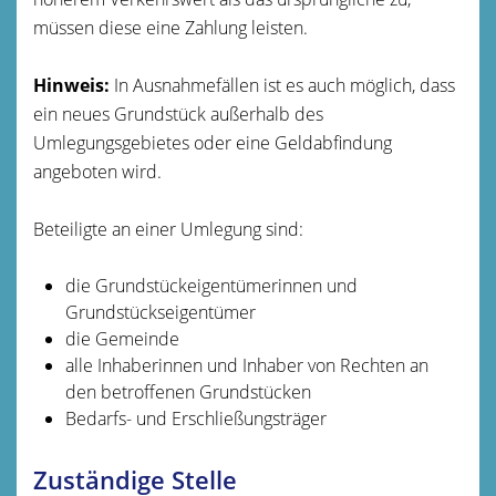
müssen diese eine Zahlung leisten.
Hinweis:
In Ausnahmefällen ist es auch möglich, dass
ein neues Grundstück außerhalb des
Umlegungsgebietes oder eine Geldabfindung
angeboten wird.
Beteiligte an einer Umlegung sind:
die Grundstückeigentümerinnen und
Grundstückseigentümer
die Gemeinde
alle Inhaberinnen und Inhaber von Rechten an
den betroffenen Grundstücken
Bedarfs- und Erschließungsträger
Zuständige Stelle