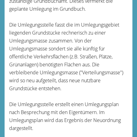
zuständige Grundbuchamt.
Dieses vermerkt die
geplante Umlegung im Grundbuch.
Die Umlegungsstelle fasst die im Umlegungsgebiet
liegenden Grundstücke rechnerisch zu einer
Umlegungsmasse zusammen. Von der
Umlegungsmasse sondert sie alle künftig für
öffentliche Verkehrsflächen
(z.B. Straßen, Plätze,
Grünanlagen)
benötigten Flächen aus. Die
verbleibende Umlegungsmasse ("Verteilungsmasse")
wird so neu aufgeteilt, dass neue nutzbare
Grundstücke entstehen.
Die Umlegungsstelle erstellt einen Umlegungsplan
nach Besprechung mit den Eigentümern. Im
Umlegungsplan wird das Ergebnis der Neuordnung
dargestellt.