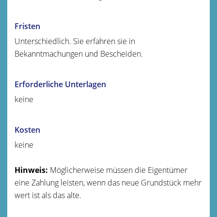
Fristen
Unterschiedlich. Sie erfahren sie in
Bekanntmachungen und Bescheiden.
Erforderliche Unterlagen
keine
Kosten
keine
Hinweis:
Möglicherweise müssen die Eigentümer
eine Zahlung leisten, wenn das neue Grundstück mehr
wert ist als das alte.