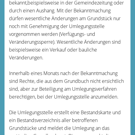
bekannt,beispielsweise in der Gemeindezeitung oder
durch einen Aushang. Mit der Bekanntmachung
dürfen wesentliche Änderungen am Grundstück nur
noch mit Genehmigung der Umlegungsstelle
vorgenommen werden (Verfügungs- und
Veränderungssperre).
Wesentliche Änderungen sind
beispielsweise ein Verkauf oder bauliche
Veränderungen.
Innerhalb eines Monats nach der Bekanntmachung
sind Rechte, die aus dem Grundbuch nicht ersichtlich
sind, aber zur Beteiligung am Umlegungsverfahren
berechtigen, bei der Umlegungsstelle anzumelden.
Die Umlegungsstelle erstellt eine Bestandskarte und
ein Bestandsverzeichnis aller betroffenen
Grundstücke und meldet die Umlegung an das