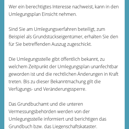
Wer ein berechtigtes Interesse nachweist, kann in den
Umlegungsplan Einsicht nehmen.
Sind Sie am Umlegungsverfahren beteiligt, zum
Beispiel als Grundstückseigentümer, erhalten Sie den
für Sie betreffenden Auszug zugeschickt.
Die Umlegungsstelle gibt öffentlich bekannt, zu
welchem Zeitpunkt der Umlegungsplan unanfechtbar
geworden ist und die rechtlichen Änderungen in Kraft
treten. Bis zu dieser Bekanntmachung gilt die
Verfügungs- und Veränderungssperre.
Das Grundbuchamt und die unteren
Vermessungsbehörden werden von der
Umlegungsstelle informiert und berichtigen das
Grundbuch bzw. das Liegenschaftskataster.