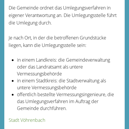
Die Gemeinde ordnet das Umlegungsverfahren in
eigener Verantwortung an. Die Umlegungsstelle führt
die Umlegung durch.
Je nach Ort, in der die betroffenen Grundstücke
liegen, kann die Umlegungsstelle sein:
in einem Landkreis: die Gemeindeverwaltung
oder das Landratsamt als untere
Vermessungsbehörde
in einem Stadtkreis: die Stadtverwaltung als
untere Vermessungsbehörde
öffentlich bestellte Vermessungsingenieure, die
das Umlegungsverfahren im Auftrag der
Gemeinde durchführen.
Stadt Vöhrenbach