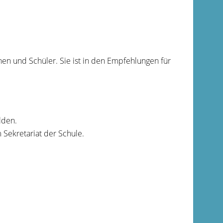
en und Schüler. Sie ist in den Empfehlungen für
lden.
Sekretariat der Schule.