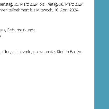
nstag, 05. März 2024 bis Freitag, 08. März 2024
ren teilnehmen: bis Mittwoch, 10. April 2024
pass, Geburtsurkunde
fe
eldung nicht vorlegen, wenn das Kind in Baden-