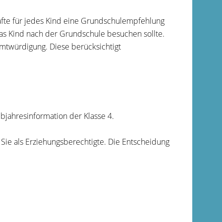
äfte für jedes Kind eine Grundschulempfehlung
das Kind nach der Grundschule besuchen sollte.
twürdigung. Diese berücksichtigt
jahresinformation der Klasse 4.
Sie als Erziehungsberechtigte. Die Entscheidung