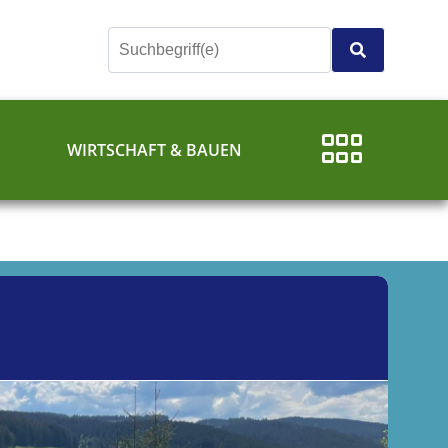
E
WIRTSCHAFT & BAUEN