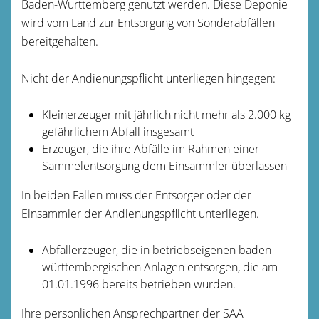
Baden-Württemberg genutzt werden. Diese Deponie
wird vom Land zur Entsorgung von Sonderabfällen
bereitgehalten.
Nicht der Andienungspflicht unterliegen hingegen:
Kleinerzeuger mit jährlich nicht mehr als 2.000 kg
gefährlichem Abfall insgesamt
Erzeuger, die ihre Abfälle im Rahmen einer
Sammelentsorgung dem Einsammler überlassen
In beiden Fällen muss der Entsorger oder der
Einsammler der Andienungspflicht unterliegen.
Abfallerzeuger, die in betriebseigenen baden-
württembergischen Anlagen entsorgen, die am
01.01.1996 bereits betrieben wurden.
Ihre persönlichen Ansprechpartner der SAA