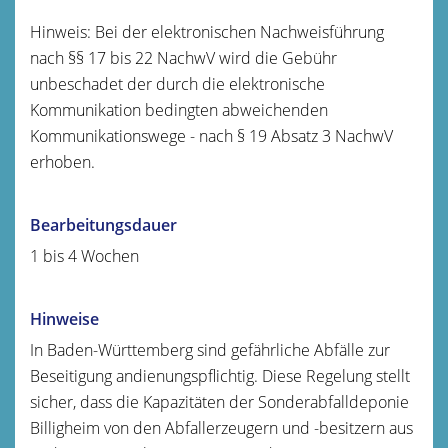
Hinweis: Bei der elektronischen Nachweisführung
nach §§ 17 bis 22 NachwV wird die Gebühr
unbeschadet der durch die elektronische
Kommunikation bedingten abweichenden
Kommunikationswege - nach § 19 Absatz 3 NachwV
erhoben.
Bearbeitungsdauer
1 bis 4 Wochen
Hinweise
In Baden-Württemberg sind gefährliche Abfälle zur
Beseitigung andienungspflichtig. Diese Regelung stellt
sicher, dass die Kapazitäten der Sonderabfalldeponie
Billigheim von den Abfallerzeugern und -besitzern aus