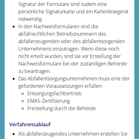
Signatur der Formulare sind zudem eine
persönliche Signaturkarte und ein Kartenlesegerät
notwendig.
In den Nachweisformularen sind die
abfallrechtlichen Betriebsnummern des
abfallerzeugenden oder des abfallentsorgenden
Unternehmens einzutragen. Wenn diese noch
nicht erteilt wurden, sind sie vor Erstellung der
Nachweisformulare bei der zuständigen Behörde
zu beantragen.
Das Abfallentsorgungsunternehmen muss eine der
geforderten Voraussetzungen erfüllen:
Entsorgungsfachbertrieb
EMAS-Zertifzierung
Freistellung durch die Behörde
Verfahrensablauf
Als abfallerzeugendes Unternehmen erstellen Sie