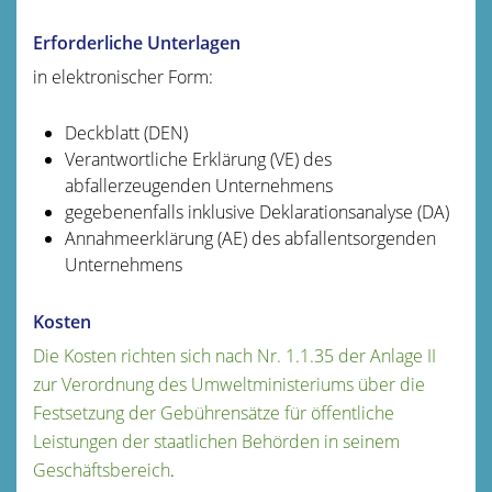
Erforderliche Unterlagen
in elektronischer Form:
Deckblatt (DEN)
Verantwortliche Erklärung (VE) des
abfallerzeugenden Unternehmens
gegebenenfalls inklusive Deklarationsanalyse (DA)
Annahmeerklärung (AE) des abfallentsorgenden
Unternehmens
Kosten
Die Kosten richten sich nach Nr. 1.1.35 der Anlage II
zur Verordnung des Umweltministeriums über die
Festsetzung der Gebührensätze für öffentliche
Leistungen der staatlichen Behörden in seinem
Geschäftsbereich
.