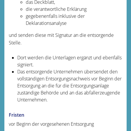
das Deckblatt,
die verantwortliche Erklärung
gegebenenfalls inklusive der
Deklarationsanalyse
und senden diese mit Signatur an die entsorgende
Stelle.
Dort werden die Unterlagen ergänzt und ebenfalls
signiert.
Das entsorgende Unternehmen übersendet den
vollständigen Entsorgungsnachweis vor Beginn der
Entsorgung an die für die Entsorgungsanlage
zuständige Behörde und an das abfallerzeugende
Unternehmen.
Fristen
vor Beginn der vorgesehenen Entsorgung