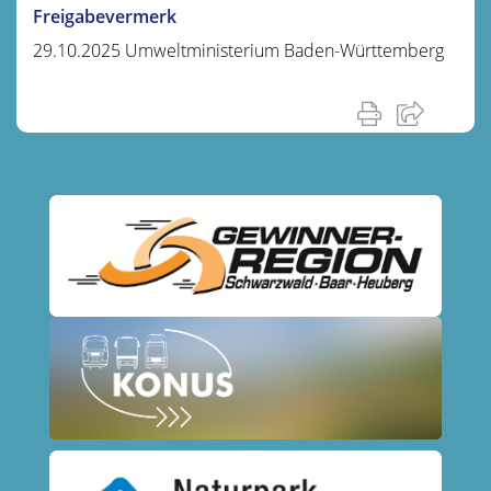
Freigabevermerk
29.10.2025 Umweltministerium Baden-Württemberg