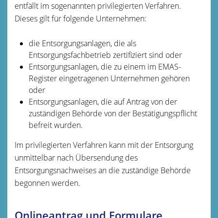
entfällt im sogenannten privilegierten Verfahren.
Dieses gilt für folgende Unternehmen:
die Entsorgungsanlagen, die als
Entsorgungsfachbetrieb zertifiziert sind oder
Entsorgungsanlagen, die zu einem im EMAS-
Register eingetragenen Unternehmen gehören
oder
Entsorgungsanlagen, die auf Antrag von der
zuständigen Behörde von der Bestätigungspflicht
befreit wurden.
Im privilegierten Verfahren kann mit der Entsorgung
unmittelbar nach Übersendung des
Entsorgungsnachweises an die zuständige Behörde
begonnen werden.
Onlineantrag und Formulare