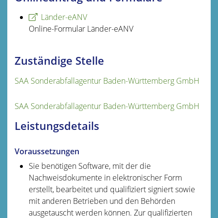
Länder-eANV
Online-Formular Länder-eANV
Zuständige Stelle
SAA Sonderabfallagentur Baden-Württemberg GmbH
SAA Sonderabfallagentur Baden-Württemberg GmbH
Leistungsdetails
Voraussetzungen
Sie benötigen Software, mit der die
Nachweisdokumente in elektronischer Form
erstellt, bearbeitet und qualifiziert signiert sowie
mit anderen Betrieben und den Behörden
ausgetauscht werden können. Zur qualifizierten