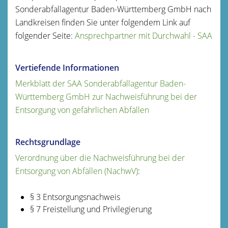
Sonderabfallagentur Baden-Württemberg GmbH nach
Landkreisen finden Sie unter folgendem Link a
uf
folgender Seite:
Ansprechpartner mit Durchwahl - SAA
Vertiefende Informationen
Merkblatt der SAA Sonderabfallagentur Baden-
Württemberg GmbH zur Nachweisführung bei der
Entsorgung von gefährlichen Abfällen
Rechtsgrundlage
Verordnung über die Nachweisführung bei der
Entsorgung von Abfällen (NachwV)
:
§ 3 Entsorgungsnachweis
§ 7 Freistellung und Privilegierung