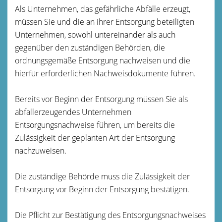
Als Unternehmen, das gefährliche Abfälle erzeugt,
müssen Sie und die an ihrer Entsorgung beteiligten
Unternehmen, sowohl untereinander als auch
gegenüber den zuständigen Behörden, die
ordnungsgemäße Entsorgung nachweisen und die
hierfür erforderlichen Nachweisdokumente führen.
Bereits vor Beginn der Entsorgung müssen Sie als
abfallerzeugendes Unternehmen
Entsorgungsnachweise führen, um bereits die
Zulässigkeit der geplanten Art der Entsorgung
nachzuweisen.
Die zuständige Behörde muss die Zulässigkeit der
Entsorgung vor Beginn der Entsorgung bestätigen.
Die Pflicht zur Bestätigung des Entsorgungsnachweises