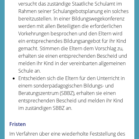
versucht das zuständige Staatliche Schulamt im
Rahmen seiner Schulangebotsplanung ein solches
bereitzustellen. In einer Bildungswegekonferenz
werden mit allen Beteiligten die erforderlichen
Vorkehrungen besprochen und den Eltern wird
ein entsprechendes Bildungsangebot für ihr Kind
gemacht. Stimmen die Eltern dem Vorschlag zu,
erhalten sie einen entsprechenden Bescheid und
melden ihr Kind in der vereinbarten allgemeinen
Schule an.
Entscheiden sich die Eltern für den Unterricht in
einem sonderpädagogischen Bildungs- und
Beratungszentrum (SBBZ), erhalten sie einen
entsprechenden Bescheid und melden ihr Kind
im zuständigen SBBZ an.
Fristen
Im Verfahren über eine wiederholte Feststellung des