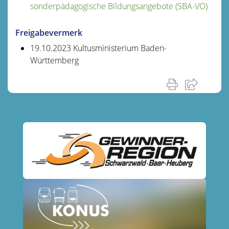
sonderpädagogische Bildungsangebote (SBA-VO)
Freigabevermerk
19.10.2023 Kultusministerium Baden-
Württemberg