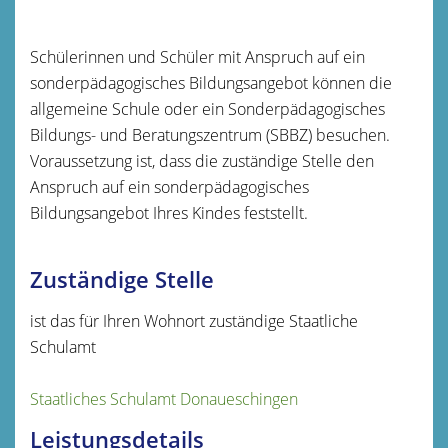
Schülerinnen und Schüler mit Anspruch auf ein
sonderpädagogisches Bildungsangebot können die
allgemeine Schule oder ein Sonderpädagogisches
Bildungs- und Beratungszentrum (SBBZ) besuchen.
Voraussetzung ist, dass die zuständige Stelle den
Anspruch auf ein sonderpädagogisches
Bildungsangebot Ihres Kindes feststellt.
Zuständige Stelle
ist das für Ihren Wohnort zuständige Staatliche
Schulamt
Staatliches Schulamt Donaueschingen
Leistungsdetails