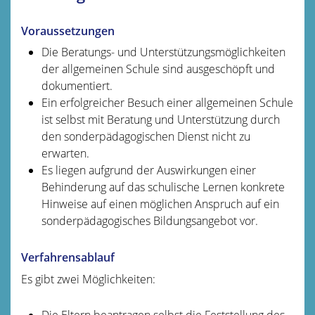
Voraussetzungen
Die Beratungs- und Unterstützungsmöglichkeiten
der allgemeinen Schule sind ausgeschöpft und
dokumentiert.
Ein erfolgreicher Besuch einer allgemeinen Schule
ist selbst mit Beratung und Unterstützung durch
den sonderpädagogischen Dienst nicht zu
erwarten.
Es liegen aufgrund der Auswirkungen einer
Behinderung auf das schulische Lernen konkrete
Hinweise auf einen möglichen Anspruch auf ein
sonderpädagogisches Bildungsangebot vor.
Verfahrensablauf
Es gibt zwei Möglichkeiten:
Die Eltern beantragen selbst die Feststellung des