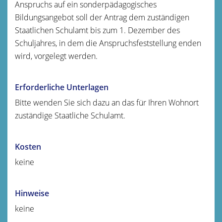
Anspruchs auf ein sonderpädagogisches
Bildungsangebot soll der Antrag dem zuständigen
Staatlichen Schulamt bis zum 1. Dezember des
Schuljahres, in dem die Anspruchsfeststellung enden
wird, vorgelegt werden.
Erforderliche Unterlagen
Bitte wenden Sie sich dazu an das für Ihren Wohnort
zuständige Staatliche Schulamt.
Kosten
keine
Hinweise
keine