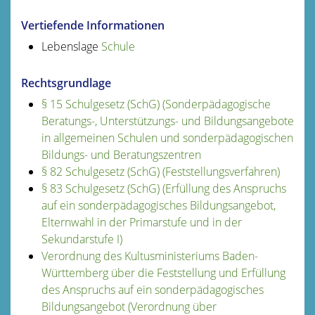
Vertiefende Informationen
Lebenslage
Schule
Rechtsgrundlage
§ 15 Schulgesetz (SchG) (Sonderpädagogische
Beratungs-, Unterstützungs- und Bildungsangebote
in allgemeinen Schulen und sonderpädagogischen
Bildungs- und Beratungszentren
§ 82 Schulgesetz (SchG) (Feststellungsverfahren)
§ 83 Schulgesetz (SchG) (Erfüllung des Anspruchs
auf ein sonderpädagogisches Bildungsangebot,
Elternwahl in der Primarstufe und in der
Sekundarstufe I)
Verordnung des Kultusministeriums Baden-
Württemberg über die Feststellung und Erfüllung
des Anspruchs auf ein sonderpädagogisches
Bildungsangebot (Verordnung über