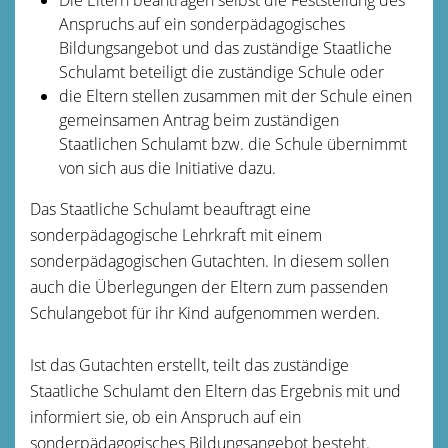
Anspruchs auf ein sonderpädagogisches
Bildungsangebot und das zuständige Staatliche
Schulamt beteiligt die zuständige Schule oder
die Eltern stellen zusammen mit der Schule einen
gemeinsamen Antrag beim zuständigen
Staatlichen Schulamt bzw. die Schule übernimmt
von sich aus die Initiative dazu.
Das Staatliche Schulamt beauftragt eine
sonderpädagogische Lehrkraft mit einem
sonderpädagogischen Gutachten. In diesem sollen
auch die Überlegungen der Eltern zum passenden
Schulangebot für ihr Kind aufgenommen werden.
Ist das Gutachten erstellt, teilt das zuständige
Staatliche Schulamt den Eltern das Ergebnis mit und
informiert sie, ob ein Anspruch auf ein
sonderpädagogisches Bildungsangebot besteht.