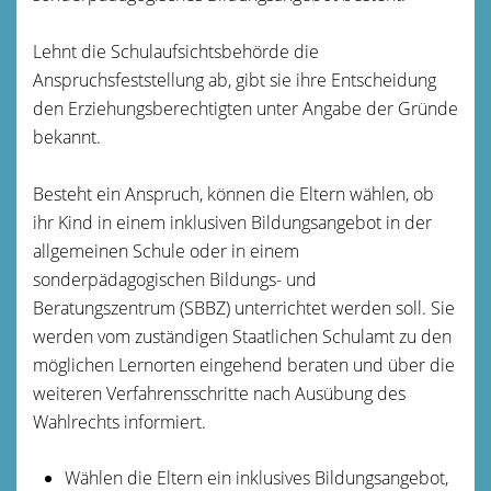
Lehnt die Schulaufsichtsbehörde die
Anspruchsfeststellung ab, gibt sie ihre Entscheidung
den Erziehungsberechtigten unter Angabe der Gründe
bekannt.
Besteht ein Anspruch, können die Eltern wählen, ob
ihr Kind in einem inklusiven Bildungsangebot in der
allgemeinen Schule oder in einem
sonderpädagogischen Bildungs- und
Beratungszentrum (SBBZ) unterrichtet werden soll. Sie
werden vom zuständigen Staatlichen Schulamt zu den
möglichen Lernorten eingehend beraten und über die
weiteren Verfahrensschritte nach Ausübung des
Wahlrechts informiert.
Wählen die Eltern ein inklusives Bildungsangebot,