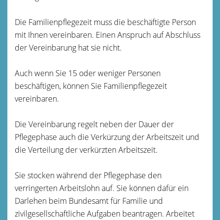
Die Familienpflegezeit muss die beschäftigte Person
mit Ihnen vereinbaren. Einen Anspruch auf Abschluss
der Vereinbarung hat sie nicht.
Auch wenn Sie 15 oder weniger Personen
beschäftigen, können Sie Familienpflegezeit
vereinbaren.
Die Vereinbarung regelt neben der Dauer der
Pflegephase auch die Verkürzung der Arbeitszeit und
die Verteilung der verkürzten Arbeitszeit.
Sie stocken während der Pflegephase den
verringerten Arbeitslohn auf. Sie können dafür ein
Darlehen beim Bundesamt für Familie und
zivilgesellschaftliche Aufgaben beantragen. Arbeitet