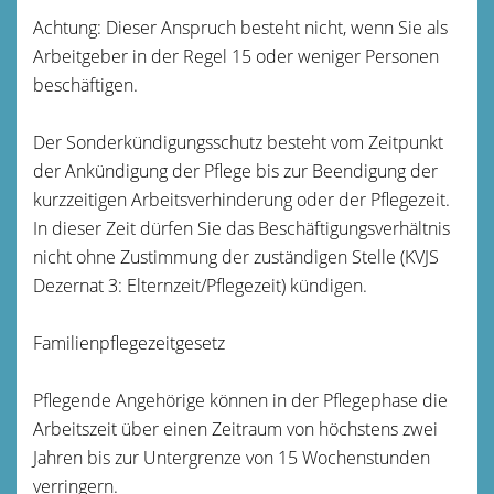
Achtung: Dieser Anspruch besteht nicht, wenn Sie als
Arbeitgeber in der Regel 15 oder weniger Personen
beschäftigen.
Der Sonderkündigungsschutz besteht vom Zeitpunkt
der Ankündigung der Pflege bis zur Beendigung der
kurzzeitigen Arbeitsverhinderung oder der Pflegezeit.
In dieser Zeit dürfen Sie das Beschäftigungsverhältnis
nicht ohne Zustimmung der zuständigen Stelle (KVJS
Dezernat 3: Elternzeit/Pflegezeit) kündigen.
Familienpflegezeitgesetz
Pflegende Angehörige können in der Pflegephase die
Arbeitszeit über einen Zeitraum von höchstens zwei
Jahren bis zur Untergrenze von 15 Wochenstunden
verringern.