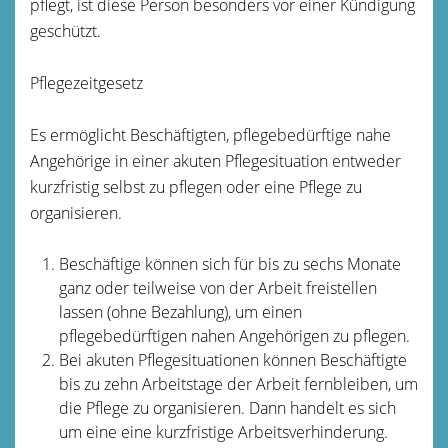
pflegt, ist diese Person besonders vor einer Kündigung
geschützt.
Pflegezeitgesetz
Es ermöglicht Beschäftigten, pflegebedürftige nahe
Angehörige in einer akuten Pflegesituation entweder
kurzfristig selbst zu pflegen oder eine Pflege zu
organisieren.
Beschäftige können sich für bis zu sechs Monate
ganz oder teilweise von der Arbeit freistellen
lassen (ohne Bezahlung), um einen
pflegebedürftigen nahen Angehörigen zu pflegen.
Bei akuten Pflegesituationen können Beschäftigte
bis zu zehn Arbeitstage der Arbeit fernbleiben, um
die Pflege zu organisieren. Dann handelt es sich
um eine eine kurzfristige Arbeitsverhinderung.