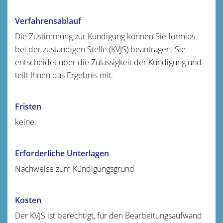
Verfahrensablauf
Die Zustimmung zur Kündigung können Sie formlos
bei der zuständigen Stelle (KVJS) beantragen. Sie
entscheidet über die Zulässigkeit der Kündigung und
teilt Ihnen das Ergebnis mit.
Fristen
keine
Erforderliche Unterlagen
Nachweise zum Kündigungsgrund
Kosten
Der KVJS ist berechtigt, für den Bearbeitungsaufwand