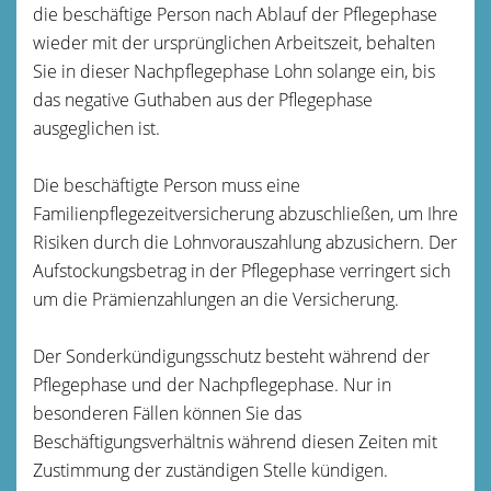
die beschäftige Person nach Ablauf der Pflegephase
wieder mit der ursprünglichen Arbeitszeit, behalten
Sie in dieser Nachpflegephase Lohn solange ein, bis
das negative Guthaben aus der Pflegephase
ausgeglichen ist.
Die beschäftigte Person muss eine
Familienpflegezeitversicherung abzuschließen, um Ihre
Risiken durch die Lohnvorauszahlung abzusichern. Der
Aufstockungsbetrag in der Pflegephase verringert sich
um die Prämienzahlungen an die Versicherung.
Der Sonderkündigungsschutz besteht während der
Pflegephase und der Nachpflegephase. Nur in
besonderen Fällen können Sie das
Beschäftigungsverhältnis während diesen Zeiten mit
Zustimmung der zuständigen Stelle kündigen.