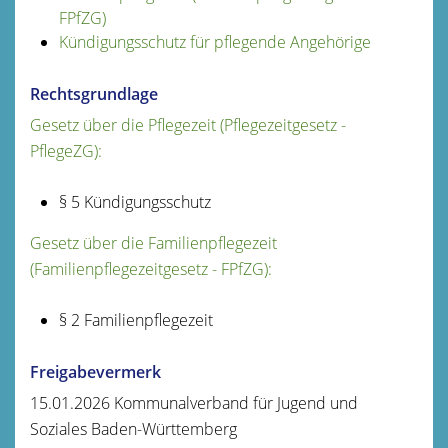
FPfZG)
Kündigungsschutz für pflegende Angehörige
Rechtsgrundlage
Gesetz über die Pflegezeit (Pflegezeitgesetz -
PflegeZG):
§ 5 Kündigungsschutz
Gesetz über die Familienpflegezeit
(Familienpflegezeitgesetz - FPfZG):
§ 2 Familienpflegezeit
Freigabevermerk
15.01.2026
Kommunalverband für Jugend und
Soziales Baden-Württemberg