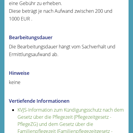
eine Gebühr zu erheben.
Diese beträgt je nach Aufwand zwischen 200 und
1000 EUR .
Bearbeitungsdauer
Die Bearbeitungsdauer hängt vom Sachverhalt und
Ermittlungsaufwand ab.
Hinweise
keine
Vertiefende Informationen
KVJS-Information zum Kündigungsschutz nach dem
Gesetz über die Pflegezeit (Pflegezeitgesetz -
PflegeZG) und dem Gesetz über die
Familienpflegezeit (Familienpflegezeitgesetz -