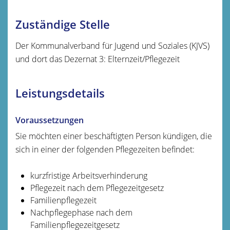
Zuständige Stelle
Der Kommunalverband für Jugend und Soziales (KJVS)
und dort das Dezernat 3: Elternzeit/Pflegezeit
Leistungsdetails
Voraussetzungen
Sie möchten einer beschäftigten Person kündigen, die
sich in einer der folgenden Pflegezeiten befindet:
kurzfristige Arbeitsverhinderung
Pflegezeit nach dem Pflegezeitgesetz
Familienpflegezeit
Nachpflegephase nach dem
Familienpflegezeitgesetz