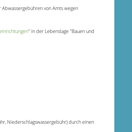
er Abwassergebühren von Amts wegen
einrichtungen
" in der Lebenslage "Bauen und
hr, Niederschlagswassergebühr)
durch einen