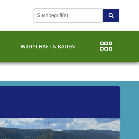
E
WIRTSCHAFT & BAUEN