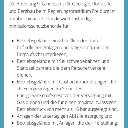
Die Abteilung 9, Landesamt für Geologie, Rohstoffe
und Bergbau beim Regierungspräsidium Freiburg ist
darüber hinaus die landesweit zuständige
Immissionsschutzbehörde für
Betriebsgelände einschließlich der darauf
befindlichen Anlagen und Tätigkeiten, die der
Bergaufsicht unterliegen,
Betriebsgelände mit Seilschwebebahnen und
Standseilbahnen, die dem Personenverkehr
dienen,
Betriebsgelände mit Gashochdruckleitungen, die
als Energieanlagen im Sinne des
Energiewirtschaftsgesetzes der Versorgung mit
Gas dienen und die für einen maximal zulässigen
Betriebsdruck von mehr als 16 bar ausgelegt sind,
Anlagen der untertägigen Abfallentsorgung und
Betriebsgelände mit Anlagen, die der Herstellung,