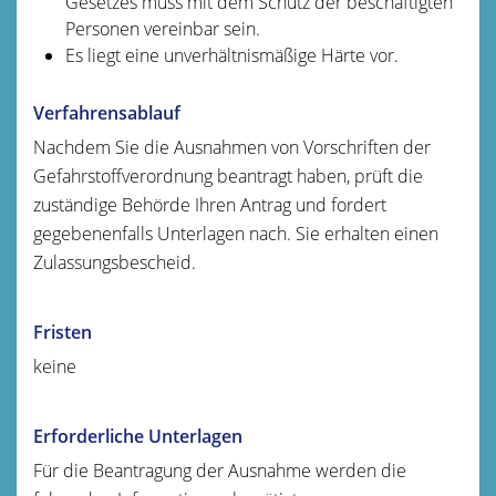
Gesetzes muss mit dem Schutz der beschäftigten
Personen vereinbar sein.
Es liegt eine unverhältnismäßige Härte vor.
Verfahrensablauf
Nachdem Sie die Ausnahmen von Vorschriften der
Gefahrstoffverordnung beantragt haben, prüft die
zuständige Behörde Ihren Antrag und fordert
gegebenenfalls Unterlagen nach. Sie erhalten einen
Zulassungsbescheid.
Fristen
keine
Erforderliche Unterlagen
Für die Beantragung der Ausnahme werden die