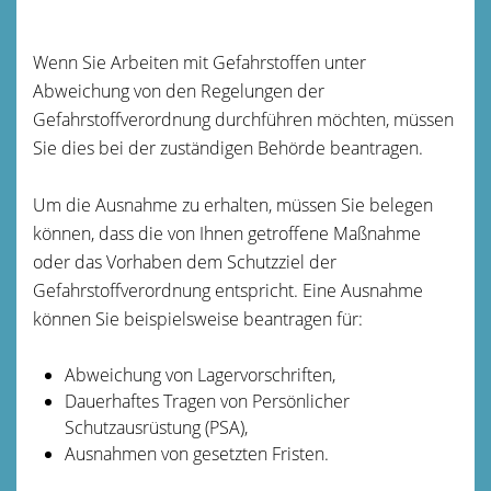
Wenn Sie Arbeiten mit Gefahrstoffen unter
Abweichung von den Regelungen der
Gefahrstoffverordnung durchführen möchten, müssen
Sie dies bei der zuständigen Behörde beantragen.
Um die Ausnahme zu erhalten, müssen Sie belegen
können, dass die von Ihnen getroffene Maßnahme
oder das Vorhaben dem Schutzziel der
Gefahrstoffverordnung entspricht. Eine Ausnahme
können Sie beispielsweise beantragen für:
Abweichung von Lagervorschriften,
Dauerhaftes Tragen von Persönlicher
Schutzausrüstung (PSA),
Ausnahmen von gesetzten Fristen.