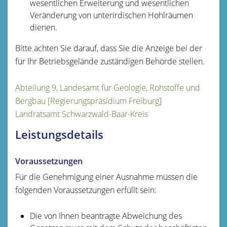
wesentlichen Erweiterung und wesentlichen
Veränderung von unterirdischen Hohlräumen
dienen.
Bitte achten Sie darauf, dass Sie die Anzeige bei der
für Ihr Betriebsgelände zuständigen Behörde stellen.
Abteilung 9, Landesamt für Geologie, Rohstoffe und
Bergbau [Regierungspräsidium Freiburg]
Landratsamt Schwarzwald-Baar-Kreis
Leistungsdetails
Voraussetzungen
Für die Genehmigung einer Ausnahme müssen die
folgenden Voraussetzungen erfüllt sein:
Die von Ihnen beantragte Abweichung des