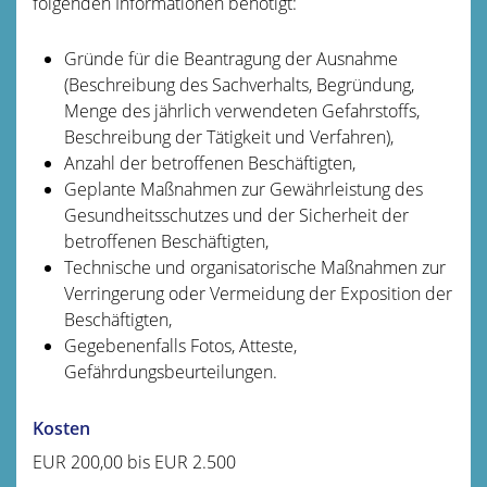
folgenden Informationen benötigt:
Gründe für die Beantragung der Ausnahme
(Beschreibung des Sachverhalts, Begründung,
Menge des jährlich verwendeten Gefahrstoffs,
Beschreibung der Tätigkeit und Verfahren),
Anzahl der betroffenen Beschäftigten,
Geplante Maßnahmen zur Gewährleistung des
Gesundheitsschutzes und der Sicherheit der
betroffenen Beschäftigten,
Technische und organisatorische Maßnahmen zur
Verringerung oder Vermeidung der Exposition der
Beschäftigten,
Gegebenenfalls Fotos, Atteste,
Gefährdungsbeurteilungen.
Kosten
EUR 200,00 bis EUR 2.500