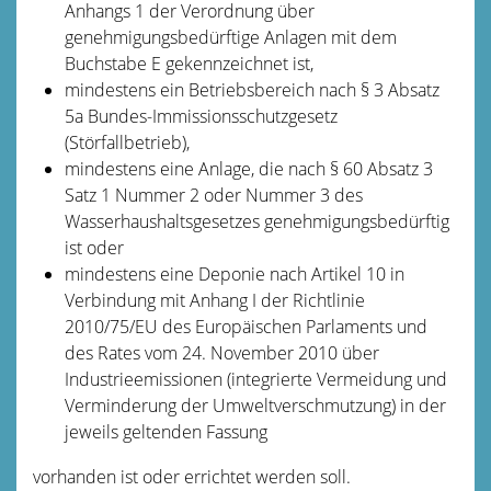
Anhangs 1 der Verordnung über
genehmigungsbedürftige Anlagen mit dem
Buchstabe E gekennzeichnet ist,
mindestens ein Betriebsbereich nach § 3 Absatz
5a Bundes-Immissionsschutzgesetz
(Störfallbetrieb),
mindestens eine Anlage, die nach § 60 Absatz 3
Satz 1 Nummer 2 oder Nummer 3 des
Wasserhaushaltsgesetzes genehmigungsbedürftig
ist oder
mindestens eine Deponie nach Artikel 10 in
Verbindung mit Anhang I der Richtlinie
2010/75/EU des Europäischen Parlaments und
des Rates vom 24. November 2010 über
Industrieemissionen (integrierte Vermeidung und
Verminderung der Umweltverschmutzung) in der
jeweils geltenden Fassung
vorhanden ist oder errichtet werden soll.