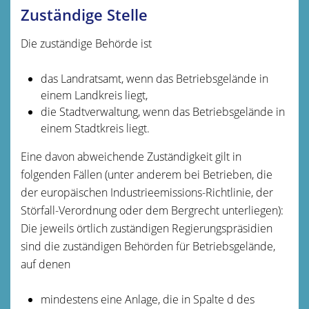
Zuständige Stelle
Die zuständige Behörde ist
das Landratsamt, wenn das Betriebsgelände in
einem Landkreis liegt,
die Stadtverwaltung, wenn das Betriebsgelände in
einem Stadtkreis liegt.
Eine davon abweichende Zuständigkeit gilt in
folgenden Fällen (unter anderem bei Betrieben, die
der europäischen Industrieemissions-Richtlinie, der
Störfall-Verordnung oder dem Bergrecht unterliegen):
Die jeweils örtlich zuständigen Regierungspräsidien
sind die zuständigen Behörden für Betriebsgelände,
auf denen
mindestens eine Anlage, die in Spalte d des