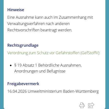
Hinweise
Eine Ausnahme kann auch im Zusammenhang mit
Verwaltungsverfahren nach anderen
Rechtsvorschriften beantragt werden.
Rechtsgrundlage
Verordnung zum Schutz vor Gefahrstoffen (GefStoffV)
:
§ 19 Absatz 1 Behördliche Ausnahmen,
Anordnungen und Befugnisse
Freigabevermerk
16.04.2026
Umweltministerium Baden-Württemberg