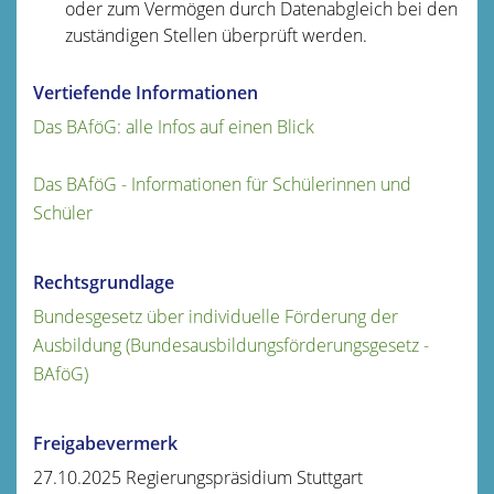
oder zum Vermögen durch Datenabgleich bei den
zuständigen Stellen überprüft werden.
Vertiefende Informationen
Das BAföG: alle Infos auf einen Blick
Das BAföG - Informationen für Schülerinnen und
Schüler
Rechtsgrundlage
Bundesgesetz über individuelle Förderung der
Ausbildung (Bundesausbildungsförderungsgesetz -
BAföG)
Freigabevermerk
27.10.2025 Regierungspräsidium Stuttgart