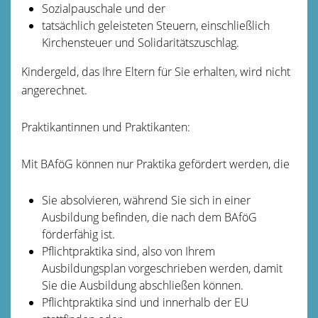
Sozialpauschale und der
tatsächlich geleisteten Steuern, einschließlich
Kirchensteuer und Solidaritätszuschlag.
Kindergeld, das Ihre Eltern für Sie erhalten, wird nicht
angerechnet.
Praktikantinnen und Praktikanten:
Mit BAföG können nur Praktika gefördert werden, die
Sie absolvieren, während Sie sich in einer
Ausbildung befinden, die nach dem BAföG
förderfähig ist.
Pflichtpraktika sind, also von Ihrem
Ausbildungsplan vorgeschrieben werden, damit
Sie die Ausbildung abschließen können.
Pflichtpraktika sind und innerhalb der EU