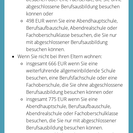
abgeschlossene Berufsausbildung besuchen
können oder
498 EUR wenn Sie eine Abendhauptschule,
Berufsaufbauschule, Abendrealschule oder
Fachoberschulklasse besuchen, die Sie nur
mit abgeschlossener Berufsausbildung
besuchen können.
Wenn Sie nicht bei Ihren Eltern wohnen:
insgesamt 666 EUR wenn Sie eine
weiterführende allgemeinbildende Schule
besuchen, eine Berufsfachschule oder eine
Fachoberschule, die Sie ohne abgeschlossene
Berufsausbildung besuchen können oder
insgesamt 775 EUR wenn Sie eine
Abendhauptschule, Berufsaufbauschule,
Abendrealschule oder Fachoberschulklasse
besuchen, die Sie nur mit abgeschlossener
Berufsausbildung besuchen können.