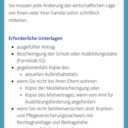
Sie müssen jede Änderung der wirtschaftlichen Lage
von Ihnen oder Ihrer Familie sofort schriftlich
mitteilen.
Erforderliche Unterlagen
ausgefüllter Antrag
Bescheinigung der Schule oder Ausbildungsstätte
(Formblatt 02)
gegebenenfalls Kopie des
aktuellen Aufenthaltstitels
wenn Sie nicht bei Ihren Eltern wohnen:
Kopie der Meldebescheinigung oder
Kopie des Mietvertrages, wenn vom Amt für
Ausbildungsförderung angefordert
wenn Sie nicht familienversichert sind: Kranken
und Pflegeversicherungsnachweis mit
Rechtsgrundlage und Beitragshöhe