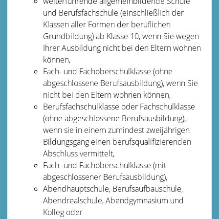
weiterführende allgemeinbildende Schule
und Berufsfachschule (einschließlich der
Klassen aller Formen der beruflichen
Grundbildung) ab Klasse 10, wenn Sie wegen
Ihrer Ausbildung nicht bei den Eltern wohnen
können,
Fach- und Fachoberschulklasse (ohne
abgeschlossene Berufsausbildung), wenn Sie
nicht bei den Eltern wohnen können,
Berufsfachschulklasse oder Fachschulklasse
(ohne abgeschlossene Berufsausbildung),
wenn sie in einem zumindest zweijährigen
Bildungsgang einen berufsqualifizierenden
Abschluss vermittelt,
Fach- und Fachoberschulklasse (mit
abgeschlossener Berufsausbildung),
Abendhauptschule, Berufsaufbauschule,
Abendrealschule, Abendgymnasium und
Kolleg oder