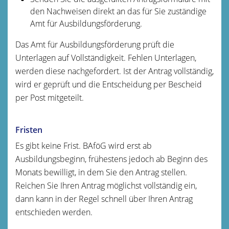
den Nachweisen direkt an das für Sie zuständige
Amt für Ausbildungsförderung.
Das Amt für Ausbildungsförderung prüft die
Unterlagen auf Vollständigkeit. Fehlen Unterlagen,
werden diese nachgefordert. Ist der Antrag vollständig,
wird er geprüft und die Entscheidung per Bescheid
per Post mitgeteilt.
Fristen
Es gibt keine Frist. BAföG wird erst ab
Ausbildungsbeginn, frühestens jedoch ab Beginn des
Monats bewilligt, in dem Sie den Antrag stellen.
Reichen Sie Ihren Antrag möglichst vollständig ein,
dann kann in der Regel schnell über Ihren Antrag
entschieden werden.