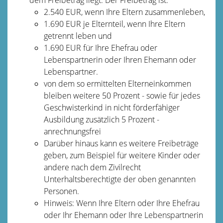
2.540 EUR, wenn Ihre Eltern zusammenleben,
1.690 EUR je Elternteil, wenn Ihre Eltern
getrennt leben und
1.690 EUR für Ihre Ehefrau oder
Lebenspartnerin oder Ihren Ehemann oder
Lebenspartner.
von dem so ermittelten Elterneinkommen
bleiben weitere 50 Prozent - sowie für jedes
Geschwisterkind in nicht förderfähiger
Ausbildung zusätzlich 5 Prozent -
anrechnungsfrei
Darüber hinaus kann es weitere Freibeträge
geben, zum Beispiel für weitere Kinder oder
andere nach dem Zivilrecht
Unterhaltsberechtigte der oben genannten
Personen.
Hinweis: Wenn Ihre Eltern oder Ihre Ehefrau
oder Ihr Ehemann oder Ihre Lebenspartnerin