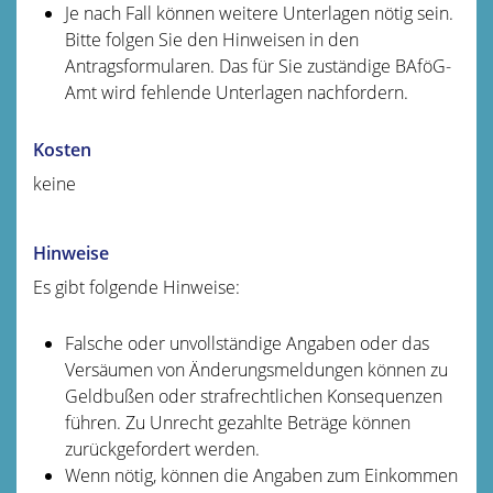
Je nach Fall können weitere Unterlagen nötig sein.
Bitte folgen Sie den Hinweisen in den
Antragsformularen. Das für Sie zuständige BAföG-
Amt wird fehlende Unterlagen nachfordern.
Kosten
keine
Hinweise
Es gibt folgende Hinweise:
Falsche oder unvollständige Angaben oder das
Versäumen von Änderungsmeldungen können zu
Geldbußen oder strafrechtlichen Konsequenzen
führen. Zu Unrecht gezahlte Beträge können
zurückgefordert werden.
Wenn nötig, können die Angaben zum Einkommen