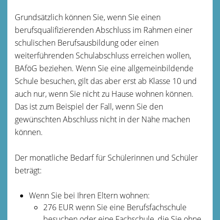
Grundsätzlich können Sie, wenn Sie einen
berufsqualifizierenden Abschluss im Rahmen einer
schulischen Berufsausbildung oder einen
weiterführenden Schulabschluss erreichen wollen,
BAföG beziehen. Wenn Sie eine allgemeinbildende
Schule besuchen, gilt das aber erst ab Klasse 10 und
auch nur, wenn Sie nicht zu Hause wohnen können.
Das ist zum Beispiel der Fall, wenn Sie den
gewünschten Abschluss nicht in der Nähe machen
können.
Der monatliche Bedarf für Schülerinnen und Schüler
beträgt:
Wenn Sie bei Ihren Eltern wohnen:
276 EUR wenn Sie eine Berufsfachschule
besuchen oder eine Fachschule, die Sie ohne