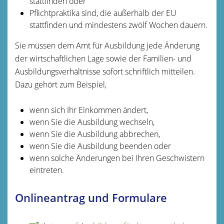
stattfinden oder
Pflichtpraktika sind, die außerhalb der EU
stattfinden und mindestens zwölf Wochen dauern.
Sie müssen dem Amt für Ausbildung jede Änderung
der wirtschaftlichen Lage sowie der Familien- und
Ausbildungsverhältnisse sofort schriftlich mitteilen.
Dazu gehört zum Beispiel,
wenn sich Ihr Einkommen ändert,
wenn Sie die Ausbildung wechseln,
wenn Sie die Ausbildung abbrechen,
wenn Sie die Ausbildung beenden oder
wenn solche Änderungen bei Ihren Geschwistern
eintreten.
Onlineantrag und Formulare