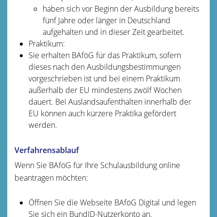
haben sich vor Beginn der Ausbildung bereits
fünf Jahre oder länger in Deutschland
aufgehalten und in dieser Zeit gearbeitet.
Praktikum:
Sie erhalten BAföG für das Praktikum, sofern
dieses nach den Ausbildungsbestimmungen
vorgeschrieben ist und bei einem Praktikum
außerhalb der EU mindestens zwölf Wochen
dauert. Bei Auslandsaufenthalten innerhalb der
EU können auch kürzere Praktika gefördert
werden.
Verfahrensablauf
Wenn Sie BAföG für Ihre Schulausbildung online
beantragen möchten:
Öffnen Sie die Webseite BAföG Digital und legen
Sie sich ein BundID-Nutzerkonto an.