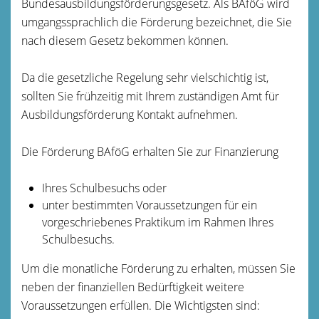
Bundesausbildungsförderungsgesetz. Als BAföG wird
umgangssprachlich die Förderung bezeichnet, die Sie
nach diesem Gesetz bekommen können.
Da die gesetzliche Regelung sehr vielschichtig ist,
sollten Sie frühzeitig mit Ihrem zuständigen Amt für
Ausbildungsförderung Kontakt aufnehmen.
Die Förderung BAföG erhalten Sie zur Finanzierung
Ihres Schulbesuchs oder
unter bestimmten Voraussetzungen für ein
vorgeschriebenes Praktikum im Rahmen Ihres
Schulbesuchs.
Um die monatliche Förderung zu erhalten, müssen Sie
neben der finanziellen Bedürftigkeit weitere
Voraussetzungen erfüllen. Die Wichtigsten sind: