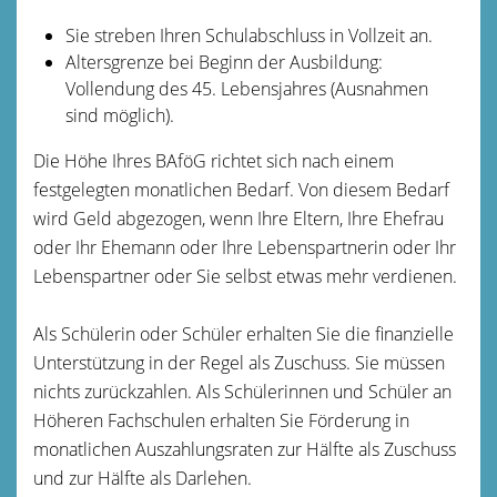
Sie streben Ihren Schulabschluss in Vollzeit an.
Altersgrenze bei Beginn der Ausbildung:
Vollendung des 45. Lebensjahres (Ausnahmen
sind möglich).
Die Höhe Ihres BAföG richtet sich nach einem
festgelegten monatlichen Bedarf. Von diesem Bedarf
wird Geld abgezogen, wenn Ihre Eltern, Ihre Ehefrau
oder Ihr Ehemann oder Ihre Lebenspartnerin oder Ihr
Lebenspartner oder Sie selbst etwas mehr verdienen.
Als Schülerin oder Schüler erhalten Sie die finanzielle
Unterstützung in der Regel als Zuschuss. Sie müssen
nichts zurückzahlen. Als Schülerinnen und Schüler an
Höheren Fachschulen erhalten Sie Förderung in
monatlichen Auszahlungsraten zur Hälfte als Zuschuss
und zur Hälfte als Darlehen.