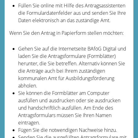
Füllen Sie online mit Hilfe des Antragsassistenten
die Formulardatenfelder aus und senden Sie Ihre
Daten elektronisch an das zuständige Amt.
Wenn Sie den Antrag in Papierform stellen möchten:
Gehen Sie auf die Internetseite BAföG Digital und
laden Sie die Antragsformulare (Formblätter)
herunter, die Sie betreffen. Alternativ können Sie
die Anträge auch bei Ihrem zuständigen
kommunalen Amt für Ausbildungsförderung
abholen.
Sie können die Formblätter am Computer
ausfüllen und ausdrucken oder sie ausdrucken
und handschriftlich ausfüllen. Am Ende des
Antragsformulars müssen Sie Ihren Namen
eintragen.
Fügen Sie die notwendigen Nachweise hinzu.
Senden Sie die ausgefüllten Antragsformulare mit