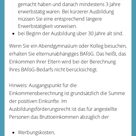
gemacht haben und danach mindestens 3 Jahre
erwerbstätig waren. Bei kürzerer Ausbildung
müssen Sie eine entsprechend längere
Erwerbstätigkeit vorweisen.
bei Beginn der Ausbildung über 30 Jahre alt sind.
Wenn Sie ein Abendgymnasium oder Kolleg besuchen,
erhalten Sie elternunabhängiges BAföG. Das heißt, das
Einkommen Ihrer Eltern wird bei der Berechnung
Ihres BAföG-Bedarfs nicht berücksichtigt.
Hinweis: Ausgangspunkt für die
Einkommensberechnung ist grundsätzlich die Summe
der positiven Einkünfte. Im
Ausbildungsförderungsrecht ist das für angestellte
Personen das Bruttoeinkommen abzüglich der
Werbungskosten,