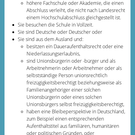
höhere Fachschule oder Akademie, die einen
Abschluss verleiht, die nicht nach Landesrecht
einem Hochschulabschluss gleichgestellt ist.
Sie besuchen die Schule in Vollzeit.
Sie sind Deutsche oder Deutscher oder
Sie sind aus dem Ausland und:
besitzen ein Daueraufenthaltsrecht oder eine
Niederlassungserlaubnis,
sind Unionsbürgerin oder -bürger und als
Arbeitnehmerin oder Arbeitnehmer oder als
selbstständige Person unionsrechtlich
freizügigkeitsberechtigt beziehungsweise als
Familienangehöriger einer solchen
Unionsbürgerin oder eines solchen
Unionsbürgers selbst freizügigkeitsberechtigt,
haben eine Bleibeperspektive in Deutschland,
zum Beispiel einen entsprechenden
Aufenthaltstitel aus familiären, humanitären
oder politischen Gründen, oder