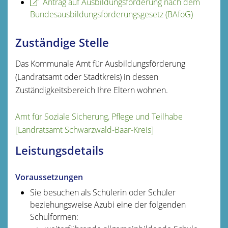
Antrag auf Ausbildungsförderung nach dem
Bundesausbildungsförderungsgesetz (BAföG)
Zuständige Stelle
Das Kommunale Amt für Ausbildungsförderung
(Landratsamt oder Stadtkreis) in dessen
Zuständigkeitsbereich Ihre Eltern wohnen.
Amt für Soziale Sicherung, Pflege und Teilhabe
[Landratsamt Schwarzwald-Baar-Kreis]
Leistungsdetails
Voraussetzungen
Sie besuchen als Schülerin oder Schüler
beziehungsweise Azubi eine der folgenden
Schulformen: