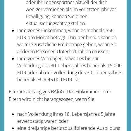
oder Ihr Lebenspartner aktuell deutlich
weniger verdienen als im vorletzten Jahr vor
Bewilligung, können Sie einen
Aktualisierungsantrag stellen.
Ihr eigenes Einkommen, wenn es mehr als 556
EUR pro Monat beträgt. Darüber hinaus kann es
weitere zusätzliche Freibeträge geben, wenn Sie
anderen Personen Unterhalt zahlen müssen.
Ihr eigenes Vermögen, soweit es bis zur
Vollendung des 30. Lebensjahres höher als 15.000
EUR oder ab der Vollendung des 30. Lebensjahres
höher als EUR 45.000 EUR ist.
Elternunabhängiges BAföG: Das Einkommen Ihrer
Eltern wird nicht herangezogen, wenn Sie
nach Vollendung Ihres 18. Lebensjahres 5 Jahre
erwerbstätig waren oder
eine dreijährige berufsqualifizierende Ausbildung