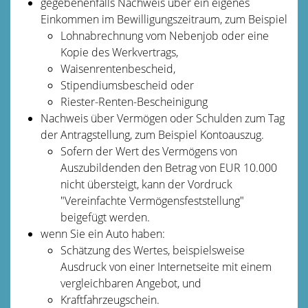
gegebenenfalls Nachweis über ein eigenes
Einkommen im Bewilligungszeitraum, zum Beispiel
Lohnabrechnung vom Nebenjob oder eine
Kopie des Werkvertrags,
Waisenrentenbescheid,
Stipendiumsbescheid oder
Riester-Renten-Bescheinigung
Nachweis über Vermögen oder Schulden zum Tag
der Antragstellung, zum Beispiel Kontoauszug.
Sofern der Wert des Vermögens von
Auszubildenden den Betrag von EUR 10.000
nicht übersteigt, kann der Vordruck
"Vereinfachte Vermögensfeststellung"
beigefügt werden.
wenn Sie ein Auto haben:
Schätzung des Wertes, beispielsweise
Ausdruck von einer Internetseite mit einem
vergleichbaren Angebot, und
Kraftfahrzeugschein.