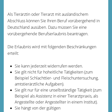
Als Tierärztin oder Tierarzt mit ausländischem
Abschluss können Sie Ihren Beruf vorübergehend in
Deutschland ausüben. Dazu müssen Sie eine
vorübergehende Berufserlaubnis beantragen.
Die Erlaubnis wird mit folgenden Beschränkungen
erteilt:
Sie kann jederzeit widerrufen werden.
Sie gilt nicht für hoheitliche Tätigkeiten (zum
Beispiel Schlachttier- und Fleischuntersuchung,
amtstierärztliche Aufgaben).
Sie gilt nur für eine unselbständige Tätigkeit (zum
Beispiel als Assistenz in einer Tierarztpraxis, als
Angestellte oder Angestellter in einem Institut).
Sie hängt von der gültigen