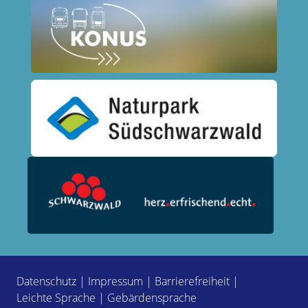
Datenschutz
|
Impressum
|
Barrierefreiheit
|
Leichte Sprache
|
Gebärdensprache