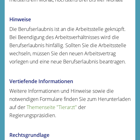
Hinweise
Die Berufserlaubnis ist an die Arbeitsstelle geknüpft.
Bei Beendigung des Arbeitsverhältnisses wird die
Berufserlaubnis hinfällig. Sollten Sie die Arbeitsstelle
wechseln, müssen Sie den neuen Arbeitsvertrag
vorlegen und eine neue Berufserlaubnis beantragen.
Vertiefende Informationen
Weitere Informationen und Hinweise sowie die
notwendigen Formulare finden Sie zum Herunterladen
auf der
Themenseite "Tierarzt"
der
Regierungspräsidien.
Rechtsgrundlage