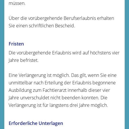
müssen.
Über die vorübergehende Berufserlaubnis erhalten
Sie einen schriftlichen Bescheid.
Fristen
Die vorübergehende Erlaubnis wird auf höchstens vier
Jahre befristet.
Eine Verlängerung ist möglich. Das gilt, wenn Sie eine
unmittelbar nach Erteilung der Erlaubnis begonnene
Ausbildung zum Fachtierarzt innerhalb dieser vier
Jahre unverschuldet nicht beenden konnten. Die
Verlängerung ist für längstens drei Jahre möglich.
Erforderliche Unterlagen