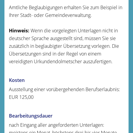
Amtliche Beglaubigungen erhalten Sie zum Beispiel in
Ihrer Stadt- oder Gemeindeverwaltung.
Hinweis:
Wenn die vorgelegten Unterlagen nicht in
deutscher Sprache ausgestellt sind, müssen Sie sie
zusätzlich in beglaubigter Übersetzung vorlegen. Die
Übersetzungen sind in der Regel von einem
vereidigten Urkundendolmetscher auszufertigen.
Kosten
Ausstellung einer vorübergehenden Berufserlaubnis:
EUR 125,00
Bearbeitungsdauer
nach Eingang aller angeforderten Unterlagen:
meistens ein Monat, höchstens drei bis vier Monate