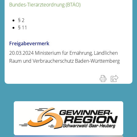
Bundes-Tierärzteordnung (BTÄO)
§ 2
§ 11
Freigabevermerk
20.03.2024 Ministerium für Ernährung, Ländlichen
Raum und Verbraucherschutz Baden-Württemberg