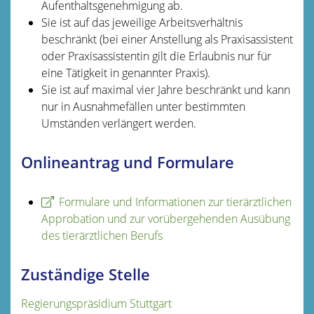
Aufenthaltsgenehmigung ab.
Sie ist auf das jeweilige Arbeitsverhältnis
beschränkt (bei einer Anstellung als Praxisassistent
oder Praxisassistentin gilt die Erlaubnis nur für
eine Tätigkeit in genannter Praxis).
Sie ist auf maximal vier Jahre beschränkt und kann
nur in Ausnahmefällen unter bestimmten
Umständen verlängert werden.
Onlineantrag und Formulare
Formulare und Informationen zur tierärztlichen
Approbation und zur vorübergehenden Ausübung
des tierärztlichen Berufs
Zuständige Stelle
Regierungspräsidium Stuttgart