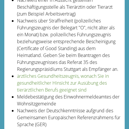
Beschäftigungsstelle als Tierärztin oder Tierarzt
(zum Beispiel Arbeitsvertrag)
Nachweis über Straffreiheit (polizeiliches
Führungszeugnis der Belegart "O", nicht älter als
ein Monat) bzw. polizeiliches Führungszeugnis
beziehungsweise entsprechende Bescheinigung
(Certificate of Good Standing) aus dem
Heimatland. Geben Sie beim Beantragen des
Führungszeugnisses das Referat 35 des
Regierungspräsidiums Stuttgart als Empfänger an.
ärztliches Gesundheitszeugnis, wonach Sie in
gesundheitlicher Hinsicht zur Ausübung des
tierärztlichen Berufs geeignet sind
Meldebestätigung des Einwohnermeldeamtes der
Wohnsitzgemeinde
Nachweis der Deutschkenntnisse aufgrund des
Gemeinsamen Europäischen Referenzrahmens für
Sprache (GER)