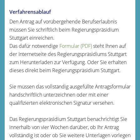
Verfahrensablauf
Den Antrag auf vorübergehende Berufserlaubnis
müssen Sie schriftlich beim Regierungspräsidium
Stuttgart einreichen.
Das dafür notwendige
Formular (PDF)
steht Ihnen auf
der Internetseite des Regierungspräsidiums Stuttgart
zum Herunterladen zur Verfügung. Oder Sie erhalten
dieses direkt beim Regierungspräsidium Stuttgart.
Sie müssen das vollständig ausgefüllte Antragsformular
handschriftlich unterzeichnen oder mit einer
qualifizierten elektronischen Signatur versehen.
Das Regierungspräsidium Stuttgart benachrichtigt Sie
innerhalb von vier Wochen darüber, ob Ihr Antrag
vollständig ist oder ob Sie weitere Unterlagen vorlegen