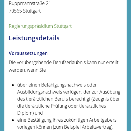
Ruppmannstraße 21
70565 Stuttgart
Regierungspräsidium Stuttgart
Leistungsdetails
Voraussetzungen
Die vorübergehende Berufserlaubnis kann nur erteilt
werden, wenn Sie
über einen Befähigungsnachweis oder
Ausbildungsnachweis verfügen, der zur Ausübung
des tierärztlichen Berufs berechtigt
(Zeugnis über
die tierärztliche Prüfung oder tierärztliches
Diplom)
und
eine Bestätigung Ihres zukünftigen Arbeitgebers
vorlegen können
(zum Beispiel Arbeitsvertrag)
.