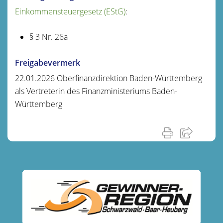
Einkommensteuergesetz (EStG)
:
§ 3 Nr. 26a
Freigabevermerk
22.01.2026
Oberfinanzdirektion Baden-Württemberg
als Vertreterin des Finanzministeriums Baden-
Württemberg