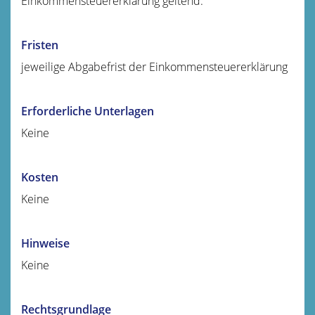
Einkommensteuererklärung geltend.
Fristen
jeweilige Abgabefrist der Einkommensteuererklärung
Erforderliche Unterlagen
Keine
Kosten
Keine
Hinweise
Keine
Rechtsgrundlage