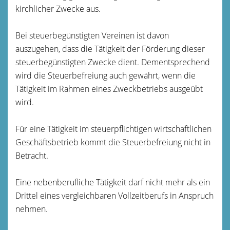
kirchlicher Zwecke aus.
Bei steuerbegünstigten Vereinen ist davon
auszugehen, dass die Tätigkeit der Förderung dieser
steuerbegünstigten Zwecke dient. Dementsprechend
wird die Steuerbefreiung auch gewährt, wenn die
Tätigkeit im Rahmen eines Zweckbetriebs ausgeübt
wird.
Für eine Tätigkeit im steuerpflichtigen wirtschaftlichen
Geschäftsbetrieb kommt die Steuerbefreiung nicht in
Betracht.
Eine nebenberufliche Tätigkeit darf nicht mehr als ein
Drittel eines vergleichbaren Vollzeitberufs in Anspruch
nehmen.