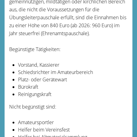
gemeinnützigen, mildtätigen oder kirchlichen Bereich
aus, die nicht die Voraussetzungen für die
Übungsleiterpauschale erfüllt, sind die Einnahmen bis
zu einer Höhe von 840 Euro (ab 2026: 960 Euro) im
Jahr steuerfrei (Ehrenamtspauschale).
Begünstigte Tätigkeiten:
Vorstand, Kassierer
Schiedsrichter im Amateurbereich
Platz- oder Gerätewart
Bürokraft
Reinigungskraft
Nicht begünstigt sind:
Amateursportler
Helfer beim Vereinsfest
Helfer bei Altmaterialsammlung