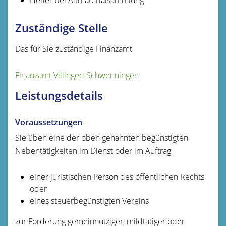
Zuständige Stelle
Das für Sie zuständige Finanzamt
Finanzamt Villingen-Schwenningen
Leistungsdetails
Voraussetzungen
Sie üben eine der oben genannten begünstigten
Nebentätigkeiten im Dienst oder im Auftrag
einer juristischen Person des öffentlichen Rechts
oder
eines steuerbegünstigten Vereins
zur Förderung gemeinnütziger, mildtätiger oder