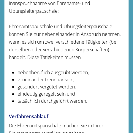
Inanspruchnahme von Ehrenamts- und
Übungsleiterpauschale:
Ehrenamtspauschale und Übungsleiterpauschale
können Sie nur nebeneinander in Anspruch nehmen,
wenn es sich um zwei verschiedene Tätigkeiten (bei
derselben oder verschiedenen Körperschaften)
handelt. Diese Tätigkeiten müssen
nebenberuflich ausgeübt werden,
voneinander trennbar sein,
gesondert vergütet werden,
eindeutig geregelt sein und
tatsächlich durchgeführt werden.
Verfahrensablauf
Die Ehrenamtspauschale machen Sie in Ihrer