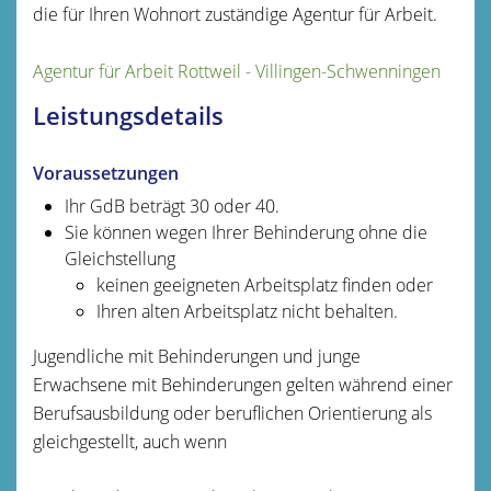
die für Ihren Wohnort zuständige Agentur für Arbeit.
Agentur für Arbeit Rottweil - Villingen-Schwenningen
Leistungsdetails
Voraussetzungen
Ihr GdB beträgt 30 oder 40.
Sie können wegen Ihrer Behinderung ohne die
Gleichstellung
keinen geeigneten Arbeitsplatz finden oder
Ihren alten Arbeitsplatz nicht behalten.
Jugendliche mit Behinderungen und junge
Erwachsene mit Behinderungen gelten während einer
Berufsausbildung oder beruflichen Orientierung als
gleichgestellt, auch wenn