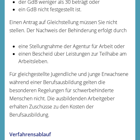
der GdB weniger als 30 beträgt oder
ein GdB nicht festgestellt ist.
Ein
en
Antrag auf Gleichstellung
müssen Sie nicht
stellen
. Der
Nachweis der Behinderung erfolgt durch
eine Stellungnahme der Agentur für Arbeit oder
einen Bescheid über Leistungen zur Teilhabe am
Arbeitsleben.
Für gleichgestellte Jugendliche und junge Erwachsene
während einer Berufsausbildung gelten die
besonderen Regelungen für schwerbehinderte
Menschen nicht. Die ausbildenden Arbeitgeber
erhalten Zuschüsse zu den Kosten der
Berufsausbildung.
Verfahrensablauf