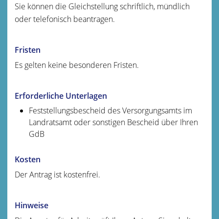
Sie können die Gleichstellung schriftlich, mündlich
oder telefonisch beantragen.
Fristen
Es gelten keine besonderen Fristen.
Erforderliche Unterlagen
Feststellungsbescheid des Versorgungsamts im
Landratsamt oder sonstigen Bescheid über Ihren
GdB
Kosten
Der Antrag ist kostenfrei.
Hinweise