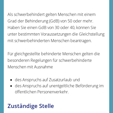
Als schwerbehindert gelten Menschen mit einem
Grad der Behinderung (GdB) von 50 oder mehr.
Haben Sie einen GdB von 30 oder 40, können Sie
unter bestimmten Voraussetzungen die Gleichstellung
mit schwerbehinderten Menschen beantragen.
Für gleichgestellte behinderte Menschen gelten die
besonderen Regelungen für schwerbehinderte
Menschen mit Ausnahme
des Anspruchs auf Zusatzurlaub und
des Anspruchs auf unentgeltliche Beförderung im
öffentlichen Personenverkehr.
Zuständige Stelle