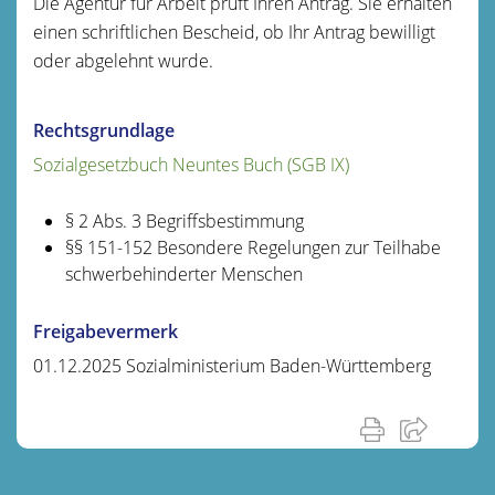
Die Agentur für Arbeit prüft Ihren Antrag. Sie erhalten
einen schriftlichen Bescheid, ob Ihr Antrag bewilligt
oder abgelehnt wurde.
Rechtsgrundlage
Sozialgesetzbuch Neuntes Buch (SGB IX)
§ 2 Abs. 3
Begriffsbestimmung
§§ 151-152 Besondere Regelungen zur Teilhabe
schwerbehinderter Menschen
Freigabevermerk
01.12.2025 Sozialministerium Baden-Württemberg