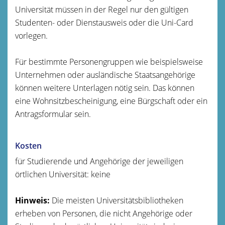
Universität müssen in der Regel nur den gültigen
Studenten- oder Dienstausweis oder die Uni-Card
vorlegen.
Für bestimmte Personengruppen wie beispielsweise
Unternehmen oder ausländische Staatsangehörige
können weitere Unterlagen nötig sein. Das können
eine Wohnsitzbescheinigung, eine Bürgschaft oder ein
Antragsformular sein.
Kosten
für Studierende und Angehörige der jeweiligen
örtlichen Universität: keine
Hinweis:
Die meisten Universitätsbibliotheken
erheben von Personen, die nicht Angehörige oder