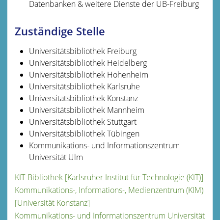
Datenbanken & weitere Dienste der UB-Freiburg
Zuständige Stelle
Universitätsbibliothek Freiburg
Universitätsbibliothek Heidelberg
Universitätsbibliothek Hohenheim
Universitätsbibliothek Karlsruhe
Universitätsbibliothek Konstanz
Universitätsbibliothek Mannheim
Universitätsbibliothek Stuttgart
Universitätsbibliothek Tübingen
Kommunikations- und Informationszentrum
Universität Ulm
KIT-Bibliothek [Karlsruher Institut für Technologie (KIT)]
Kommunikations-, Informations-, Medienzentrum (KIM)
[Universität Konstanz]
Kommunikations- und Informationszentrum Universität