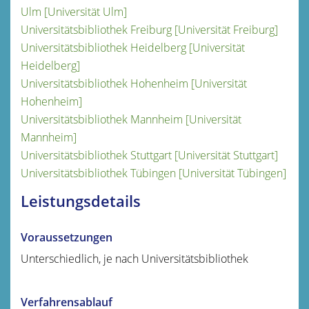
Ulm [Universität Ulm]
Universitätsbibliothek Freiburg [Universität Freiburg]
Universitätsbibliothek Heidelberg [Universität
Heidelberg]
Universitätsbibliothek Hohenheim [Universität
Hohenheim]
Universitätsbibliothek Mannheim [Universität
Mannheim]
Universitätsbibliothek Stuttgart [Universität Stuttgart]
Universitätsbibliothek Tübingen [Universität Tübingen]
Leistungsdetails
Voraussetzungen
Unterschiedlich, je nach Universitätsbibliothek
Verfahrensablauf