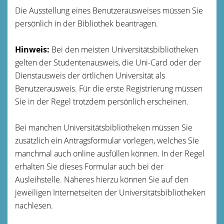
Die Ausstellung eines Benutzerausweises müssen Sie
persönlich in der Bibliothek beantragen.
Hinweis:
Bei den meisten Universitätsbibliotheken
gelten der Studentenausweis, die Uni-Card oder der
Dienstausweis der örtlichen Universität als
Benutzerausweis. Für die erste Registrierung müssen
Sie in der Regel trotzdem persönlich erschein
en.
Bei manchen Universitätsbibliotheken müssen Sie
zusätzlich ein Antragsformular vorlegen, welches Sie
manchmal auch online ausfüllen können. In der Regel
erhalten Sie dieses Formular auch bei der
Ausleihstelle. Näheres hierzu können Sie auf den
jeweili
gen Internetseiten der Universitätsbibliotheken
nachlesen.