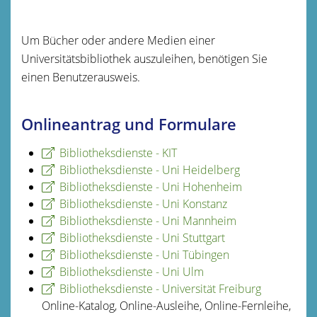
Um Bücher oder andere Medien einer
Universitätsbibliothek auszuleihen, benötigen Sie
einen Benutzerausweis.
Onlineantrag und Formulare
Bibliotheksdienste - KIT
Bibliotheksdienste - Uni Heidelberg
Bibliotheksdienste - Uni Hohenheim
Bibliotheksdienste - Uni Konstanz
Bibliotheksdienste - Uni Mannheim
Bibliotheksdienste - Uni Stuttgart
Bibliotheksdienste - Uni Tübingen
Bibliotheksdienste - Uni Ulm
Bibliotheksdienste - Universität Freiburg
Online-Katalog, Online-Ausleihe, Online-Fernleihe,