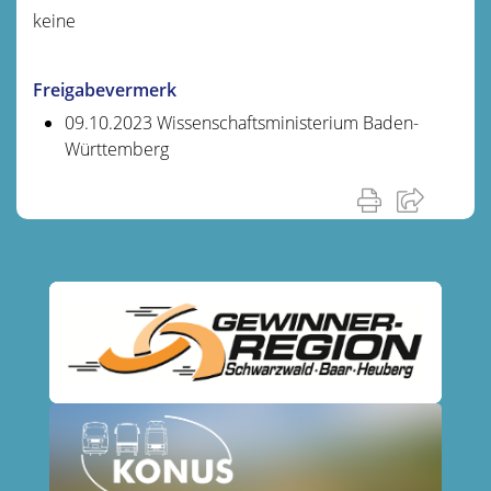
keine
Freigabevermerk
09.10.2023 Wissenschaftsministerium Baden-
Württemberg