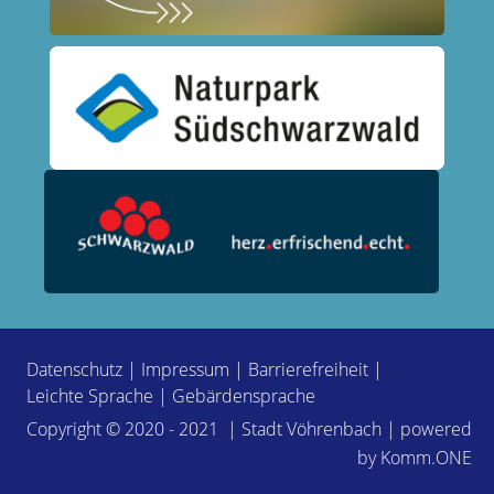
Datenschutz
|
Impressum
|
Barrierefreiheit
|
Leichte Sprache
|
Gebärdensprache
Copyright © 2020 - 2021 | Stadt Vöhrenbach | powered
by
Komm.ONE