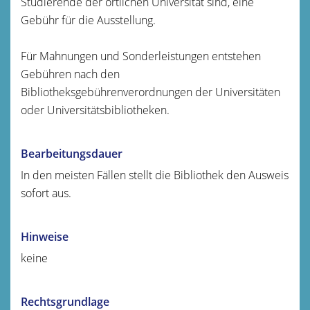
Studierende der örtlichen Universität sind, eine
Gebühr für die Ausstellung.
Für Mahnungen und Sonderleistungen entstehen
Gebühren nach den
Bibliotheksgebührenverordnungen der Universitäten
oder Universitätsbibliotheken.
Bearbeitungsdauer
In den meisten Fällen stellt die Bibliothek den Ausweis
sofort aus.
Hinweise
keine
Rechtsgrundlage