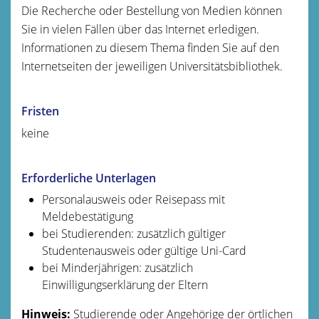
Die Recherche oder Bestellung von Medien können
Sie in vielen Fällen über das Internet erledigen.
Informationen zu diesem Thema finden Sie auf den
Internetseiten der jeweiligen Universitätsbib
liothek.
Fristen
keine
Erforderliche Unterlagen
Personalausweis oder Reisepass mit
Meldebestätigung
bei Studierenden: zusätzlich gültiger
Studentenausweis oder gültige Uni-Card
bei Minderjährigen: zusätzlich
Einwilligungserklärung der Eltern
Hinweis:
Studierende oder Angehörige der örtlichen