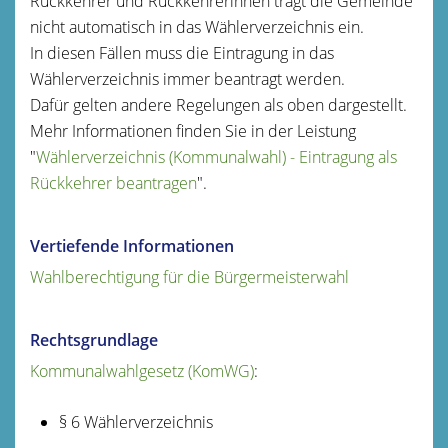
Rückkehrer und Rückkehrerinnen trägt die Gemeinde
nicht automatisch in das Wählerverzeichnis ein.
In diesen Fällen muss die Eintragung in das
Wählerverzeichnis immer beantragt werden.
Dafür gelten andere Regelungen als oben dargestellt.
Mehr Informationen finden Sie in der Leistung
"
Wählerverzeichnis (Kommunalwahl) - Eintragung als
Rückkehrer beantragen
".
Vertiefende Informationen
Wahlberechtigung für die Bürgermeisterwahl
Rechtsgrundlage
Kommunalwahlgesetz (KomWG)
:
§ 6 Wählerverzeichnis