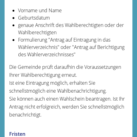
Vorname und Name
Geburtsdatum
genaue Anschrift des Wahlberechtigten oder der
Wahlberechtigten
Formulierung "Antrag auf Eintragung in das
Wählerverzeichnis" oder "Antrag auf Berichtigung
des Wählerverzeichnisses"
Die Gemeinde prüft daraufhin die Voraussetzungen
Ihrer Wahlberechtigung erneut.
Ist eine Eintragung möglich, erhalten Sie
schnellstmöglich eine Wahlbenachrichtigung.
Sie können auch einen Wahlschein beantragen. Ist Ihr
Antrag nicht erfolgreich, werden Sie schnellstmöglich
benachrichtigt.
Fristen