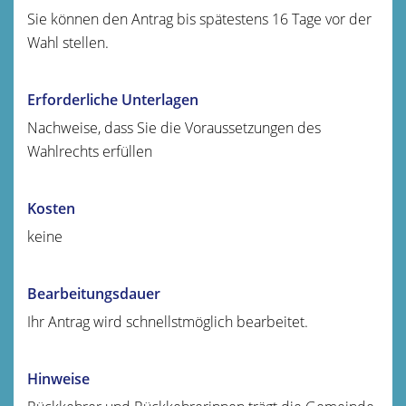
Sie können den Antrag bis spätestens 16 Tage vor der
Wahl stellen.
Erforderliche Unterlagen
Nachweise, dass Sie die Voraussetzungen des
Wahlrechts erfüllen
Kosten
keine
Bearbeitungsdauer
Ihr Antrag wird schnellstmöglich bearbeitet.
Hinweise