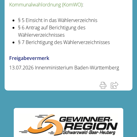
Kommunalwahlordnung (KomWO)
:
§ 5 Einsicht in das Wählerverzeichnis
§ 6 Antrag auf Berichtigung des
Wählerverzeichnisses
§ 7 Berichtigung des Wählerverzeichnisses
Freigabevermerk
13.07.2026 Innenministerium Baden-Württemberg