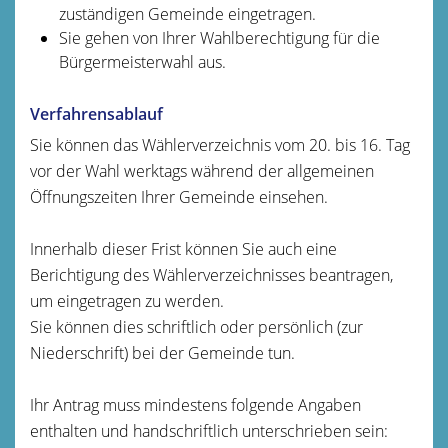
zuständigen Gemeinde eingetragen.
Sie gehen von Ihrer Wahlberechtigung für die
Bürgermeisterwahl aus.
Verfahrensablauf
Sie können das Wählerverzeichnis vom 20. bis 16. Tag
vor der Wahl werktags während der allgemeinen
Öffnungszeiten Ihrer Gemeinde einsehen.
Innerhalb dieser Frist können Sie auch eine
Berichtigung des Wählerverzeichnisses beantragen,
um eingetragen zu werden.
Sie können dies schriftlich oder persönlich (zur
Niederschrift) bei der Gemeinde tun.
Ihr Antrag muss mindestens folgende Angaben
enthalten und handschriftlich unterschrieben sein: