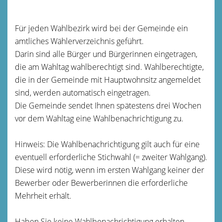
Für jeden Wahlbezirk wird bei der Gemeinde ein
amtliches Wählerverzeichnis geführt.
Darin sind alle Bürger und Bürgerinnen eingetragen,
die am Wahltag wahlberechtigt sind. Wahlberechtigte,
die in der Gemeinde mit Hauptwohnsitz angemeldet
sind, werden automatisch eingetragen.
Die Gemeinde sendet Ihnen spätestens drei Wochen
vor dem Wahltag eine Wahlbenachrichtigung zu.
Hinweis:
Die Wahlbenachrichtigung gilt auch für eine
eventuell erforderliche Stichwahl (= zweiter Wahlgang).
Diese wird nötig, wenn im ersten Wahlgang keiner der
Bewerber oder Bewerberinnen die erforderliche
Mehrheit erhält.
Haben Sie keine Wahlbenachrichtigung erhalten,