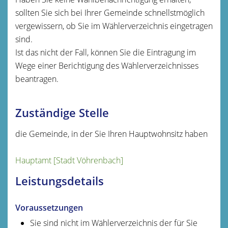
sollten Sie sich bei Ihrer Gemeinde schnellstmöglich
vergewissern, ob Sie im Wählerverzeichnis eingetragen
sind.
Ist das nicht der Fall, können Sie die Eintragung im
Wege einer Berichtigung des Wählerverzeichnisses
beantragen.
Zuständige Stelle
die Gemeinde, in der Sie Ihren Hauptwohnsitz haben
Hauptamt [Stadt Vöhrenbach]
Leistungsdetails
Voraussetzungen
Sie sind nicht im Wählerverzeichnis der für Sie