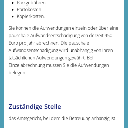
Parkgebühren
Portokosten
K
opie
r
kosten.
Sie können die Aufwendungen einzeln oder über eine
pauschale Aufwandsentschädigung von derzeit 450
Euro pro Jahr abrechnen. Die pauschale
Aufwandsentschädigung wird unabhängig von Ihren
tatsächlichen Aufwendungen gewährt. Bei
Einzelabrechnung müssen Sie die Aufwendungen
belegen.
Zuständige Stelle
das Amtsgericht, bei dem die Betreuung anhängig ist