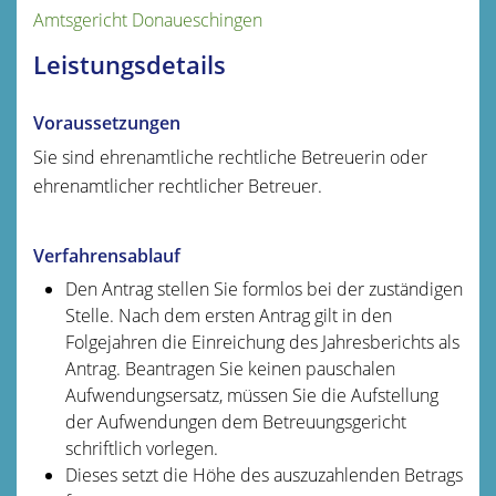
Amtsgericht Donaueschingen
Leistungsdetails
Voraussetzungen
Sie sind ehrenamtliche rechtliche Betreuerin oder
ehrenamtlicher rechtlicher Betreuer.
Verfahrensablauf
Den Antrag stellen Sie formlos bei der zuständigen
Stelle. Nach dem ersten Antrag gilt
in den
Folgejahren die Einreichung des Jahresberichts als
Antrag.
Beantragen Sie keinen pauschalen
Aufwendungsersatz, müssen Sie die Aufstellung
der Aufwendungen dem Betreuungsgericht
schriftlich vorlegen.
Dieses setzt die Höhe des auszuzahlenden Betrags