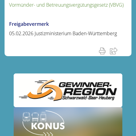
Vormünder- und Betreuungsvergütungsgesetz (VBVG)
Freigabevermerk
05.02.2026 Justizministerium Baden-Württemberg