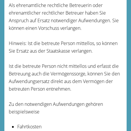
Als ehrenamtliche rechtliche Betreuerin oder
ehrenamtlicher rechtlicher Betreuer haben Sie
Anspruch auf Ersatz notwendiger Aufwendungen. Sie
können einen Vorschuss verlangen.
Hinweis:
Ist die betreute Person mittellos, so können
Sie Ersatz aus der Staatskasse verlangen.
Ist die betreute Person nicht mittellos und e
rfasst die
Betreuung auch die Vermögenssorge, können Sie den
Aufwendungsersatz direkt aus dem Vermögen der
betreuten Person entnehmen.
Zu den notwendigen Aufwendungen gehören
beispielsweise
Fahrtkosten