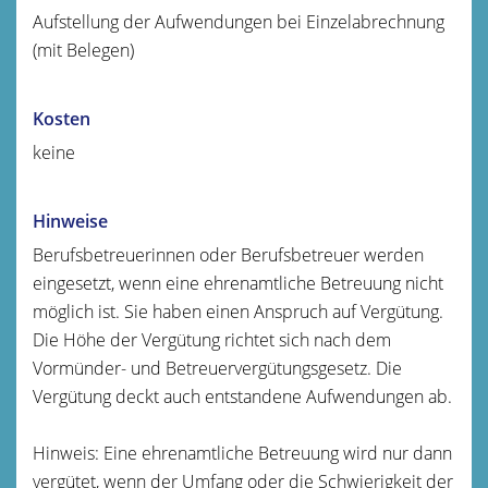
Aufstellung der Aufwendungen bei Einzelabrechnung
(mit Belegen)
Kosten
keine
Hinweise
Berufsbetreuerinnen oder Berufsbetreuer werden
eingesetzt, wenn eine ehrenamtliche Betreuung nicht
möglich ist. Sie haben einen Anspruch auf Vergütung.
Die Höhe der Vergütung richtet sich nach dem
Vormünder- und Betreuervergütungsgesetz. Die
Vergütung deckt auch entstandene Aufwendungen ab.
Hinweis: Eine ehrenamtliche Betreuung wird nur dann
vergütet, wenn der Umfang oder die Schwierigkeit der