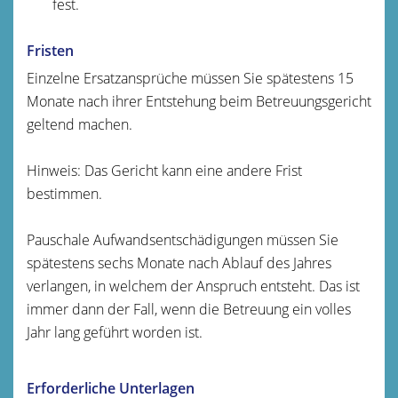
fest.
Fristen
Einzelne Ersatzansprüche müssen Sie spätestens 15
Monate nach ihrer Entstehung beim Betreuungsgericht
geltend machen.
Hinweis: Das Gericht kann eine andere Frist
bestimmen.
Pauschale Aufwandsentschädigungen müssen Sie
spätestens sechs Monate nach Ablauf des Jahres
verlangen, in welchem der Anspruch entsteht. Das ist
immer dann der Fall, wenn die Betreuung ein volles
Jahr lang geführt worden ist.
Erforderliche Unterlagen