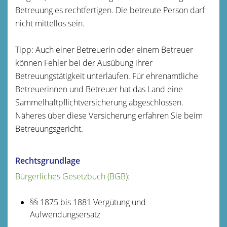
Betreuung es rechtfertigen. Die betreute Person darf
nicht mittellos sein.
Tipp: Auch einer Betreuerin oder einem Betreuer
können Fehler bei der Ausübung ihrer
Betreuungstätigkeit unterlaufen. Für ehrenamtliche
Betreuerinnen und Betreuer hat das Land eine
Sammelhaftpflichtversicherung abgeschlossen.
Näheres über diese Versicherung erfahren Sie beim
Betreuungsgericht.
Rechtsgrundlage
Bürgerliches Gesetzbuch (BGB):
§§ 1875 bis 1881 Vergütung und
Aufwendungsersatz