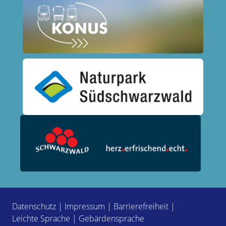
Datenschutz
|
Impressum
|
Barrierefreiheit
|
Leichte Sprache
|
Gebärdensprache