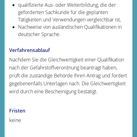
qualifizierte Aus- oder Weiterbildung, die der
geforderten Sachkunde für die geplanten
Tätigkeiten und Verwendungen vergleichbar ist,
Nachweise von ausländischen Qualifikationen in
deutscher Sprache.
Verfahrensablauf
Nachdem Sie die Gleichwertigkeit einer Qualifikation
nach der Gefahrstoffverordnung beantragt haben,
prüft die zuständige Behörde Ihren Antrag und fordert
gegebenenfalls Unterlagen nach. Die Gleichwertigkeit
wird durch eine Bescheinigung bestätigt.
Fristen
keine