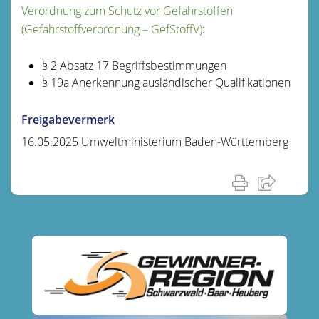
Verordnung zum Schutz vor Gefahrstoffen
(Gefahrstoffverordnung – GefStoffV)
:
§ 2 Absatz 17 Begriffsbestimmungen
§ 19a Anerkennung ausländischer Qualifikationen
Freigabevermerk
16.05.2025 Umweltministerium Baden-Württemberg