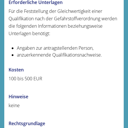
Erforderliche Unterlagen
Für die Feststellung der Gleichwertigkeit einer
Qualifikation nach der Gefahrstoffverordnung werden
die folgenden Informationen beziehungsweise
Unterlagen benötigt:
Angaben zur antragstellenden Person,
anzuerkennende Qualifikationsnachweise.
Kosten
100 bis 500 EUR
Hinweise
keine
Rechtsgrundlage