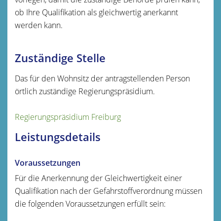
ob Ihre Qualifikation als gleichwertig anerkannt
werden kann.
Zuständige Stelle
Das für den Wohnsitz der antragstellenden Person
örtlich zuständige Regierungspräsidium.
Regierungspräsidium Freiburg
Leistungsdetails
Voraussetzungen
Für die Anerkennung der Gleichwertigkeit einer
Qualifikation nach der Gefahrstoffverordnung müssen
die folgenden Voraussetzungen erfüllt sein: