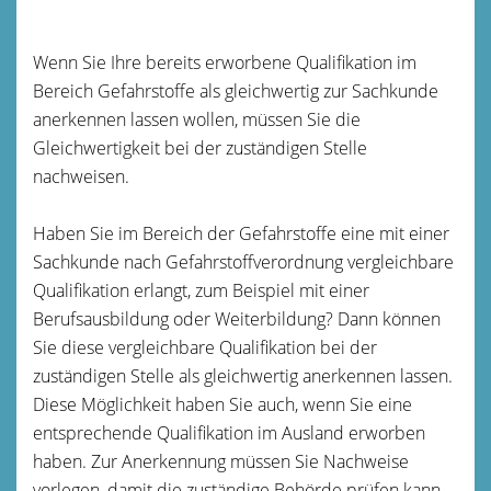
Wenn Sie Ihre bereits erworbene Qualifikation im
Bereich Gefahrstoffe als gleichwertig zur Sachkunde
anerkennen lassen wollen, müssen Sie die
Gleichwertigkeit bei der zuständigen Stelle
nachweisen.
Haben Sie im Bereich der Gefahrstoffe eine mit einer
Sachkunde nach Gefahrstoffverordnung vergleichbare
Qualifikation erlangt, zum Beispiel mit einer
Berufsausbildung oder Weiterbildung? Dann können
Sie diese vergleichbare Qualifikation bei der
zuständigen Stelle als gleichwertig anerkennen lassen.
Diese Möglichkeit haben Sie auch, wenn Sie eine
entsprechende Qualifikation im Ausland erworben
haben. Zur Anerkennung müssen Sie Nachweise
vorlegen, damit die zuständige Behörde prüfen kann,