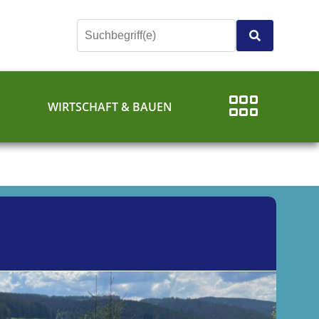
E
WIRTSCHAFT & BAUEN