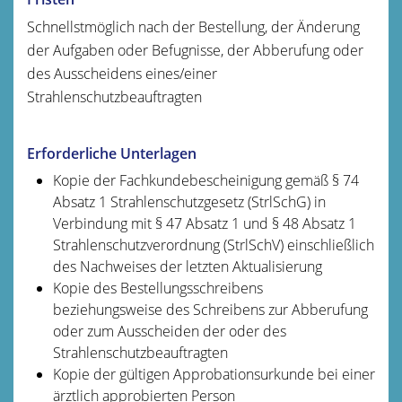
Schnellstmöglich nach der Bestellung, der Änderung
der Aufgaben oder Befugnisse, der Abberufung oder
des Ausscheidens eines/einer
Strahlenschutzbeauftragten
Erforderliche Unterlagen
Kopie der Fachkundebescheinigung gemäß § 74
Absatz 1 Strahlenschutzgesetz (StrlSchG) in
Verbindung mit § 47 Absatz 1 und § 48 Absatz 1
Strahlenschutzverordnung (StrlSchV) einschließlich
des Nachweises der letzten Aktualisierung
Kopie des Bestellungsschreibens
beziehungsweise des Schreibens zur Abberufung
oder zum Ausscheiden der oder des
Strahlenschutzbeauftragten
Kopie der gültigen Approbationsurkunde bei einer
ärztlich approbierten Person