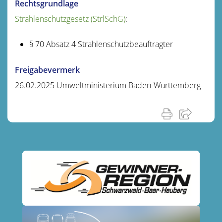
Rechtsgrundlage
Strahlenschutzgesetz (StrlSchG)
:
§ 70 Absatz 4 Strahlenschutzbeauftragter
Freigabevermerk
26.02.2025 Umweltministerium Baden-Württemberg