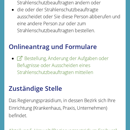
Strahlenschutzbeauftragten ändern oder
die oder der Strahlenschutzbeauftragte
ausscheidet oder Sie diese Person abberufen und
eine andere Person zur oder zum
Strahlenschutzbeauftragten bestellen.
Onlineantrag und Formulare
Bestellung, Änderung der Aufgaben oder
Befugnisse oder Ausscheiden eines
Strahlenschutzbeauftragten mitteilen
Zuständige Stelle
Das Regierungspräsidium, in dessen Bezirk sich Ihre
Einrichtung (Krankenhaus, Praxis, Unternehmen)
befindet.