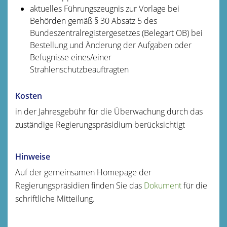
aktuelles Führungszeugnis zur Vorlage bei
Behörden gemäß § 30 Absatz 5 des
Bundeszentralregistergesetzes (Belegart OB) bei
Bestellung und Änderung der Aufgaben oder
Befugnisse eines/einer
Strahlenschutzbeauftragten
Kosten
in der Jahresgebühr für die Überwachung durch das
zuständige Regierungspräsidium berücksichtigt
Hinweise
Auf der gemeinsamen Homepage der
Regierungspräsidien finden Sie das
Dokument
für die
schriftliche Mitteilung.