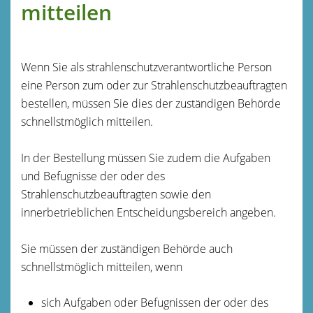
mitteilen
Wenn Sie als strahlenschutzverantwortliche Person
eine Person zum oder zur Strahlenschutzbeauftragten
bestellen, müssen Sie dies der zuständigen Behörde
schnellstmöglich mitteilen.
In der Bestellung müssen Sie zudem die Aufgaben
und Befugnisse der oder des
Strahlenschutzbeauftragten sowie den
innerbetrieblichen Entscheidungsbereich angeben.
Sie müssen der zuständigen Behörde auch
schnellstmöglich mitteilen, wenn
sich Aufgaben oder Befugnissen der oder des