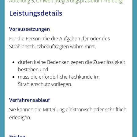
Abteilung 5, Umwelt [Regierungspräsidium Freiburg]
Leistungsdetails
Voraussetzungen
Für die Person, die die Aufgaben der oder des
Strahlenschutzbeauftragten wahrnimmt,
dürfen keine Bedenken gegen die Zuverlässigkeit
bestehen und
muss die erforderliche Fachkunde im
Strahlenschutz vorliegen.
Verfahrensablauf
Sie können die Mitteilung elektronisch oder schriftlich
erledigen.
Fristen