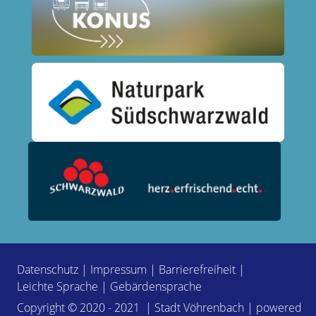
Datenschutz
|
Impressum
|
Barrierefreiheit
|
Leichte Sprache
|
Gebärdensprache
Copyright © 2020 - 2021 | Stadt Vöhrenbach | powered