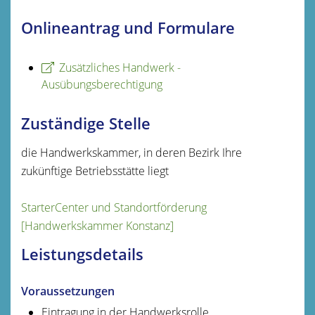
Onlineantrag und Formulare
Zusätzliches Handwerk -
Ausübungsberechtigung
Zuständige Stelle
die Handwerkskammer, in deren Bezirk Ihre
zukünftige Betriebsstätte liegt
StarterCenter und Standortförderung
[Handwerkskammer Konstanz]
Leistungsdetails
Voraussetzungen
Eintragung in der Handwerksrolle