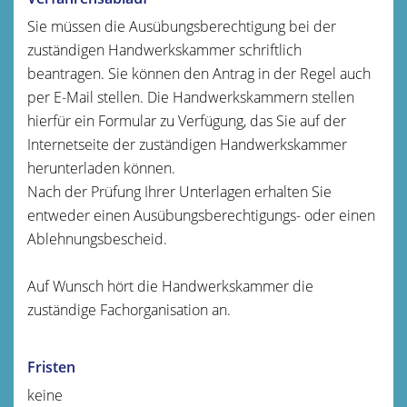
Sie müssen die Ausübungsberechtigung bei der
zuständigen Handwerkskammer schriftlich
beantragen. Sie können den Antrag in der Regel auch
per E-Mail stellen.
Die Handwerkskammern stellen
hierfür ein Formular zu Verfügung, das Sie auf der
Internetseite der zuständigen Handwerkskammer
herunterladen können.
Nach der Prüfung Ihrer Unterlagen erhalten Sie
entweder einen Ausübungsberechtigungs- oder einen
Ablehnungsbescheid.
Auf Wunsch hört die Handwerkskammer die
zuständige Fachorganisation an.
Fristen
keine