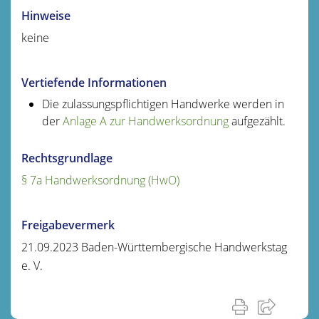
Hinweise
keine
Vertiefende Informationen
Die zulassungspflichtigen Handwerke werden in
der
Anlage A zur Handwerksordnung
aufgezählt.
Rechtsgrundlage
§ 7a Handwerksordnung (HwO)
Freigabevermerk
21.09.2023 Baden-Württembergische Handwerkstag
e. V.