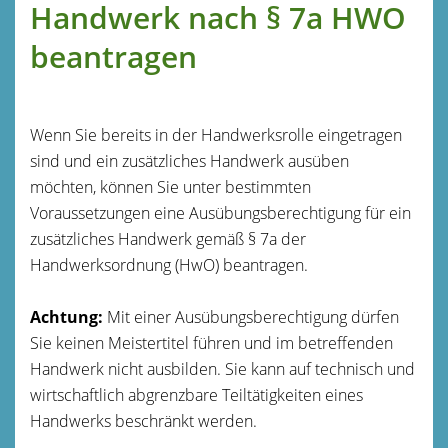
Handwerk nach § 7a HWO
beantragen
Wenn Sie bereits in der Handwerksrolle eingetragen
sind und ein zusätzliches Handwerk ausüben
möchten, können Sie unter bestimmten
Voraussetzungen eine Ausübungsberechtigung für ein
zusätzliches Handwerk gemäß § 7a der
Handwerksordnung (HwO) beantragen.
Achtung:
Mit einer Ausübungsberechtigung dürfen
Sie keinen Meistertitel führen und im betreffenden
Handwerk nicht ausbilden. Sie kann auf technisch und
wirtschaftlich abgrenzbare Teiltätigkeiten eines
Handwerks beschränkt werden.