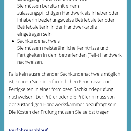
Sie müssen bereits mit einem
zulassungspflichtigen Handwerk als Inhaber oder
Inhaberin beziehungsweise Betriebsleiter oder
Betriebsleiterin in der Handwerksrolle
eingetragen sein.
Sachkundenachweis
Sie müssen meisterähnliche Kenntnisse und
Fertigkeiten in dem betreffenden (Teil-) Handwerk
nachweisen.
Falls kein ausreichender Sachkundenachweis möglich
ist, können Sie die erforderlichen Kenntnisse und
Fertigkeiten in einer formlosen Sachkundeprüfung
nachweisen.
Der Prüfer oder die Prüferin muss von
der zuständigen Handwerkskammer beauftragt sein.
Die Kosten der Prüfung müssen Sie selbst tragen.
Verfahrensablauf