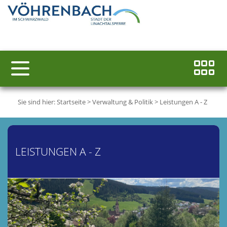
Sie sind hier:
Startseite
>
Verwaltung & Politik
>
Leistungen A - Z
LEISTUNGEN A - Z