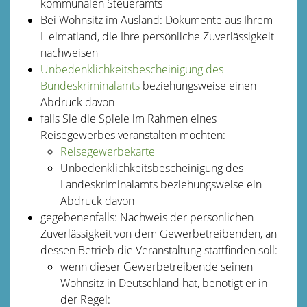
kommunalen Steueramts
Bei Wohnsitz im Ausland: Dokumente aus Ihrem
Heimatland, die Ihre persönliche Zuverlässigkeit
nachweisen
Unbedenklichkeitsbescheinigung des
Bundeskriminalamts
beziehungsweise einen
Abdruck davon
falls Sie die Spiele im Rahmen eines
Reisegewerbes veranstalten möchten:
Reisegewerbekarte
Unbedenklichkeitsbescheinigung des
Landeskriminalamts beziehungsweise ein
Abdruck davon
gegebenenfalls: Nachweis der persönlichen
Zuverlässigkeit von dem Gewerbetreibenden, an
dessen Betrieb die Veranstaltung stattfinden soll:
wenn dieser Gewerbetreibende seinen
Wohnsitz in Deutschland hat, benötigt er in
der Regel: