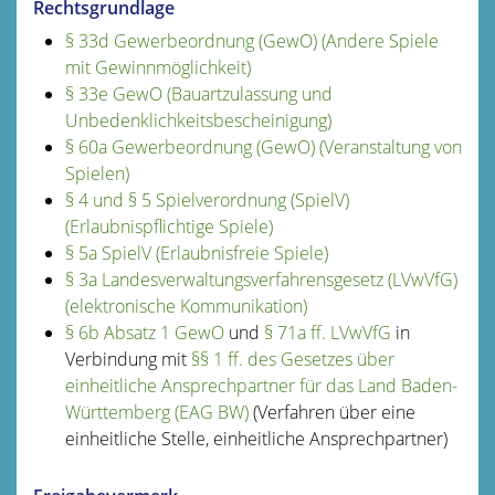
Rechtsgrundlage
§ 33d Gewerbeordnung (GewO) (Andere Spiele
mit Gewinnmöglichkeit)
§ 33e GewO (Bauartzulassung und
Unbedenklichkeitsbescheinigung)
§ 60a Gewerbeordnung (GewO) (Veranstaltung von
Spielen)
§ 4 und § 5 Spielverordnung (SpielV)
(Erlaubnispflichtige Spiele)
§ 5a SpielV (Erlaubnisfreie Spiele)
§ 3a Landesverwaltungsverfahrensgesetz (LVwVfG)
(elektronische Kommunikation)
§ 6b Absatz 1 GewO
und
§ 71a ff. LVwVfG
in
Verbindung mit
§§ 1 ff. des Gesetzes über
einheitliche Ansprechpartner für das Land Baden-
Württemberg (EAG BW)
(Verfahren über eine
einheitliche Stelle, einheitliche Ansprechpartner)