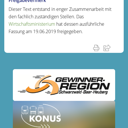
Freigabevermerk
Dieser Text entstand in enger Zusammenarbeit mit
den fachlich zuständigen Stellen. Das
Wirtschaftsministerium
hat dessen ausführliche
Fassung am 19.06.2019 freigegeben.