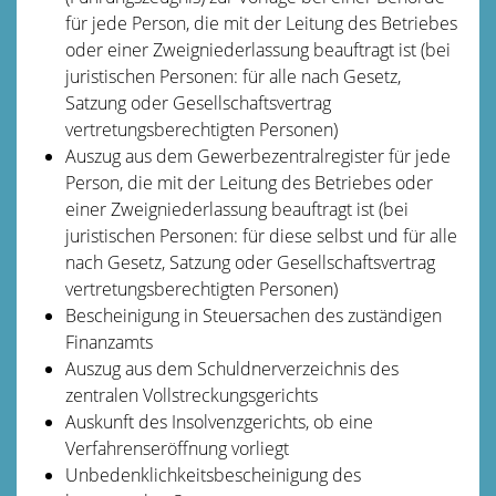
für jede Person, die mit der Leitung des Betriebes
oder einer Zweigniederlassung beauftragt ist (bei
juristischen Personen: für alle nach Gesetz,
Satzung oder Gesellschaftsvertrag
vertretungsberechtigten Personen)
Auszug aus dem Gewerbezentralregister für jede
Person, die mit der Leitung des Betriebes oder
einer Zweigniederlassung beauftragt ist (bei
juristischen Personen: für diese selbst und für alle
nach Gesetz, Satzung oder Gesellschaftsvertrag
vertretungsberechtigten Personen)
Bescheinigung in Steuersachen des zuständigen
Finanzamts
Auszug aus dem Schuldnerverzeichnis des
zentralen Vollstreckungsgerichts
Auskunft des Insolvenzgerichts, ob eine
Verfahrenseröffnung vorliegt
Unbedenklichkeitsbescheinigung des