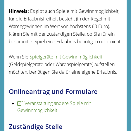
Hinweis:
Es gibt auch Spiele mit Gewinnmöglichkeit,
für die Erlaubnisfreiheit besteht (in der Regel mit
Warengewinnen im Wert von höchstens 60 Euro).
Klären Sie mit der zuständigen Stelle, ob Sie für ein
bestimmtes Spiel eine Erlaubnis benötigen oder nicht.
Wenn Sie
Spielgeräte mit Gewinnmöglichkeit
(Geldspielgeräte oder Warenspielgeräte) aufstellen
möchten, benötigen Sie dafür eine eigene Erlaubnis.
Onlineantrag und Formulare
Veranstaltung andere Spiele mit
Gewinnmöglichkeit
Zuständige Stelle