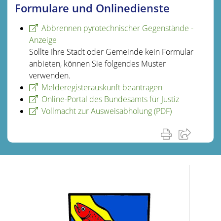
Formulare und Onlinedienste
Abbrennen pyrotechnischer Gegenstände -
Anzeige
Sollte Ihre Stadt oder Gemeinde kein Formular
anbieten, können Sie folgendes Muster
verwenden.
Melderegisterauskunft beantragen
Online-Portal des Bundesamts für Justiz
Vollmacht zur Ausweisabholung (PDF)