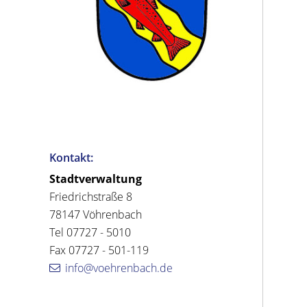
Kontakt:
Stadtverwaltung
Friedrichstraße 8
78147 Vöhrenbach
Tel 07727 - 5010
Fax 07727 - 501-119
info@voehrenbach.de