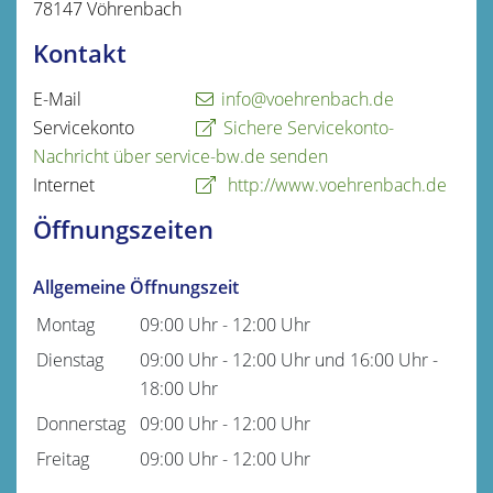
78147
Vöhrenbach
Kontakt
E-Mail
info@voehrenbach.de
Servicekonto
Sichere Servicekonto-
Nachricht über service-bw.de senden
Internet
http://www.voehrenbach.de
Öffnungszeiten
Allgemeine Öffnungszeit
Montag
09:00 Uhr
-
12:00 Uhr
Dienstag
09:00 Uhr
-
12:00 Uhr
und
16:00 Uhr
-
18:00 Uhr
Donnerstag
09:00 Uhr
-
12:00 Uhr
Freitag
09:00 Uhr
-
12:00 Uhr