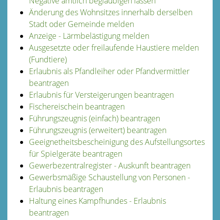
Negative amtlich beglaubigen lassen
Änderung des Wohnsitzes innerhalb derselben
Stadt oder Gemeinde melden
Anzeige - Lärmbelästigung melden
Ausgesetzte oder freilaufende Haustiere melden
(Fundtiere)
Erlaubnis als Pfandleiher oder Pfandvermittler
beantragen
Erlaubnis für Versteigerungen beantragen
Fischereischein beantragen
Führungszeugnis (einfach) beantragen
Führungszeugnis (erweitert) beantragen
Geeignetheitsbescheinigung des Aufstellungsortes
für Spielgeräte beantragen
Gewerbezentralregister - Auskunft beantragen
Gewerbsmäßige Schaustellung von Personen -
Erlaubnis beantragen
Haltung eines Kampfhundes - Erlaubnis
beantragen