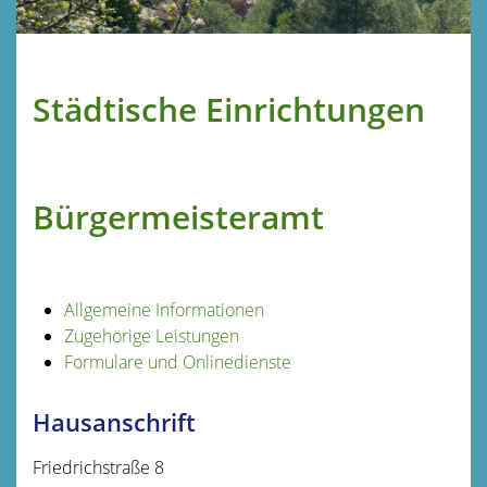
Städtische Einrichtungen
Bürgermeisteramt
Allgemeine Informationen
Zugehörige Leistungen
Formulare und Onlinedienste
Hausanschrift
Friedrichstraße 8