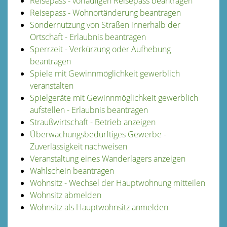
Reisepass - vorläufigen Reisepass beantragen
Reisepass - Wohnortänderung beantragen
Sondernutzung von Straßen innerhalb der
Ortschaft - Erlaubnis beantragen
Sperrzeit - Verkürzung oder Aufhebung
beantragen
Spiele mit Gewinnmöglichkeit gewerblich
veranstalten
Spielgeräte mit Gewinnmöglichkeit gewerblich
aufstellen - Erlaubnis beantragen
Straußwirtschaft - Betrieb anzeigen
Überwachungsbedürftiges Gewerbe -
Zuverlässigkeit nachweisen
Veranstaltung eines Wanderlagers anzeigen
Wahlschein beantragen
Wohnsitz - Wechsel der Hauptwohnung mitteilen
Wohnsitz abmelden
Wohnsitz als Hauptwohnsitz anmelden