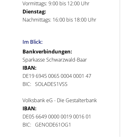
Vormittags: 9:00 bis 12:00 Uhr
Dienstag:
Nachmittags: 16:00 bis 18:00 Uhr
Im Blick:
Bankverbindungen:
Sparkasse Schwarzwald-Baar
IBAN:
DE19 6945 0065 0004 0001 47
BIC: SOLADES1VSS
Volksbank eG - Die Gestalterbank
IBAN:
DE05 6649 0000 0019 0016 01
BIC: GENODE61OG1