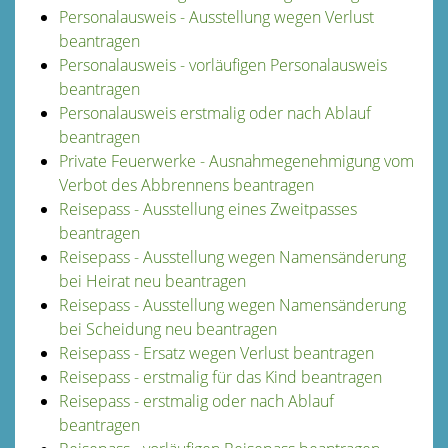
Personalausweis - Ausstellung wegen Verlust
beantragen
Personalausweis - vorläufigen Personalausweis
beantragen
Personalausweis erstmalig oder nach Ablauf
beantragen
Private Feuerwerke - Ausnahmegenehmigung vom
Verbot des Abbrennens beantragen
Reisepass - Ausstellung eines Zweitpasses
beantragen
Reisepass - Ausstellung wegen Namensänderung
bei Heirat neu beantragen
Reisepass - Ausstellung wegen Namensänderung
bei Scheidung neu beantragen
Reisepass - Ersatz wegen Verlust beantragen
Reisepass - erstmalig für das Kind beantragen
Reisepass - erstmalig oder nach Ablauf
beantragen