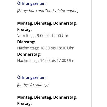
Öffnungszeiten:
(Bürgerbüro und Tourist-Information)
Montag, Dienstag, Donnerstag,
Freitag:
Vormittags: 9:00 bis 12:00 Uhr
Dienstag:
Nachmittags: 16:00 bis 18:00 Uhr
Donnerstag:
Nachmittags: 14:00 bis 17:00 Uhr
Öffnungszeiten:
(übrige Verwaltung)
Montag, Dienstag, Donnerstag,
Freitag: