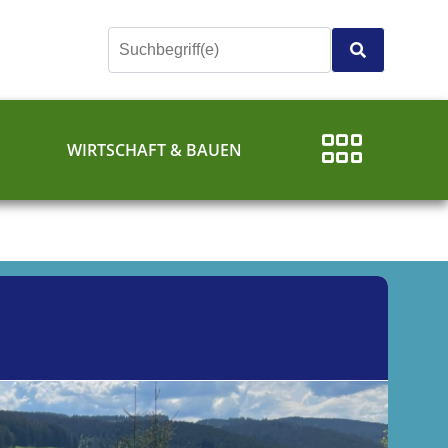
E
WIRTSCHAFT & BAUEN