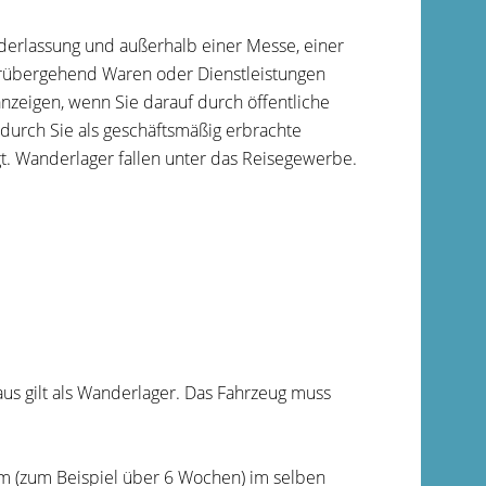
ederlassung und außerhalb einer Messe, einer
vorübergehend Waren oder Dienstleistungen
nzeigen, wenn Sie darauf durch öffentliche
urch Sie als geschäftsmäßig erbrachte
. Wanderlager fallen unter das Reisegewerbe.
us gilt als Wanderlager. Das Fahrzeug muss
um (zum Beispiel über 6 Wochen) im selben