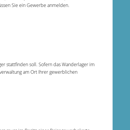
üssen Sie ein Gewerbe anmelden.
 stattfinden soll. Sofern das Wanderlager im
deverwaltung am Ort Ihrer gewerblichen