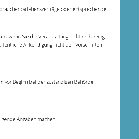
rbraucherdarlehensverträge oder entsprechende
n, wenn Sie die Veranstaltung nicht rechtzeitig,
öffentliche Ankündigung nicht den Vorschriften
n vor Beginn bei der zuständigen Behörde
 folgende Angaben machen: