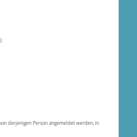
)
 von derjenigen Person angemeldet werden, in