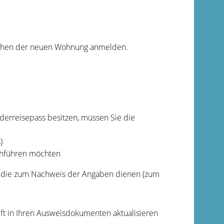
iehen der neuen Wohnung anmelden.
derreisepass besitzen, müssen Sie die
)
chführen möchten
en, die zum Nachweis der Angaben dienen (zum
ft in Ihren Ausweisdokumenten aktualisieren