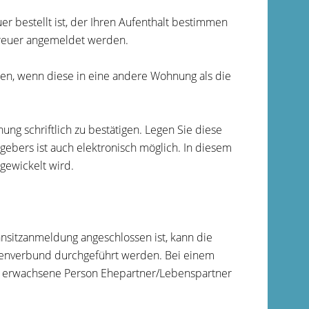
uer bestellt ist, der Ihren Aufenthalt bestimmen
treuer angemeldet werden.
n, wenn diese in eine andere Wohnung als die
ung schriftlich zu bestätigen. Legen Sie diese
bers ist auch elektronisch möglich. In diesem
gewickelt wird.
nsitzanmeldung angeschlossen ist, kann die
lienverbund durchgeführt werden. Bei einem
 erwachsene Person Ehepartner/Lebenspartner