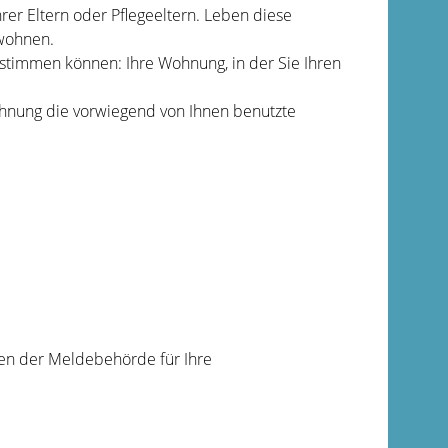
er Eltern oder Pflegeeltern. Leben diese
 wohnen.
stimmen können: Ihre Wohnung, in der Sie Ihren
hnung die vorwiegend von Ihnen benutzte
en der Meldebehörde für Ihre