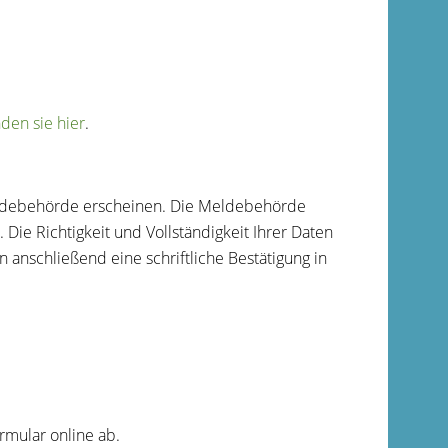
den sie hier
.
eldebehörde erscheinen. Die Meldebehörde
Die Richtigkeit und Vollständigkeit Ihrer Daten
 anschließend eine schriftliche Bestätigung in
rmular online ab.