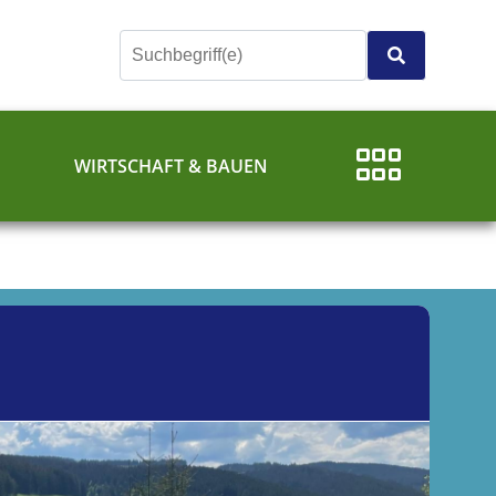
E
WIRTSCHAFT & BAUEN