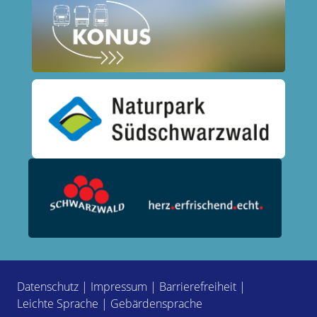
Datenschutz
|
Impressum
|
Barrierefreiheit
|
Leichte Sprache
|
Gebärdensprache