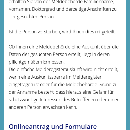
erhalten Sie von der Meldebehörde Familienname,
Vornamen, Doktorgrad und derzeitige Anschriften zu
der gesuchten Person.
Ist die Person verstorben, wird Ihnen dies mitgeteilt.
Ob Ihnen eine Meldebehörde eine Auskunft über die
Daten der gesuchten Person erteilt, liegt in deren
pflichtgemäßem Ermessen.
Die einfache Melderegisterauskunft wird nicht erteilt,
wenn eine Auskunftssperre im Melderegister
eingetragen ist oder für die Meldebehörde Grund zu
der Annahme besteht, dass hieraus eine Gefahr für
schutzwürdige Interessen des Betroffenen oder einer
anderen Person erwachsen kann.
Onlineantrag und Formulare