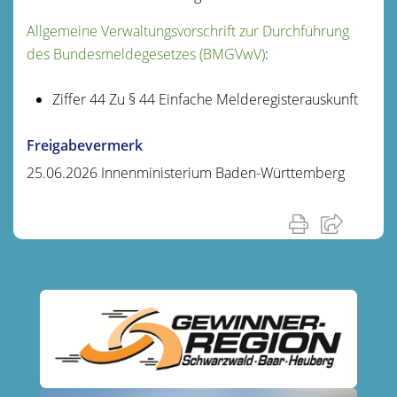
Allgemeine Verwaltungsvorschrift zur Durchführung
des Bundesmeldegesetzes (BMGVwV)
:
Ziffer 44 Zu § 44 Einfache Melderegisterauskunft
Freigabevermerk
25.06.2026 Innenministerium Baden-Württemberg