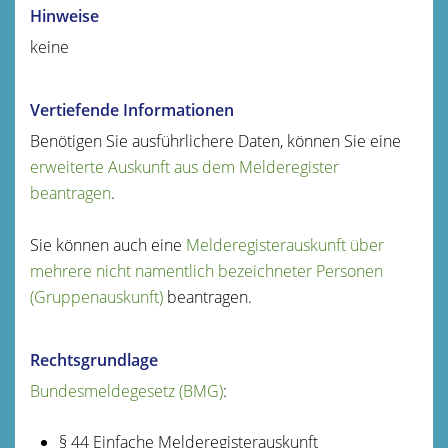
Hinweise
keine
Vertiefende Informationen
Benötigen Sie ausführlichere Daten, können Sie eine
erweiterte Auskunft aus dem Melderegister
beantragen
.
Sie können auch eine
Melderegisterauskunft über
mehrere nicht namentlich bezeichneter Personen
(Gruppenauskunft)
beantragen.
Rechtsgrundlage
Bundesmeldegesetz (BMG)
:
§ 44 Einfache Melderegisterauskunft