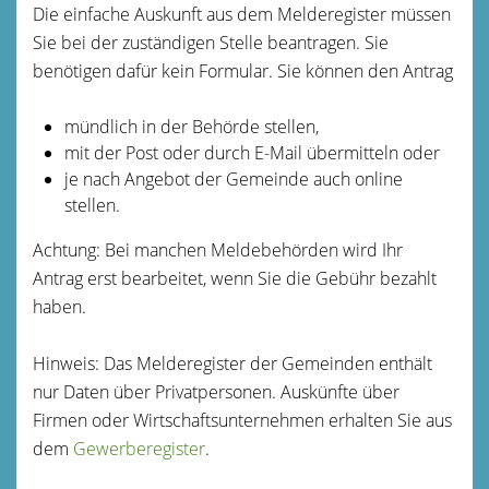
Die einfache Auskunft aus dem Melderegister müssen
Sie bei der zuständigen Stelle beantragen. Sie
benötigen dafür kein Formular. Sie können den Antrag
mündlich in der Behörde stellen,
mit der Post oder durch E-Mail übermitteln oder
je nach Angebot der Gemeinde auch online
stellen.
Achtung: Bei manchen Meldebehörden wird Ihr
Antrag erst bearbeitet, wenn Sie die Gebühr bezahlt
haben.
Hinweis: Das Melderegister der Gemeinden enthält
nur Daten über Privatpersonen. Auskünfte über
Firmen oder Wirtschaftsunternehmen erhalten Sie aus
dem
Gewerberegister
.