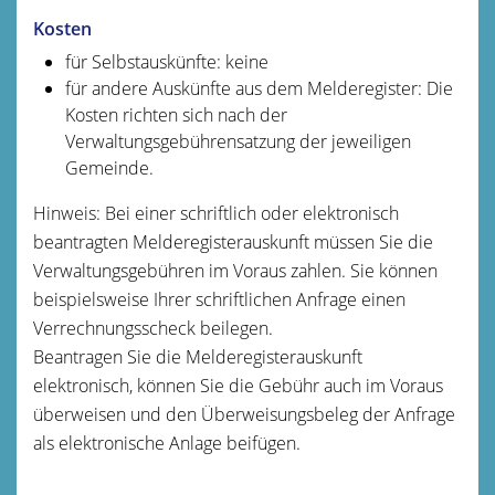
Kosten
für Selbstauskünfte: keine
für andere Auskünfte aus dem Melderegister: Die
Kosten richten sich nach der
Verwaltungsgebührensatzung der jeweiligen
Gemeinde.
Hinweis: Bei einer schriftlich oder elektronisch
beantragten Melderegisterauskunft müssen Sie die
Verwaltungsgebühren im Voraus zahlen. Sie können
beispielsweise Ihrer schriftlichen Anfrage einen
Verrechnungsscheck beilegen.
Beantragen Sie die Melderegisterauskunft
elektronisch, können Sie die Gebühr auch im Voraus
überweisen und den Überweisungsbeleg der Anfrage
als elektronische Anlage beifügen.