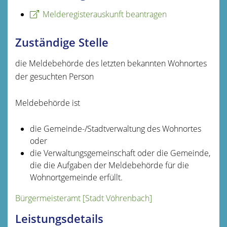
Melderegisterauskunft beantragen
Zuständige Stelle
die Meldebehörde des letzten bekannten Wohnortes
der gesuchten Person
Meldebehörde ist
die Gemeinde-/Stadtverwaltung des Wohnortes
oder
die Verwaltungsgemeinschaft oder die Gemeinde,
die die Aufgaben der Meldebehörde für die
Wohnortgemeinde erfüllt.
Bürgermeisteramt [Stadt Vöhrenbach]
Leistungsdetails