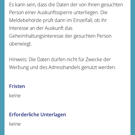
Es kann sein, dass die Daten der von Ihnen gesuchten
Person einer Auskunftssperre unterliegen. Die
Meldebehörde prüft dann im Einzelfall, ob Ihr
Interesse an der Auskunft das
Geheimhaltungsinteresse der gesuchten Person
überwiegt.
Hinweis: Die Daten dürfen nicht für Zwecke der
Werbung und des Adresshandels genutzt werden.
Fristen
keine
Erforderliche Unterlagen
keine