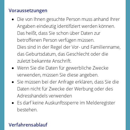
Voraussetzungen
Die von Ihnen gesuchte Person muss anhand Ihrer
Angaben eindeutig identifiziert werden können.
Das heißt, dass Sie schon über Daten zur
betroffenen Person verfügen müssen.
Dies sind in der Regel der Vor- und Familienname,
das Geburtsdatum, das Geschlecht oder die
zuletzt bekannte Anschrift.
Wenn Sie die Daten für gewerbliche Zwecke
verwenden, müssen Sie diese angeben.
Sie müssen bei der Anfrage erklären, dass Sie die
Daten nicht für Zwecke der Werbung oder des
Adresshandels verwenden
Es darf keine Auskunftssperre im Melderegister
bestehen.
Verfahrensablauf