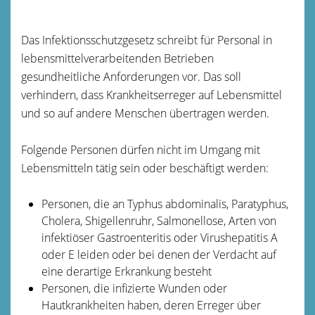
Das Infektionsschutzgesetz schreibt für Personal in
lebensmittelverarbeitenden Betrieben
gesundheitliche Anforderungen vor. Das soll
verhindern, dass Krankheitserreger auf Lebensmittel
und so auf andere Menschen übertragen werden.
Folgende Personen dürfen nicht im Umgang mit
Lebensmitteln tätig sein oder beschäftigt werden:
Personen, die an Typhus abdominalis, Paratyphus,
Cholera, Shigellenruhr, Salmonellose, Arten von
infektiöser Gastroenteritis oder Virushepatitis A
oder E leiden oder bei denen der Verdacht auf
eine derartige Erkrankung besteht
Personen, die infizierte Wunden oder
Hautkrankheiten haben, deren Erreger über