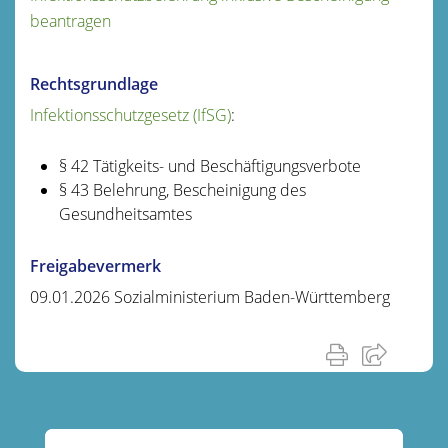
beantragen
Rechtsgrundlage
Infektionsschutzgesetz (IfSG)
:
§ 42 Tätigkeits- und Beschäftigungsverbote
§ 43 Belehrung, Bescheinigung des
Gesundheitsamtes
Freigabevermerk
09.01.2026 Sozialministerium Baden-Württemberg