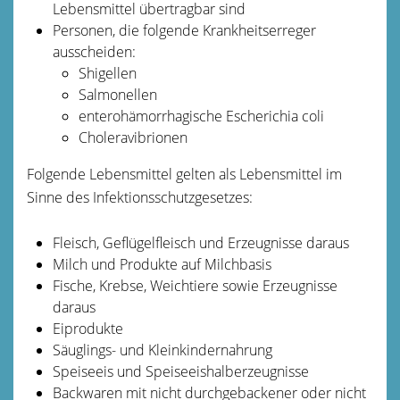
Lebensmittel übertragbar sind
Personen, die folgende Krankheitserreger
ausscheiden:
Shigellen
Salmonellen
enterohämorrhagische Escherichia coli
Choleravibrionen
Folgende Lebensmittel gelten als Lebensmittel im
Sinne des Infektionsschutzgesetzes:
Fleisch, Geflügelfleisch und Erzeugnisse daraus
Milch und Produkte auf Milchbasis
Fische, Krebse, Weichtiere sowie Erzeugnisse
daraus
Eiprodukte
Säuglings- und Kleinkindernahrung
Speiseeis und Speiseeishalberzeugnisse
Backwaren mit nicht durchgebackener oder nicht