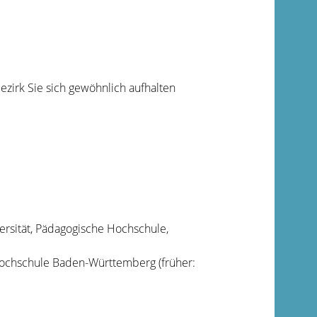
ezirk Sie sich gewöhnlich aufhalten
versität, Pädagogische Hochschule,
 Hochschule Baden-Württemberg (früher: