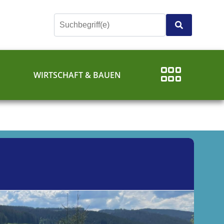
E
WIRTSCHAFT & BAUEN