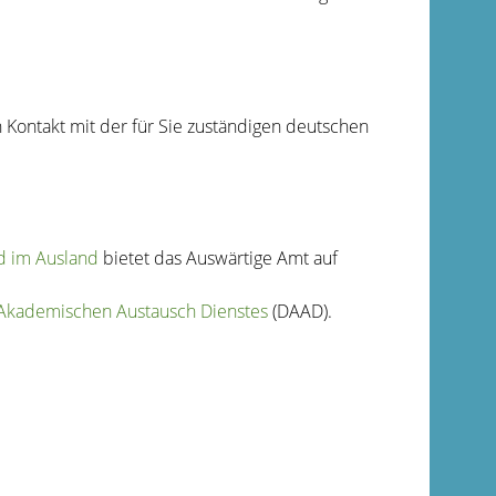
 Kontakt mit der für Sie zuständigen deutschen
d im Ausland
bietet das Auswärtige Amt auf
kademischen Austausch Dienstes
(DAAD).