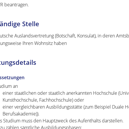
R beantragen.
ändige Stelle
utsche Auslandsvertretung (Botschaft, Konsulat), in deren Amtsb
ungsweise Ihren Wohnsitz haben
tungsdetails
ssetzungen
udium an
einer staatlichen oder staatlich anerkannten Hochschule (Uni
Kunsthochschule, Fachhochschule) oder
einer vergleichbaren Ausbildungsstätte (zum Beispiel Duale
Berufsakademie)).
s Studium muss den Hauptzweck des Aufenthalts darstellen.
zu zählen sämtliche Ausbildungsphasen: