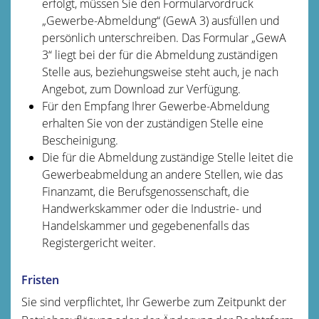
erfolgt, müssen Sie den Formularvordruck
„Gewerbe-Abmeldung“ (GewA 3) ausfüllen und
persönlich unterschreiben. Das Formular „GewA
3“ liegt bei der für die Abmeldung zuständigen
Stelle aus, beziehungsweise steht auch, je nach
Angebot, zum Download zur Verfügung.
Für den Empfang Ihrer Gewerbe-Abmeldung
erhalten Sie von der zuständigen Stelle eine
Bescheinigung.
Die für die Abmeldung zuständige Stelle leitet die
Gewerbeabmeldung an andere Stellen, wie das
Finanzamt, die Berufsgenossenschaft, die
Handwerkskammer oder die Industrie- und
Handelskammer und gegebenenfalls das
Registergericht weiter.
Fristen
Sie sind verpflichtet, Ihr Gewerbe zum Zeitpunkt der