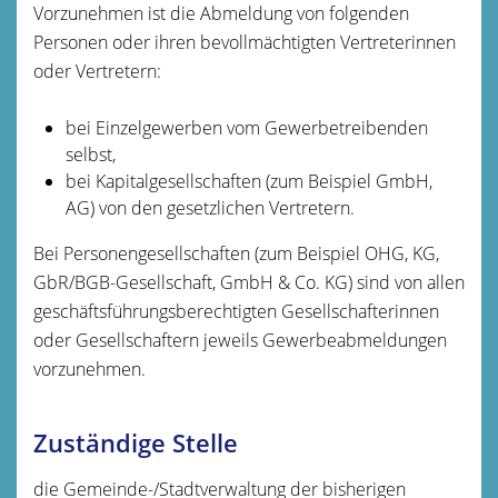
Vorzunehmen ist die Abmeldung von folgenden
Personen oder ihren bevollmächtigten Vertreterinnen
oder Vertretern:
bei Einzelgewerben vom Gewerbetreibenden
selbst,
bei Kapitalgesellschaften (zum Beispiel GmbH,
AG) von den gesetzlichen Vertretern.
Bei Personengesellschaften (zum Beispiel OHG, KG,
GbR/BGB-Gesellschaft, GmbH & Co. KG) sind von allen
geschäftsführungsberechtigten Gesellschafterinnen
oder Gesellschaftern jeweils Gewerbeabmeldungen
vorzunehmen.
Zuständige Stelle
die Gemeinde-/Stadtverwaltung der bisherigen