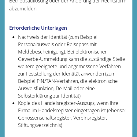
Betriebsauflösung oder der Änderung der Rechtsform
abzumelden.
Erforderliche Unterlagen
Nachweis der Identität (zum Beispiel
Personalausweis oder Reisepass mit
Meldebescheinigung). Bei elektronischer
Gewerbe-Ummeldung kann die zuständige Stelle
weitere geeignete und angemessene Verfahren
zur Feststellung der Identität anwenden (zum
Beispiel PIN/TAN-Verfahren, die elektronische
Ausweisfunktion, De-Mail oder eine
Selbsterklärung zur Identität).
Kopie des Handelsregister-Auszugs, wenn Ihre
Firma im Handelsregister eingetragen ist (ebenso:
Genossenschaftsregister, Vereinsregister,
Stiftungsverzeichnis)