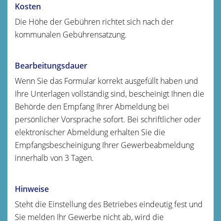
Kosten
Die Höhe der Gebühren richtet sich nach der
kommunalen Gebührensatzung.
Bearbeitungsdauer
Wenn Sie das Formular korrekt ausgefüllt haben und
Ihre Unterlagen vollständig sind, bescheinigt Ihnen die
Behörde den Empfang Ihrer Abmeldung bei
persönlicher Vorsprache sofort. Bei schriftlicher oder
elektronischer Abmeldung erhalten Sie die
Empfangsbescheinigung Ihrer Gewerbeabmeldung
innerhalb von 3 Tagen.
Hinweise
Steht die Einstellung des Betriebes eindeutig fest und
Sie melden Ihr Gewerbe nicht ab, wird die