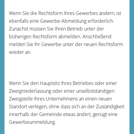
Wenn Sie die Rechtsform Ihres Gewerbes ändern, ist
ebenfalls eine Gewerbe-Abmeldung erforderlich.
Zunächst müssen Sie Ihren Betrieb unter der
bisherigen Rechtsform abmelden. Anschließend
melden Sie Ihr Gewerbe unter der neuen Rechtsform
wieder an.
Wenn Sie den Hauptsitz Ihres Betriebes oder einer
Zweigniederlassung oder einer unselbstständigen
Zweigstelle Ihres Unternehmens an einen neuen
Standort verlegen, ohne dass sich an der Zuständigkeit
innerhalb der Gemeinde etwas ändert, genügt eine
Gewerbeummeldung.