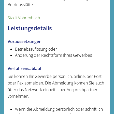
Betriebsstätte
Stadt Vöhrenbach
Leistungsdetails
Voraussetzungen
Betriebsauflösung oder
Änderung der Rechtsform Ihres Gewerbes
Verfahrensablauf
Sie können Ihr Gewerbe persönlich, online, per Post
oder Fax abmelden.
Die Abmeldung können Sie auch
über das Netzwerk einheitlicher Ansprechpartner
vornehmen.
Wenn die Abmeldung persönlich oder schriftlich