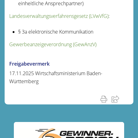
einheitliche Ansprechpartner)
Landesverwaltungsverfahrensgesetz (LVwVfG)
:
§ 3a elektronische Kommunikation
Gewerbeanzeigeverordnung (GewAnzV)
Freigabevermerk
17.11.2025 Wirtschaftsministerium Baden-
Württemberg