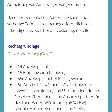
Abmeldung von Amts wegen vorgenommen.
Bei einer persönlichen Vorsprache kann eine
vorherige Terminvereinbarung erforderlich sein.
Erkundigen Sie sich bei der zuständigen Stelle.
Rechtsgrundlage
Gewerbeordnung (GewO)
:
§ 14 Anzeigepflicht
§ 15 Empfangsbescheinigung
§ 55c Anzeigepflicht bei Reisegewerbe
§ 6b Absatz 1 GewO
und
§ 71a fortfolgende
LVwVfG
in Verbindung mit
§§ 1 fortfolgende des
Gesetzes über einheitliche Ansprechpartner für
das Land Baden-Württemberg
(EAG BW)
(Verfahren über eine einheitliche Stelle,