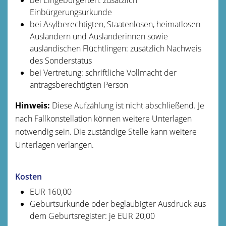
Einbürgerungsurkunde
bei Asylberechtigten, Staatenlosen, heimatlosen
Ausländern und Ausländerinnen sowie
ausländischen Flüchtlingen: zusätzlich Nachweis
des Sonderstatus
bei Vertretung: schriftliche Vollmacht der
antragsberechtigten Person
Hinweis:
Diese Aufzählung ist nicht abschließend. Je
nach Fallkonstellation können weitere Unterlagen
notwendig sein. Die zuständige Stelle kann weitere
Unterlagen verlangen.
Kosten
EUR 160,00
Geburtsurkunde oder beglaubigter Ausdruck aus
dem Geburtsregister: je EUR 20,00