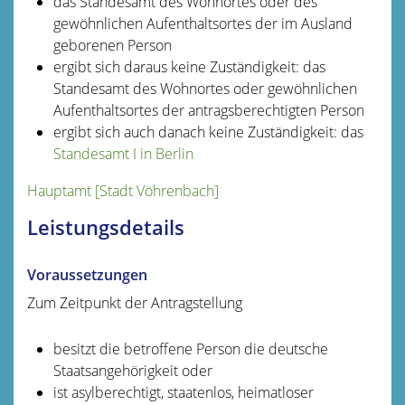
das Standesamt des Wohnortes oder des
gewöhnlichen Aufenthaltsortes der im Ausland
geborenen Person
ergibt sich daraus keine Zuständigkeit: das
Standesamt des Wohnortes oder gewöhnlichen
Aufenthaltsortes der antragsberechtigten Person
ergibt sich auch danach keine Zuständigkeit: das
Standesamt I in Berlin
Hauptamt [Stadt Vöhrenbach]
Leistungsdetails
Voraussetzungen
Zum Zeitpunkt der Antragstellung
besitzt die betroffene Person die deutsche
Staatsangehörigkeit oder
ist asylberechtigt, staatenlos, heimatloser