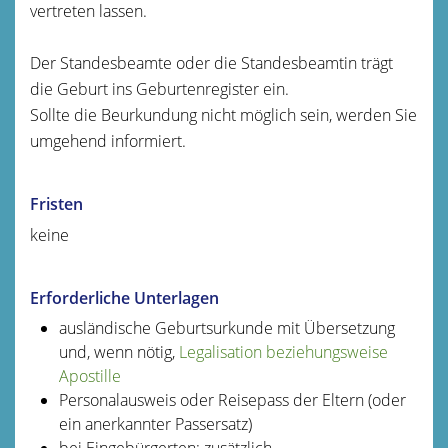
vertreten lassen.
Der Standesbeamte oder die Standesbeamtin trägt
die Geburt ins Geburtenregister ein.
Sollte die Beurkundung nicht möglich sein, werden Sie
umgehend informiert.
Fristen
keine
Erforderliche Unterlagen
ausländische Geburtsurkunde mit Übersetzung
und, wenn nötig,
Legalisation beziehungsweise
Apostille
Personalausweis oder Reisepass der Eltern (oder
ein anerkannter Passersatz)
bei Eingebürgerten: zusätzlich