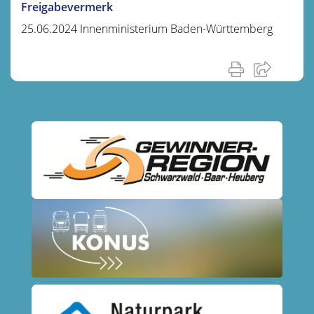
Freigabevermerk
25.06.2024 Innenministerium Baden-Württemberg