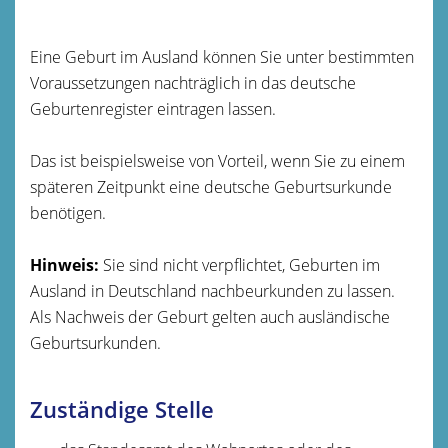
Eine Geburt im Ausland können Sie unter bestimmten
Voraussetzungen nachträglich in das deutsche
Geburtenregister eintragen lassen.
Das ist beispielsweise von Vorteil, wenn Sie zu einem
späteren Zeitpunkt eine deutsche Geburtsurkunde
benötigen.
Hinweis:
Sie sind nicht verpflichtet, Geburten im
Ausland in Deutschland nachbeurkunden zu lassen.
Als Nachweis der Geburt gelten auch ausländische
Geburtsurkunden.
Zuständige Stelle