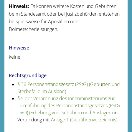
Hinweis:
Es können weitere Kosten und Gebühren
beim Standesamt oder bei Justizbehörden entstehen,
beispielsweise für Apostillen oder
Dolmetscherleistungen.
Hinweise
keine
Rechtsgrundlage
§ 36 Personenstandsgesetz (PStG) (Geburten und
Sterbefälle im Ausland)
§ 5 der Verordnung des Innenministeriums zur
Durchführung des Personenstandsgesetzes (PStG-
DVO) (Erhebung von Gebühren und Auslagen)
in
Verbindung mit
Anlage 1 (Gebührenverzeichnis)