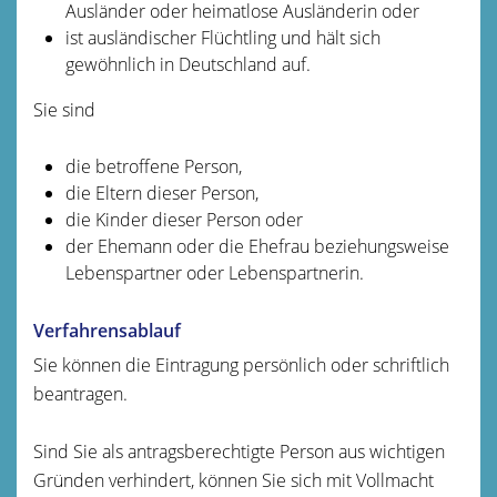
Ausländer oder heimatlose Ausländerin oder
ist ausländischer Flüchtling und hält sich
gewöhnlich in Deutschland auf.
Sie sind
die betroffene Person,
die Eltern dieser Person,
die Kinder dieser Person oder
der Ehemann oder die Ehefrau beziehungsweise
Lebenspartner oder Lebenspartnerin.
Verfahrensablauf
Sie können die Eintragung persönlich oder schriftlich
beantragen.
Sind Sie als antragsberechtigte Person aus wichtigen
Gründen verhindert,
können Sie sich mit Vollmacht