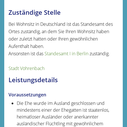
Zuständige Stelle
Bei Wohnsitz in Deutschland ist das Standesamt des
Ortes zuständig, an dem Sie Ihren Wohnsitz haben
oder zuletzt hatten oder Ihren gewöhnlichen
Aufenthalt haben.
Ansonsten ist das
Standesamt I in Berlin
zuständig.
Stadt Vöhrenbach
Leistungsdetails
Voraussetzungen
Die Ehe wurde im Ausland geschlossen und
mindestens einer der Ehegatten ist staatenlos,
heimatloser Ausländer oder anerkannter
ausländischer Flüchtling mit gewöhnlichem