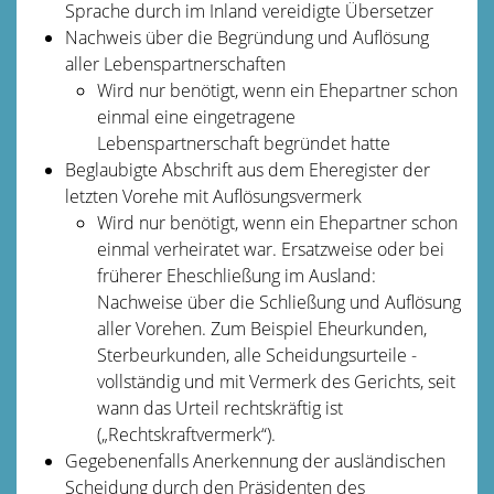
Sprache durch im Inland vereidigte Übersetzer
Nachweis über die Begründung und Auflösung
aller Lebenspartnerschaften
Wird nur benötigt, wenn ein Ehepartner schon
einmal eine eingetragene
Lebenspartnerschaft begründet hatte
Beglaubigte Abschrift aus dem Eheregister der
letzten Vorehe mit Auflösungsvermerk
Wird nur benötigt, wenn ein Ehepartner schon
einmal verheiratet war. Ersatzweise oder bei
früherer Eheschließung im Ausland:
Nachweise über die Schließung und Auflösung
aller Vorehen. Zum Beispiel Eheurkunden,
Sterbeurkunden, alle Scheidungsurteile -
vollständig und mit Vermerk des Gerichts, seit
wann das Urteil rechtskräftig ist
(„Rechtskraftvermerk“).
Gegebenenfalls Anerkennung der ausländischen
Scheidung durch den Präsidenten des