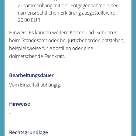
Zusammenhang mit der Entgegennahme einer
namensrechtlichen Erklärung ausgestellt wird:
20,00 EUR
Hinweis:
Es können weitere Kosten und Gebühren
beim Standesamt oder bei Justizbehörden entstehen,
beispielsweise für Apostillen oder eine
dolmetschende Fachkraft.
Bearbeitungsdauer
Vom Einzelfall abhängig.
Hinweise
-
Rechtsgrundlage