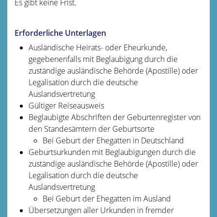
Es gibt keine Frist.
Erforderliche Unterlagen
Ausländische Heirats- oder Eheurkunde,
gegebenenfalls mit Beglaubigung durch die
zuständige ausländische Behörde (Apostille) oder
Legalisation durch die deutsche
Auslandsvertretung
Gültiger Reiseausweis
Beglaubigte Abschriften der Geburtenregister von
den Standesämtern der Geburtsorte
Bei Geburt der Ehegatten in Deutschland
Geburtsurkunden mit Beglaubigungen durch die
zuständige ausländische Behörde (Apostille) oder
Legalisation durch die deutsche
Auslandsvertretung
Bei Geburt der Ehegatten im Ausland
Übersetzungen aller Urkunden in fremder