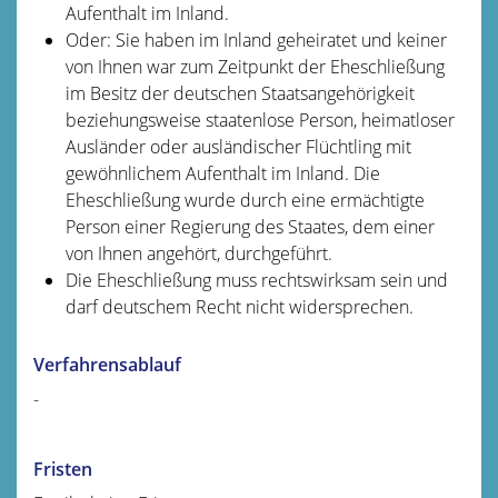
Aufenthalt im Inland.
Oder: Sie haben im Inland geheiratet und keiner
von Ihnen war zum Zeitpunkt der Eheschließung
im Besitz der deutschen Staatsangehörigkeit
beziehungsweise staatenlose Person, heimatloser
Ausländer oder ausländischer Flüchtling mit
gewöhnlichem Aufenthalt im Inland. Die
Eheschließung wurde durch eine ermächtigte
Person einer Regierung des Staates, dem einer
von Ihnen angehört, durchgeführt.
Die Eheschließung muss rechtswirksam sein und
darf deutschem Recht nicht widersprechen.
Verfahrensablauf
-
Fristen