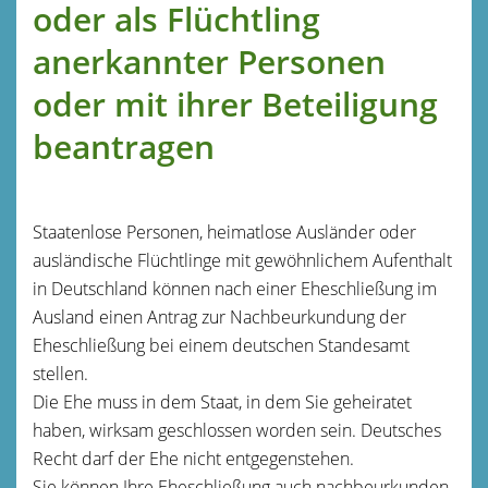
oder als Flüchtling
anerkannter Personen
oder mit ihrer Beteiligung
beantragen
Staatenlose Personen, heimatlose Ausländer oder
ausländische Flüchtlinge mit gewöhnlichem Aufenthalt
in Deutschland können nach einer Eheschließung im
Ausland einen Antrag zur Nachbeurkundung der
Eheschließung bei einem deutschen Standesamt
stellen.
Die Ehe muss in dem Staat, in dem Sie geheiratet
haben, wirksam geschlossen worden sein. Deutsches
Recht darf der Ehe nicht entgegenstehen.
Sie können Ihre Eheschließung auch nachbeurkunden