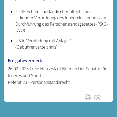
§ 438 Echtheit ausländischer öffentlicher
UrkundenVerordnung des Innenministeriums zur
Durchführung des Personenstandsgesetzes (PStG-
DVO)
§ 5
in Verbindung mit
Anlage 1
(Gebührenverzeichnis)
Freigabevermerk
26.02.2025 Freie Hansestadt Bremen Der Senator für
Inneres und Sport
Referat 23 - Personenstandsrecht