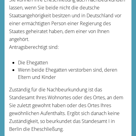
lassen, wenn Sie beide nicht die deutsche
Staatsangehörigkeit besitzen und in Deutschland vor
einer ermächtigten Person einer Regierung des
Staates geheiratet haben, dem einer von Ihnen
angehört.
Antragsberechtigt sind:
Die Ehegatten
Wenn beide Ehegatten verstorben sind, deren
Eltern und Kinder
Zuständig für die Nachbeurkundung ist das
Standesamt Ihres Wohnortes oder des Ortes, an dem
Sie zuletzt gewohnt haben oder des Ortes Ihres
gewöhnlichen Aufenthalts. Ergibt sich danach keine
Zuständigkeit, so beurkundet das Standesamt I in
Berlin die Eheschließung.