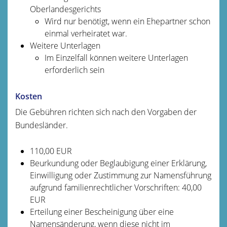
Oberlandesgerichts
Wird nur benötigt, wenn ein Ehepartner schon
einmal verheiratet war.
Weitere Unterlagen
Im Einzelfall können weitere Unterlagen
erforderlich sein
Kosten
Die Gebühren richten sich nach den Vorgaben der
Bundesländer.
110,00 EUR
Beurkundung oder Beglaubigung einer Erklärung,
Einwilligung oder Zustimmung zur Namensführung
aufgrund familienrechtlicher Vorschriften: 40,00
EUR
Erteilung einer Bescheinigung über eine
Namensänderung, wenn diese nicht im