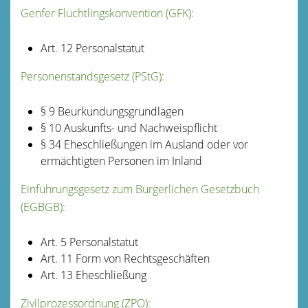
Genfer Flüchtlingskonvention (GFK):
Art. 12 Personalstatut
Personenstandsgesetz (PStG):
§ 9 Beurkundungsgrundlagen
§ 10 Auskunfts- und Nachweispflicht
§ 34 Eheschließungen im Ausland oder vor
ermächtigten Personen im Inland
Einführungsgesetz zum Bürgerlichen Gesetzbuch
(EGBGB):
Art. 5 Personalstatut
Art. 11 Form von Rechtsgeschäften
Art. 13 Eheschließung
Zivilprozessordnung (ZPO):