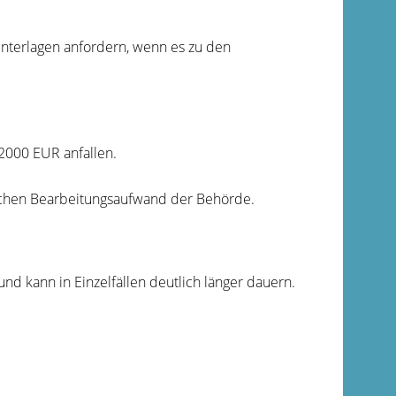
nterlagen anfordern, wenn es zu den
 2000 EUR anfallen.
ichen
Bearbeitungsaufwand der Behörde.
nd kann in Einzelfällen deutlich länger dauern.