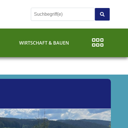
E
WIRTSCHAFT & BAUEN