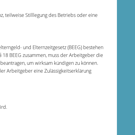
z, teilweise Stilllegung des Betriebs oder eine
terngeld- und Elternzeitgesetz (BEEG) bestehen
 § 18 BEEG zusammen, muss der Arbeitgeber die
n beantragen, um wirksam kündigen zu können.
r Arbeitgeber eine Zulässigkeitserklärung
ird.