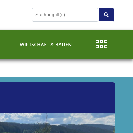
E
WIRTSCHAFT & BAUEN