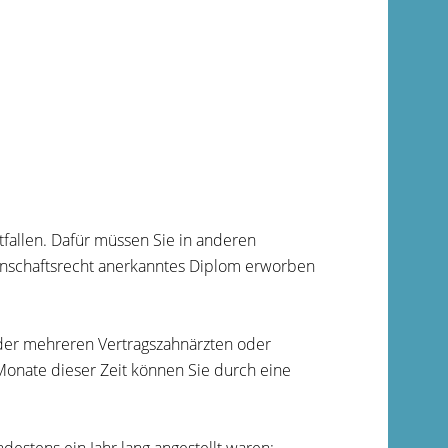
tfallen. Dafür müssen Sie in anderen
nschaftsrecht anerkanntes Diplom erworben
der mehreren Vertragszahnärzten oder
i Monate dieser Zeit können Sie durch eine