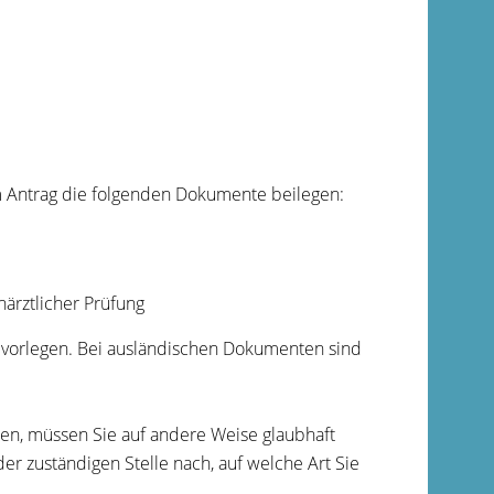
 Antrag die folgenden Dokumente beilegen:
ärztlicher Prüfung
t vorlegen. Bei ausländischen Dokumenten sind
en, müssen Sie auf andere Weise glaubhaft
er zuständigen Stelle nach, auf welche Art Sie